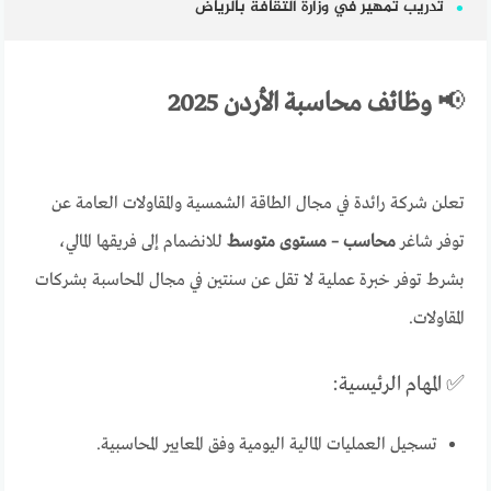
تدريب تمهير في وزارة الثقافة بالرياض
📢
وظائف محاسبة الأردن 2025
تعلن شركة رائدة في مجال الطاقة الشمسية والمقاولات العامة عن
توفر شاغر
محاسب – مستوى متوسط
للانضمام إلى فريقها المالي،
بشرط توفر خبرة عملية لا تقل عن سنتين في مجال المحاسبة بشركات
المقاولات.
✅ المهام الرئيسية:
تسجيل العمليات المالية اليومية وفق المعايير المحاسبية.