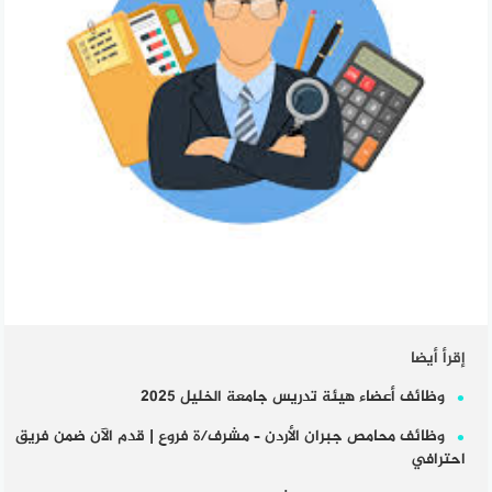
إقرأ أيضا
وظائف أعضاء هيئة تدريس جامعة الخليل 2025
وظائف محامص جبران الأردن – مشرف/ة فروع | قدم الآن ضمن فريق
احترافي