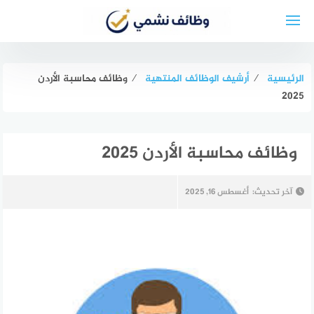
لتجاوز
لى
لمحتوى
الرئيسية
⁄
أرشيف الوظائف المنتهية
⁄
وظائف محاسبة الأردن
2025
وظائف محاسبة الأردن 2025
آخر تحديث:
أغسطس 16, 2025