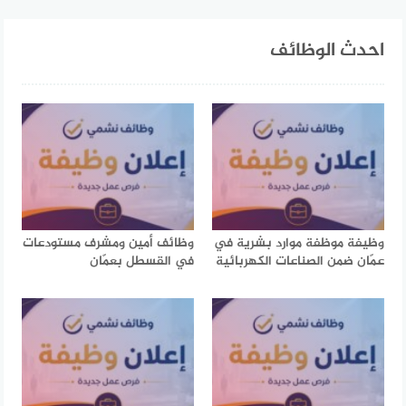
احدث الوظائف
وظيفة موظفة موارد بشرية في
وظائف أمين ومشرف مستودعات
عمّان ضمن الصناعات الكهربائية
في القسطل بعمّان