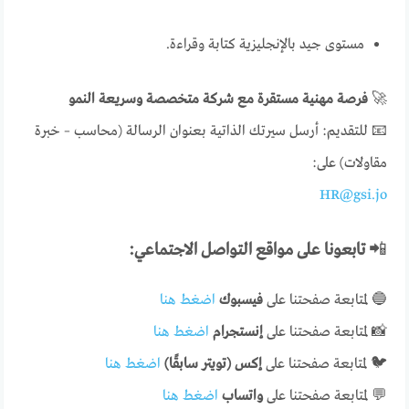
مستوى جيد بالإنجليزية كتابة وقراءة.
🚀
فرصة مهنية مستقرة مع شركة متخصصة وسريعة النمو
📧 للتقديم: أرسل سيرتك الذاتية بعنوان الرسالة (محاسب – خبرة
مقاولات) على:
HR@gsi.jo
📲
تابعونا على مواقع التواصل الاجتماعي:
🔵 لمتابعة صفحتنا على
فيسبوك
اضغط هنا
📸 لمتابعة صفحتنا على
إنستجرام
اضغط هنا
🐦 لمتابعة صفحتنا على
إكس (تويتر سابقًا)
اضغط هنا
💬 لمتابعة صفحتنا على
واتساب
اضغط هنا