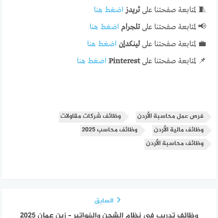
🧵 لمتابعة صفحتنا على
ثريدز
اضغط هنا
📢 لمتابعة صفحتنا على
تلجرام
اضغط هنا
💼 لمتابعة صفحتنا على
لينكدإن
اضغط هنا
📌 لمتابعة صفحتنا على
Pinterest
اضغط هنا
فرص عمل محاسبة الأردن
وظائف شركات مقاولات
وظائف مالية الأردن
وظائف محاسب 2025
وظائف محاسبة الأردن
السابق
وظائف تدريب في نظام الشحن والفواتير – زين عمان 2025