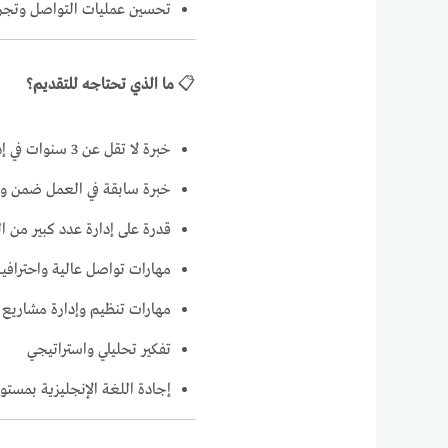
تحسين عمليات التواصل وتجرب
📋
ما الذي تحتاجه للتقديم؟
خبرة لا تقل عن 3 سنوات في إدارة نجاح العملاء
خبرة سابقة في العمل ضمن و
قدرة على إدارة عدد كبير من 
مهارات تواصل عالية واحترافية
مهارات تنظيم وإدارة مشاريع 
تفكير تحليلي واستراتيجي
إجادة اللغة الإنجليزية بمست