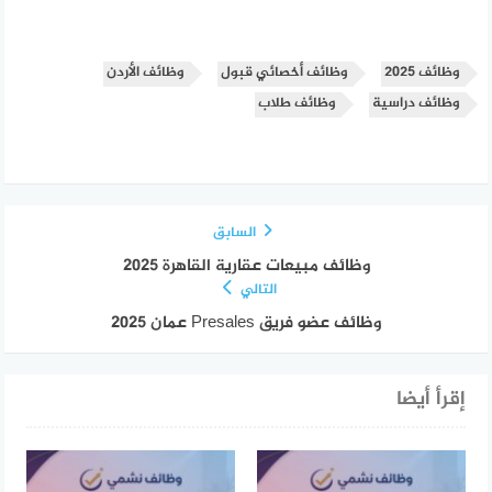
وظائف 2025
وظائف أخصائي قبول
وظائف الأردن
وظائف دراسية
وظائف طلاب
السابق
وظائف مبيعات عقارية القاهرة 2025
التالي
وظائف عضو فريق Presales عمان 2025
إقرأ أيضا