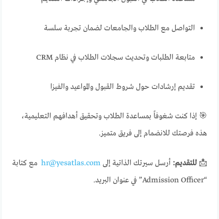
التواصل مع الطلاب والجامعات لضمان تجربة سلسة
متابعة الطلبات وتحديث سجلات الطلاب في نظام CRM
تقديم إرشادات حول شروط القبول والمواعيد والفيزا
🎯 إذا كنت شغوفاً بمساعدة الطلاب وتحقيق أهدافهم التعليمية،
هذه فرصتك للانضمام إلى فريق متميز.
📩
للتقديم:
أرسل سيرتك الذاتية إلى
hr@yesatlas.com
مع كتابة
“Admission Officer” في عنوان البريد.