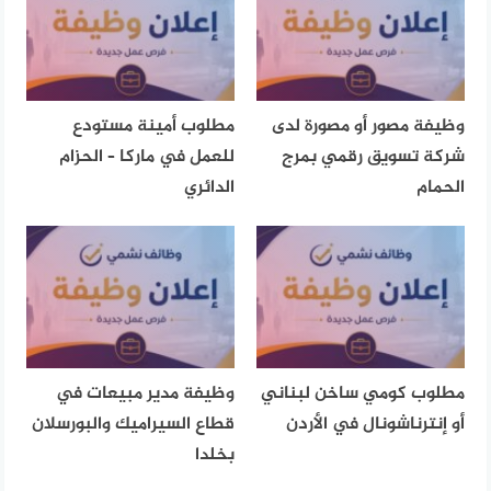
وظيفة مصور أو مصورة لدى
مطلوب أمينة مستودع
شركة تسويق رقمي بمرج
للعمل في ماركا – الحزام
الحمام
الدائري
مطلوب كومي ساخن لبناني
وظيفة مدير مبيعات في
أو إنترناشونال في الأردن
قطاع السيراميك والبورسلان
بخلدا