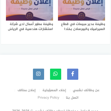
وظيفة مدير مبيعات في قطاع
وظيفة مطور أعمال لدى شركة
السيراميك والبورسلان بخلدا
استشارات هندسية في الرياض
عن وظائف نشمي
إخلاء المسؤولية
إعلان مخالف
اتصل بنا
Privacy Policy