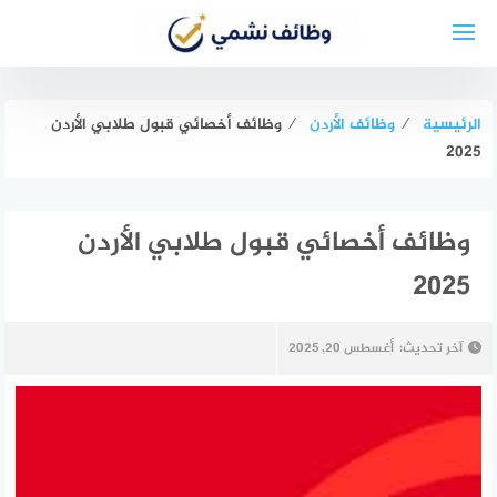
لتجاوز
لى
لمحتوى
الرئيسية
⁄
وظائف الأردن
⁄
وظائف أخصائي قبول طلابي الأردن
2025
وظائف أخصائي قبول طلابي الأردن
2025
آخر تحديث:
أغسطس 20, 2025