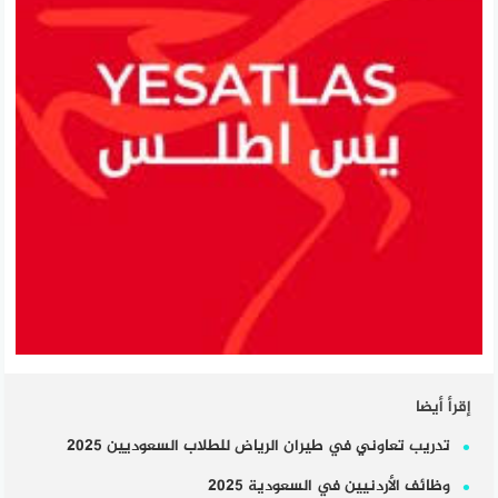
إقرأ أيضا
تدريب تعاوني في طيران الرياض للطلاب السعوديين 2025
وظائف الأردنيين في السعودية 2025