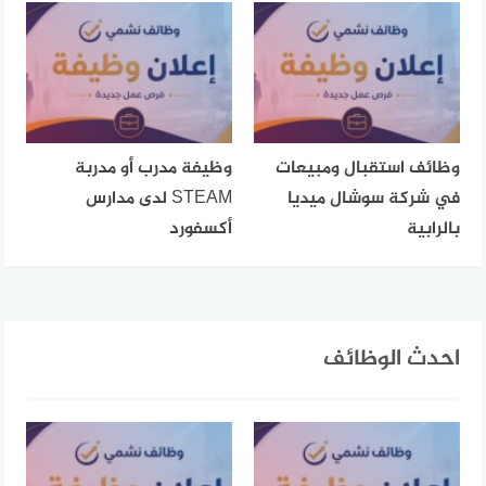
وظائف استقبال ومبيعات
وظيفة مدرب أو مدربة
في شركة سوشال ميديا
STEAM لدى مدارس
بالرابية
أكسفورد
احدث الوظائف