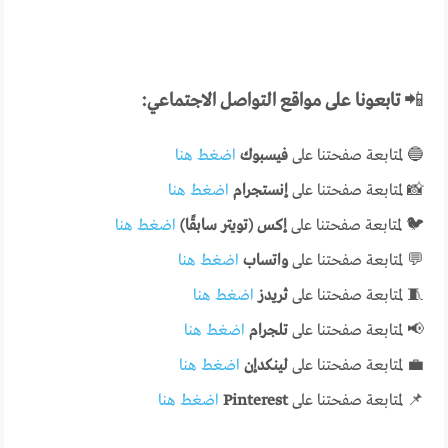
📲
تابعونا على مواقع التواصل الاجتماعي:
🔵 لمتابعة صفحتنا على
فيسبوك
اضغط هنا
📸 لمتابعة صفحتنا على
إنستجرام
اضغط هنا
🐦 لمتابعة صفحتنا على
إكس (تويتر سابقًا)
اضغط هنا
💬 لمتابعة صفحتنا على
واتساب
اضغط هنا
🧵 لمتابعة صفحتنا على
ثريدز
اضغط هنا
📢 لمتابعة صفحتنا على
تلجرام
اضغط هنا
💼 لمتابعة صفحتنا على
لينكدإن
اضغط هنا
📌 لمتابعة صفحتنا على
Pinterest
اضغط هنا