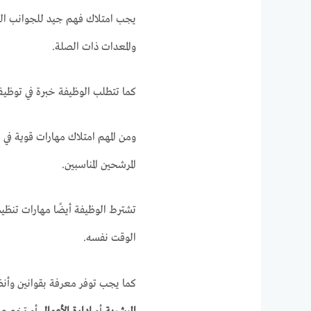
يجب امتلاك فهم جيد للجوانب التقني
والمعدات ذات الصلة.
كما تتطلب الوظيفة خبرة في توظيف 
ومن المهم امتلاك مهارات قوية في
المرشحين المناسبين.
تشترط الوظيفة أيضًا مهارات تنظي
الوقت نفسه.
كما يجب توفر معرفة بقوانين وأنظ