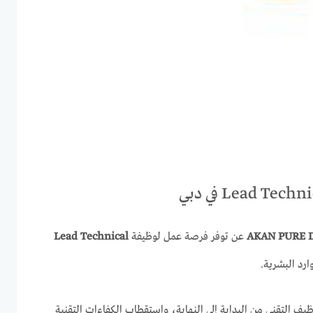
AKAN PURE D
عن توفر فرصة عمل لوظيفة
Lead Technical
رد البشرية.
ظيف التقني من البداية إلى النهاية، واستقطاب الكفاءات التقنية