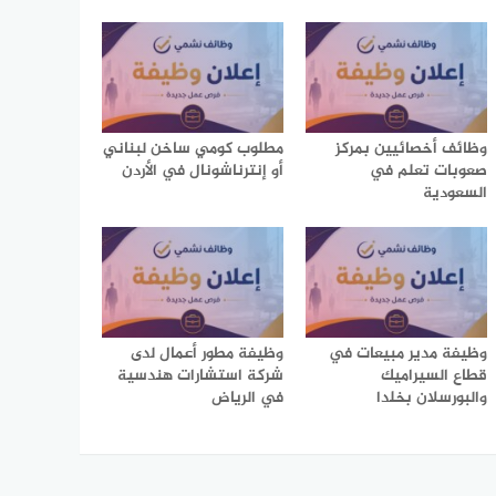
وظائف أخصائيين بمركز
مطلوب كومي ساخن لبناني
صعوبات تعلم في
أو إنترناشونال في الأردن
السعودية
وظيفة مدير مبيعات في
وظيفة مطور أعمال لدى
قطاع السيراميك
شركة استشارات هندسية
والبورسلان بخلدا
في الرياض