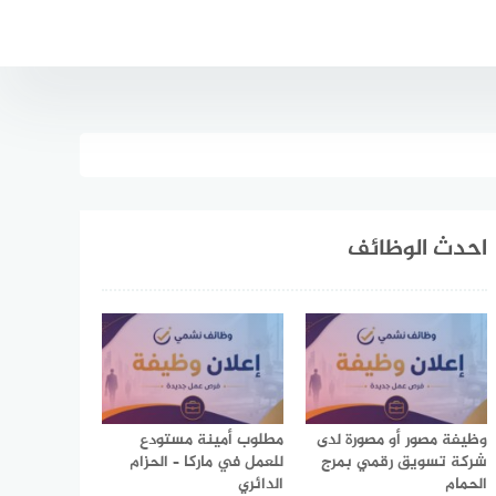
احدث الوظائف
وظيفة مصور أو مصورة لدى
مطلوب أمينة مستودع
شركة تسويق رقمي بمرج
للعمل في ماركا – الحزام
الحمام
الدائري