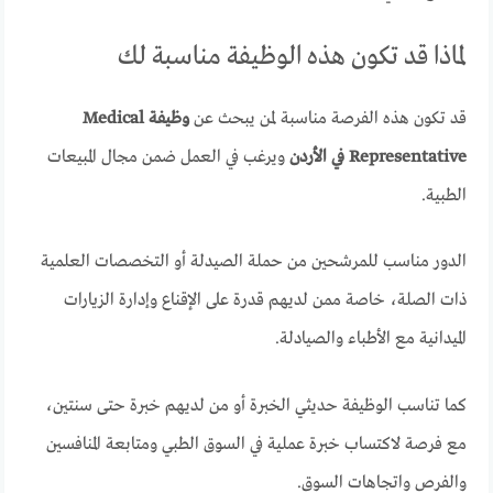
لماذا قد تكون هذه الوظيفة مناسبة لك
قد تكون هذه الفرصة مناسبة لمن يبحث عن
وظيفة Medical
Representative في الأردن
ويرغب في العمل ضمن مجال المبيعات
الطبية.
الدور مناسب للمرشحين من حملة الصيدلة أو التخصصات العلمية
ذات الصلة، خاصة ممن لديهم قدرة على الإقناع وإدارة الزيارات
الميدانية مع الأطباء والصيادلة.
كما تناسب الوظيفة حديثي الخبرة أو من لديهم خبرة حتى سنتين،
مع فرصة لاكتساب خبرة عملية في السوق الطبي ومتابعة المنافسين
والفرص واتجاهات السوق.