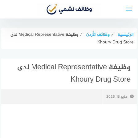
لتجاوز
لى
لمحتوى
الرئيسية
⁄
وظائف الأردن
⁄
وظيفة Medical Representative لدى
Khoury Drug Store
وظيفة Medical Representative لدى
Khoury Drug Store
مايو 18, 2026