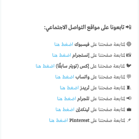
📲
تابعونا على مواقع التواصل الاجتماعي:
🔵 لمتابعة صفحتنا على
فيسبوك
اضغط هنا
📸 لمتابعة صفحتنا على
إنستجرام
اضغط هنا
🐦 لمتابعة صفحتنا على
إكس (تويتر سابقًا)
اضغط هنا
💬 لمتابعة صفحتنا على
واتساب
اضغط هنا
🧵 لمتابعة صفحتنا على
ثريدز
اضغط هنا
📢 لمتابعة صفحتنا على
تلجرام
اضغط هنا
💼 لمتابعة صفحتنا على
لينكدإن
اضغط هنا
📌 لمتابعة صفحتنا على
Pinterest
اضغط هنا