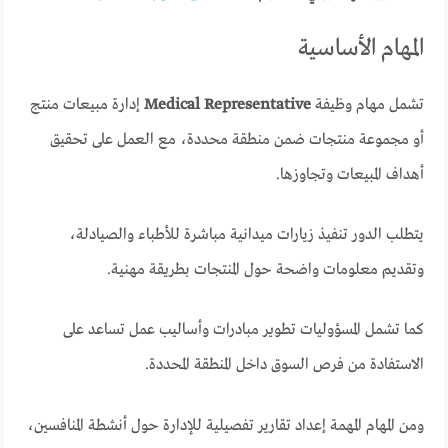
المهام الأساسية
تشمل مهام وظيفة
Medical Representative
إدارة مبيعات منتج
أو مجموعة منتجات ضمن منطقة محددة، مع العمل على تحقيق
أهداف المبيعات وتجاوزها.
يتطلب الدور تنفيذ زيارات ميدانية مباشرة للأطباء والصيادلة،
وتقديم معلومات واضحة حول المنتجات بطريقة مهنية.
كما تشمل المسؤوليات تطوير مبادرات وأساليب عمل تساعد على
الاستفادة من فرص السوق داخل المنطقة المحددة.
ومن المهام المهمة إعداد تقارير تفصيلية للإدارة حول أنشطة المنافسين،