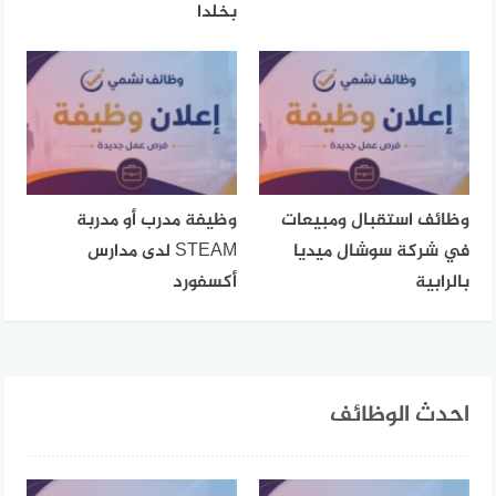
بخلدا
وظائف استقبال ومبيعات
وظيفة مدرب أو مدربة
في شركة سوشال ميديا
STEAM لدى مدارس
بالرابية
أكسفورد
احدث الوظائف