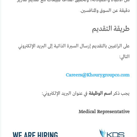
دقيقة عن السوق والمنافسين.
طريقة التقديم
على الراغبين بالتقديم إرسال السيرة الذاتية إلى البريد الإلكتروني
التالي:
Careers@Khourygroupco.com
يجب ذكر
اسم الوظيفة
في عنوان البريد الإلكتروني:
Medical Representative