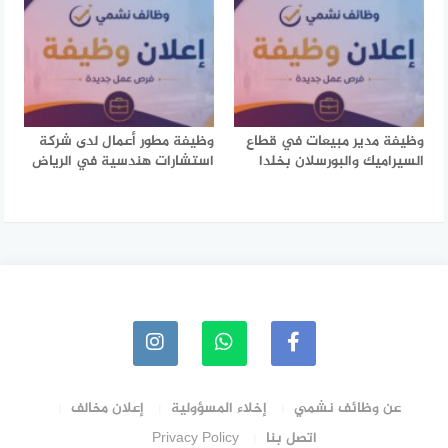
وظيفة مدير مبيعات في قطاع
وظيفة مطور أعمال لدى شركة
السيراميك والبورسلان بخلدا
استشارات هندسية في الرياض
عن وظائف نشمي
إخلاء المسؤولية
إعلان مخالف
اتصل بنا
Privacy Policy