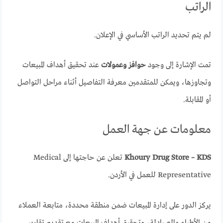
الراتب
لم يتم تحديد الراتب الأساسي في الإعلان.
تمت الإشارة إلى وجود
حوافز وعمولات
عند تحقيق أهداف المبيعات
وتجاوزها، ويمكن للمتقدمين معرفة التفاصيل أثناء مراحل التواصل
أو المقابلة.
معلومات عن جهة العمل
Khoury Drug Store – KDS
تعلن عن حاجتها إلى Medical
Representative للعمل في الأردن.
يركز الدور على إدارة المبيعات ضمن منطقة محددة، متابعة العملاء
من الأطباء والصيادلة، وتحقيق أهداف المبيعات مع تقديم تقارير