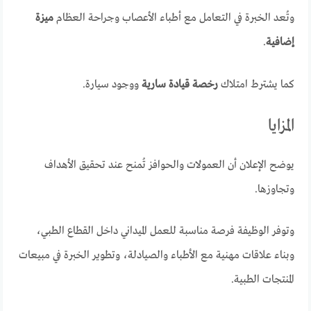
وتُعد الخبرة في التعامل مع أطباء الأعصاب وجراحة العظام
ميزة
إضافية
.
كما يشترط امتلاك
رخصة قيادة سارية
ووجود سيارة.
المزايا
يوضح الإعلان أن العمولات والحوافز تُمنح عند تحقيق الأهداف
وتجاوزها.
وتوفر الوظيفة فرصة مناسبة للعمل الميداني داخل القطاع الطبي،
وبناء علاقات مهنية مع الأطباء والصيادلة، وتطوير الخبرة في مبيعات
المنتجات الطبية.