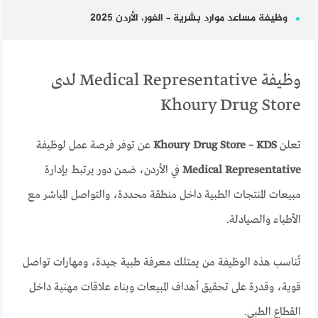
وظيفة مساعد موارد بشرية – الغور، الأردن 2025
وظيفة Medical Representative لدى
Khoury Drug Store
تعلن
Khoury Drug Store – KDS
عن توفر فرصة عمل لوظيفة
Medical Representative
في الأردن، ضمن دور يرتبط بإدارة
مبيعات المنتجات الطبية داخل منطقة محددة، والتواصل المباشر مع
الأطباء والصيادلة.
تُناسب هذه الوظيفة من يمتلك معرفة طبية جيدة، ومهارات تواصل
قوية، وقدرة على تحقيق أهداف المبيعات وبناء علاقات مهنية داخل
القطاع الطبي.