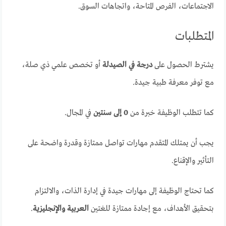
الاجتماعات، الفرص المتاحة، واتجاهات السوق.
المتطلبات
يشترط الحصول على
درجة في الصيدلة
أو تخصص علمي ذي صلة،
مع توفر معرفة طبية جيدة.
كما تتطلب الوظيفة خبرة من
0 إلى سنتين
في المجال.
يجب أن يمتلك المتقدم مهارات تواصل ممتازة وقدرة واضحة على
التأثير والإقناع.
كما تحتاج الوظيفة إلى مهارات جيدة في إدارة الذات، والالتزام
بتحقيق الأهداف، مع إجادة ممتازة للغتين
العربية والإنجليزية
.