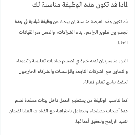
لماذا قد تكون هذه الوظيفة مناسبة لك
قد تكون هذه الفرصة مناسبة لمن يبحث عن
وظيفة قيادية في جدة
تجمع بين تطوير البرامج، بناء الشراكات، والعمل مع القيادات
العليا.
الدور مناسب لمن لديه خبرة في تصميم مبادرات تعليمية وتنموية،
والتعاون مع الشركات التابعة والمؤسسات والشركاء الخارجيين
لتنفيذ برامج تعلم فعالة.
كما تناسب الوظيفة من يستطيع العمل داخل بيئات معقدة تضم
عدة أصحاب مصلحة، ويتعامل باحترافية مع القيادات العليا لضمان
تنفيذ البرامج وتحقيق أهدافها.