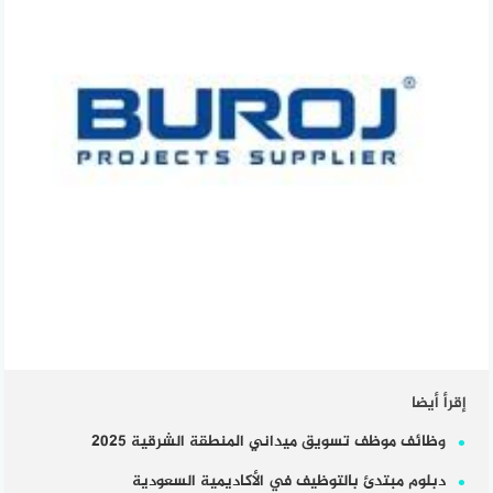
إقرأ أيضا
وظائف موظف تسويق ميداني المنطقة الشرقية 2025
دبلوم مبتدئ بالتوظيف في الأكاديمية السعودية