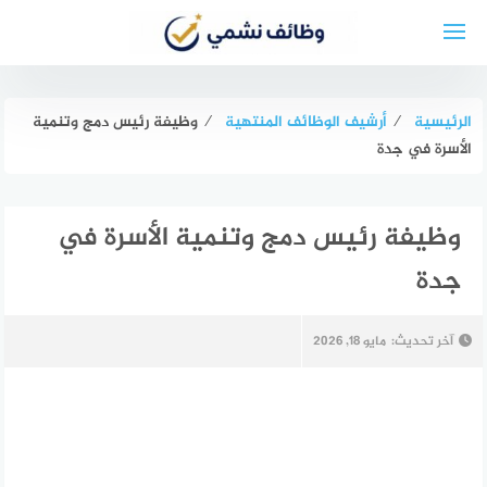
لتجاوز
لى
لمحتوى
الرئيسية
⁄
أرشيف الوظائف المنتهية
⁄
وظيفة رئيس دمج وتنمية
الأسرة في جدة
وظيفة رئيس دمج وتنمية الأسرة في
جدة
آخر تحديث:
مايو 18, 2026