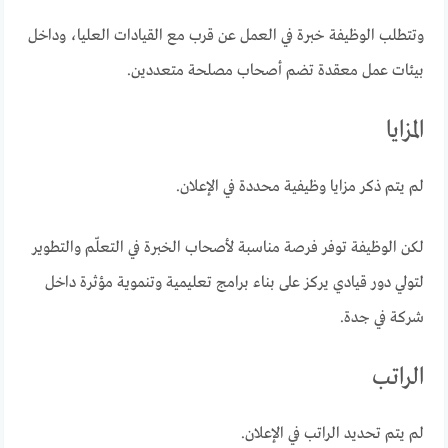
وتتطلب الوظيفة خبرة في العمل عن قرب مع القيادات العليا، وداخل
بيئات عمل معقدة تضم أصحاب مصلحة متعددين.
المزايا
لم يتم ذكر مزايا وظيفية محددة في الإعلان.
لكن الوظيفة توفر فرصة مناسبة لأصحاب الخبرة في التعلّم والتطوير
لتولي دور قيادي يركز على بناء برامج تعليمية وتنموية مؤثرة داخل
شركة في جدة.
الراتب
لم يتم تحديد الراتب في الإعلان.