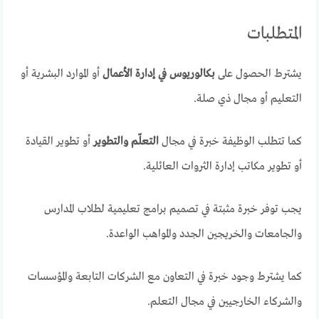
المتطلبات
يشترط الحصول على
بكالوريوس في إدارة الأعمال
أو الموارد البشرية أو
التعليم أو مجال ذي صلة.
كما تتطلب الوظيفة خبرة في مجال
التعلّم والتطوير
أو تطوير القيادة
أو تطوير مكاتب إدارة الثروات العائلية.
يجب توفر خبرة مثبتة في تصميم برامج تعليمية لطلاب المدارس
والجامعات والخريجين الجدد والمواهب الواعدة.
كما يشترط وجود خبرة في التعاون مع الشركات التابعة والمؤسسات
والشركاء الخارجيين في مجال التعلم.