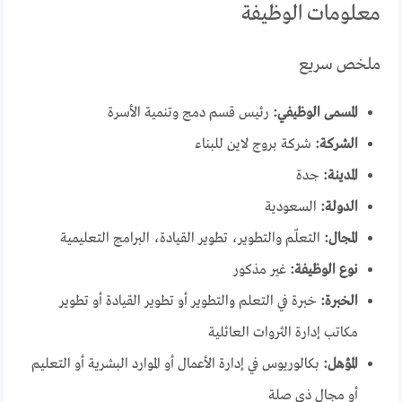
معلومات الوظيفة
ملخص سريع
المسمى الوظيفي:
رئيس قسم دمج وتنمية الأسرة
الشركة:
شركة بروج لاين للبناء
المدينة:
جدة
الدولة:
السعودية
المجال:
التعلّم والتطوير، تطوير القيادة، البرامج التعليمية
نوع الوظيفة:
غير مذكور
الخبرة:
خبرة في التعلم والتطوير أو تطوير القيادة أو تطوير
مكاتب إدارة الثروات العائلية
المؤهل:
بكالوريوس في إدارة الأعمال أو الموارد البشرية أو التعليم
أو مجال ذي صلة