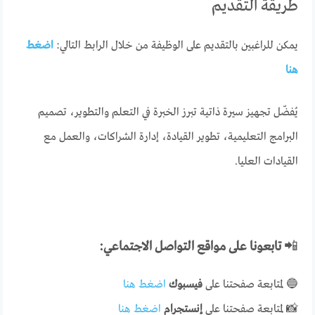
طريقة التقديم
يمكن للراغبين بالتقديم على الوظيفة من خلال الرابط التالي:
اضغط
هنا
يُفضّل تجهيز سيرة ذاتية تبرز الخبرة في التعلم والتطوير، تصميم
البرامج التعليمية، تطوير القيادة، إدارة الشراكات، والعمل مع
القيادات العليا.
📲
تابعونا على مواقع التواصل الاجتماعي:
🔵 لمتابعة صفحتنا على
فيسبوك
اضغط هنا
📸 لمتابعة صفحتنا على
إنستجرام
اضغط هنا