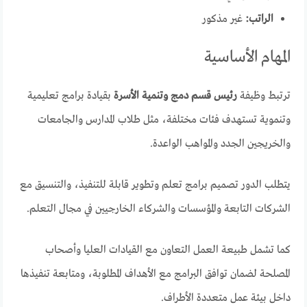
الراتب:
غير مذكور
المهام الأساسية
ترتبط وظيفة
رئيس قسم دمج وتنمية الأسرة
بقيادة برامج تعليمية
وتنموية تستهدف فئات مختلفة، مثل طلاب المدارس والجامعات
والخريجين الجدد والمواهب الواعدة.
يتطلب الدور تصميم برامج تعلم وتطوير قابلة للتنفيذ، والتنسيق مع
الشركات التابعة والمؤسسات والشركاء الخارجيين في مجال التعلم.
كما تشمل طبيعة العمل التعاون مع القيادات العليا وأصحاب
المصلحة لضمان توافق البرامج مع الأهداف المطلوبة، ومتابعة تنفيذها
داخل بيئة عمل متعددة الأطراف.