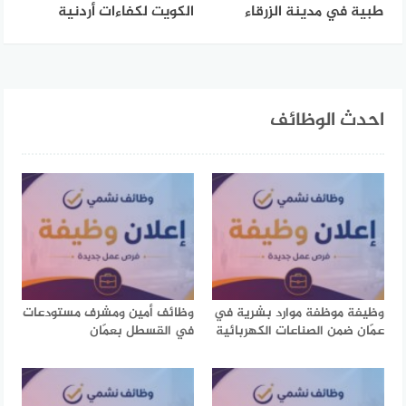
طبية في مدينة الزرقاء
الكويت لكفاءات أردنية
احدث الوظائف
وظيفة موظفة موارد بشرية في
وظائف أمين ومشرف مستودعات
عمّان ضمن الصناعات الكهربائية
في القسطل بعمّان