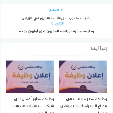
السابق
وظيفة مندوبة مبيعات وتسويق في الرياض
التالي
وظيفة مشرف مراقبة المخزون لدى أمازون بجدة
إقرأ أيضا
وظيفة مدير مبيعات في
وظيفة مطور أعمال لدى
قطاع السيراميك والبورسلان
شركة استشارات هندسية