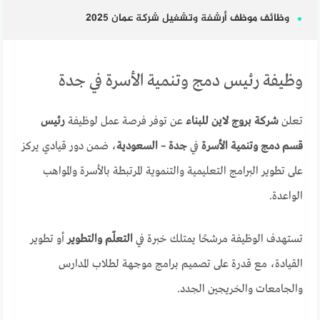
وظائف موظف أرشفة وتشغيل شركة عمان 2025
وظيفة رئيس دمج وتنمية الأسرة في جدة
تعلن
شركة بروج لاين للبناء
عن توفر فرصة عمل لوظيفة
رئيس
قسم دمج وتنمية الأسرة
في
جدة – السعودية
، ضمن دور قيادي يركز
على تطوير البرامج التعليمية والتنموية المرتبطة بالأسرة والمواهب
الواعدة.
تستهدف الوظيفة مرشحًا يمتلك خبرة في
التعلّم والتطوير
أو تطوير
القيادة، مع قدرة على تصميم برامج موجهة لطلاب المدارس
والجامعات والخريجين الجدد.