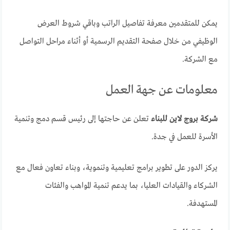
يمكن للمتقدمين معرفة تفاصيل الراتب وباقي شروط العرض
الوظيفي من خلال صفحة التقديم الرسمية أو أثناء مراحل التواصل
مع الشركة.
معلومات عن جهة العمل
شركة بروج لاين للبناء
تعلن عن حاجتها إلى رئيس قسم دمج وتنمية
الأسرة للعمل في جدة.
يركز الدور على تطوير برامج تعليمية وتنموية، وبناء تعاون فعال مع
الشركاء والقيادات العليا، بما يدعم تنمية المواهب والفئات
المستهدفة.