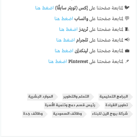
🐦 لمتابعة صفحتنا على
إكس (تويتر سابقًا)
اضغط هنا
💬 لمتابعة صفحتنا على
واتساب
اضغط هنا
🧵 لمتابعة صفحتنا على
ثريدز
اضغط هنا
📢 لمتابعة صفحتنا على
تلجرام
اضغط هنا
💼 لمتابعة صفحتنا على
لينكدإن
اضغط هنا
📌 لمتابعة صفحتنا على
Pinterest
اضغط هنا
البرامج التعليمية
التعلم والتطوير
الموارد البشرية
تطوير القيادة
رئيس قسم دمج وتنمية الأسرة
شركة بروج لاين للبناء
وظائف السعودية
وظائف جدة