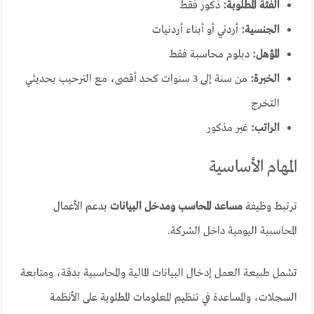
الفئة المطلوبة:
ذكور فقط
الجنسية:
أردني أو أبناء أردنيات
المؤهل:
دبلوم محاسبة فقط
الخبرة:
من سنة إلى 3 سنوات كحد أقصى، مع الترحيب بحديثي
التخرج
الراتب:
غير مذكور
المهام الأساسية
ترتبط وظيفة
مساعد المحاسب ومدخل البيانات
بدعم الأعمال
المحاسبية اليومية داخل الشركة.
تشمل طبيعة العمل إدخال البيانات المالية والمحاسبية بدقة، ومتابعة
السجلات، والمساعدة في تنظيم المعلومات المطلوبة على الأنظمة