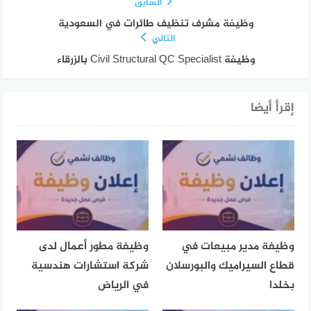
السابق
وظيفة مشرف تنظيف طائرات في السعودية
التالي
وظيفة Civil Structural QC Specialist بالزرقاء
إقرأ أيضا
وظيفة مدير مبيعات في
وظيفة مطور أعمال لدى
قطاع السيراميك والبورسلان
شركة استشارات هندسية
بخلدا
في الرياض