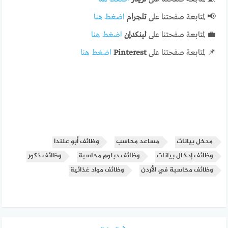
📢 لمتابعة صفحتنا على
تلجرام
اضغط هنا
💼 لمتابعة صفحتنا على
لينكدإن
اضغط هنا
📌 لمتابعة صفحتنا على
Pinterest
اضغط هنا
مدخل بيانات
مساعد محاسب
وظائف أبو علندا
وظائف إدخال بيانات
وظائف دبلوم محاسبة
وظائف ذكور
وظائف محاسبة في الأردن
وظائف مواد غذائية