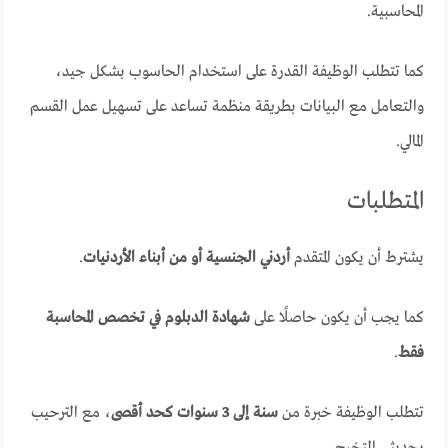
المحاسبية.
كما تتطلب الوظيفة القدرة على استخدام الحاسوب بشكل جيد،
والتعامل مع البيانات بطريقة منظمة تساعد على تسهيل عمل القسم
المالي.
المتطلبات
يشترط أن يكون المتقدم
أردني الجنسية أو من أبناء الأردنيات
.
كما يجب أن يكون حاصلًا على
شهادة الدبلوم في تخصص المحاسبة
فقط
.
تتطلب الوظيفة خبرة من
سنة إلى 3 سنوات كحد أقصى
، مع الترحيب