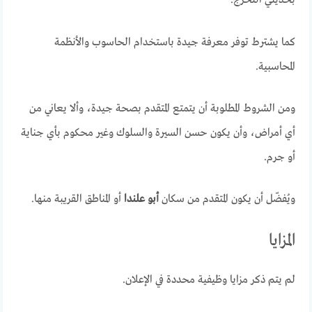
بحديثي التخرج.
كما يشترط توفر معرفة جيدة باستخدام الحاسوب والأنظمة
المحاسبية.
ومن الشروط المطلوبة أن يتمتع المتقدم بصحة جيدة، وألا يعاني من
أي أمراض، وأن يكون حسن السيرة والسلوك وغير محكوم بأي جناية
أو جرم.
ويُفضّل أن يكون المتقدم من سكان
أبو علندا
أو المناطق القريبة منها.
المزايا
لم يتم ذكر مزايا وظيفية محددة في الإعلان.