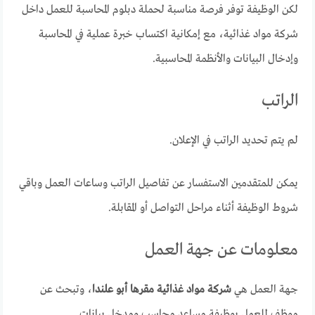
لكن الوظيفة توفر فرصة مناسبة لحملة دبلوم المحاسبة للعمل داخل
شركة مواد غذائية، مع إمكانية اكتساب خبرة عملية في المحاسبة
وإدخال البيانات والأنظمة المحاسبية.
الراتب
لم يتم تحديد الراتب في الإعلان.
يمكن للمتقدمين الاستفسار عن تفاصيل الراتب وساعات العمل وباقي
شروط الوظيفة أثناء مراحل التواصل أو المقابلة.
معلومات عن جهة العمل
جهة العمل هي
شركة مواد غذائية مقرها أبو علندا
، وتبحث عن
موظف للعمل بوظيفة مساعد محاسب ومدخل بيانات.