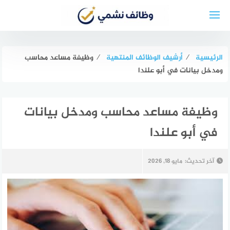
لتجاوز
لى
لمحتوى
الرئيسية
⁄
أرشيف الوظائف المنتهية
⁄
وظيفة مساعد محاسب
ومدخل بيانات في أبو علندا
وظيفة مساعد محاسب ومدخل بيانات
في أبو علندا
آخر تحديث:
مايو 18, 2026