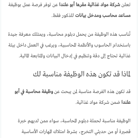
تعلن
شركة مواد غذائية مقرها أبو علندا
عن توفر فرصة عمل بوظيفة
مساعد محاسب ومدخل بيانات
للذكور فقط.
تُناسب هذه الوظيفة من يحمل دبلوم محاسبة، ويمتلك معرفة جيدة
باستخدام الحاسوب والأنظمة المحاسبية، ويرغب في العمل داخل بيئة
غذائية تحتاج إلى دقة وتنظيم في إدخال البيانات والمتابعة المالية.
لماذا قد تكون هذه الوظيفة مناسبة لك
قد تكون هذه الفرصة مناسبة لمن يبحث عن
وظيفة محاسبة في أبو
علندا
ضمن شركة مواد غذائية.
الوظيفة مناسبة لحملة دبلوم المحاسبة، سواء ممن لديهم خبرة
قصيرة أو من حديثي التخرج، بشرط امتلاك المهارات الأساسية