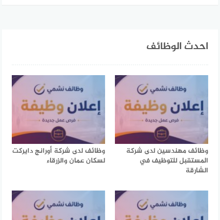
احدث الوظائف
وظائف مهندسين لدى شركة
وظائف لدى شركة أورانج دايركت
المستقبل للتوظيف في
لسكان عمان والزرقاء
الشارقة