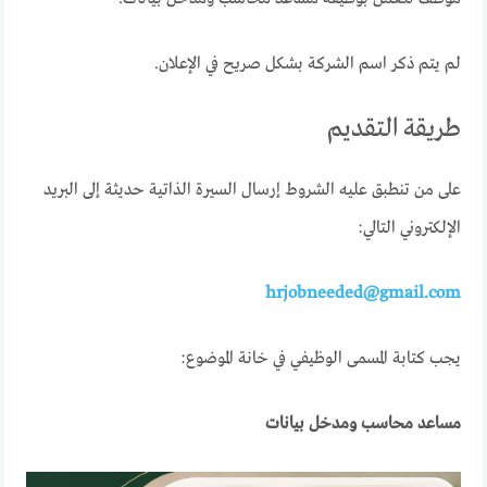
لم يتم ذكر اسم الشركة بشكل صريح في الإعلان.
طريقة التقديم
على من تنطبق عليه الشروط إرسال السيرة الذاتية حديثة إلى البريد
الإلكتروني التالي:
hrjobneeded@gmail.com
يجب كتابة المسمى الوظيفي في خانة الموضوع:
مساعد محاسب ومدخل بيانات