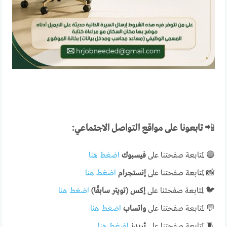
📲
تابعونا على مواقع التواصل الاجتماعي:
🔵 لمتابعة صفحتنا على
فيسبوك
اضغط هنا
📸 لمتابعة صفحتنا على
إنستجرام
اضغط هنا
🐦 لمتابعة صفحتنا على
إكس (تويتر سابقًا)
اضغط هنا
💬 لمتابعة صفحتنا على
واتساب
اضغط هنا
🧵 لمتابعة صفحتنا على
ثريدز
اضغط هنا