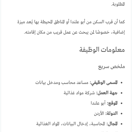
المطلوبة.
كما أن قرب السكن من أبو علندا أو المناطق المحيطة بها يُعد ميزة
إضافية، خصوصًا لمن يبحث عن عمل قريب من مكان إقامته.
معلومات الوظيفة
ملخص سريع
المسمى الوظيفي:
مساعد محاسب ومدخل بيانات
جهة العمل:
شركة مواد غذائية
الموقع:
أبو علندا
الدولة:
الأردن
المجال:
المحاسبة، إدخال البيانات، المواد الغذائية