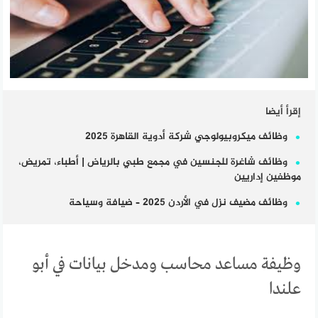
إقرأ أيضا
وظائف ميكروبيولوجي شركة أدوية القاهرة 2025
وظائف شاغرة للجنسين في مجمع طبي بالرياض | أطباء، تمريض،
موظفين إداريين
وظائف مضيف نزل في الأردن 2025 – ضيافة وسياحة
وظيفة مساعد محاسب ومدخل بيانات في أبو
علندا