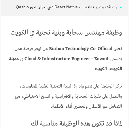
وظائف مطور تطبيقات React Native في عمان لدى Qashio
وظيفة مهندس سحابة وبنية تحتية في الكويت
تعلن
Burhan Technology Co. Official
عن توفر فرصة عمل
بمسمى
Cloud & Infrastructure Engineer – Kuwait
في
مدينة
الكويت، الكويت
.
تركز الوظيفة على دعم وإدارة البنية التحتية لتقنية المعلومات،
والعمل على تقنيات السحابة والافتراضية والنسخ الاحتياطي، مع
التعامل مع الأعطال وتحسين أداء الأنظمة.
لماذا قد تكون هذه الوظيفة مناسبة لك