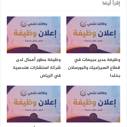
إقرأ أيضا
وظيفة مدير مبيعات في
وظيفة مطور أعمال لدى
قطاع السيراميك والبورسلان
شركة استشارات هندسية
بخلدا
في الرياض