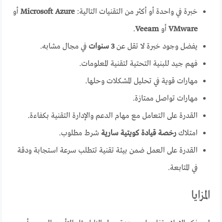
خبرة في واحدة أو أكثر من التقنيات التالية:
Microsoft Azure
أو
VMware
أو
Veeam
.
يفضل وجود خبرة لا تقل عن
3 سنوات
في مجال مشابه.
فهم جيد للبنية التحتية لتقنية المعلومات.
مهارات قوية في تحليل المشكلات وحلها.
مهارات تواصل ممتازة.
القدرة على التعامل مع مهام الدعم والإدارة التقنية بكفاءة.
امتلاك
رخصة قيادة كويتية سارية
شرط مطلوب.
القدرة على العمل ضمن بيئة تقنية تتطلب سرعة استجابة ودقة
في المتابعة.
المزايا