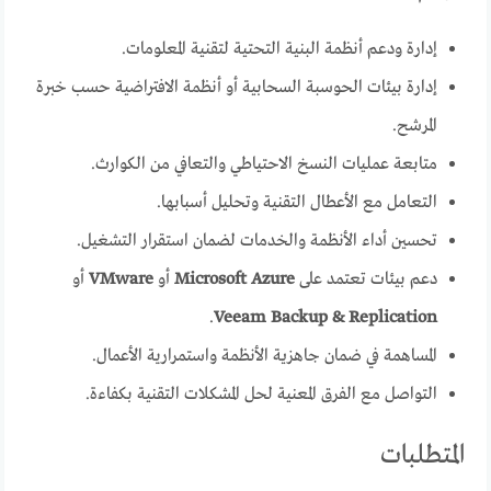
إدارة ودعم أنظمة البنية التحتية لتقنية المعلومات.
إدارة بيئات الحوسبة السحابية أو أنظمة الافتراضية حسب خبرة
المرشح.
متابعة عمليات النسخ الاحتياطي والتعافي من الكوارث.
التعامل مع الأعطال التقنية وتحليل أسبابها.
تحسين أداء الأنظمة والخدمات لضمان استقرار التشغيل.
دعم بيئات تعتمد على
Microsoft Azure
أو
VMware
أو
.
Veeam Backup & Replication
المساهمة في ضمان جاهزية الأنظمة واستمرارية الأعمال.
التواصل مع الفرق المعنية لحل المشكلات التقنية بكفاءة.
المتطلبات