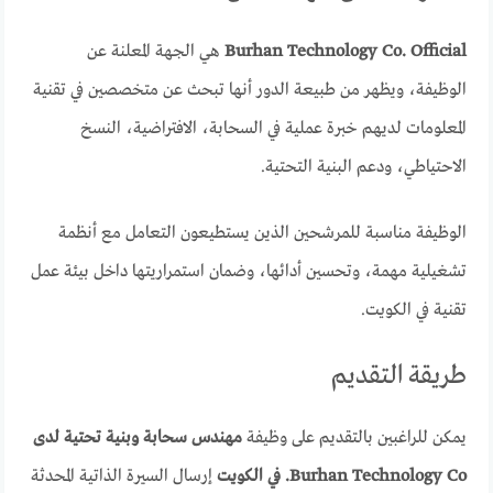
Burhan Technology Co. Official
هي الجهة المعلنة عن
الوظيفة، ويظهر من طبيعة الدور أنها تبحث عن متخصصين في تقنية
المعلومات لديهم خبرة عملية في السحابة، الافتراضية، النسخ
الاحتياطي، ودعم البنية التحتية.
الوظيفة مناسبة للمرشحين الذين يستطيعون التعامل مع أنظمة
تشغيلية مهمة، وتحسين أدائها، وضمان استمراريتها داخل بيئة عمل
تقنية في الكويت.
طريقة التقديم
يمكن للراغبين بالتقديم على وظيفة
مهندس سحابة وبنية تحتية لدى
Burhan Technology Co. في الكويت
إرسال السيرة الذاتية المحدثة