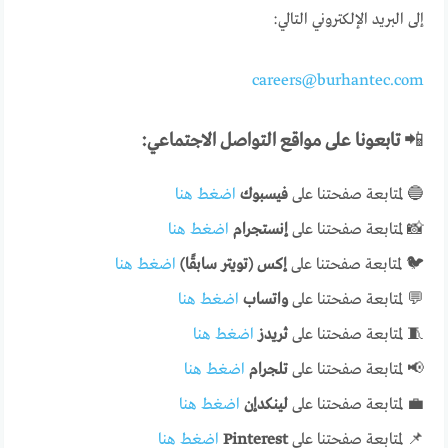
إلى البريد الإلكتروني التالي:
careers@burhantec.com
📲
تابعونا على مواقع التواصل الاجتماعي:
🔵 لمتابعة صفحتنا على
فيسبوك
اضغط هنا
📸 لمتابعة صفحتنا على
إنستجرام
اضغط هنا
🐦 لمتابعة صفحتنا على
إكس (تويتر سابقًا)
اضغط هنا
💬 لمتابعة صفحتنا على
واتساب
اضغط هنا
🧵 لمتابعة صفحتنا على
ثريدز
اضغط هنا
📢 لمتابعة صفحتنا على
تلجرام
اضغط هنا
💼 لمتابعة صفحتنا على
لينكدإن
اضغط هنا
📌 لمتابعة صفحتنا على
Pinterest
اضغط هنا