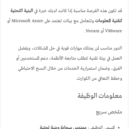
قد تكون هذه الفرصة مناسبة إذا كانت لديك خبرة في
البنية التحتية
لتقنية المعلومات
وتتعامل مع بيئات تعتمد على Microsoft Azure أو
VMware أو Veeam.
الدور مناسب لمن يمتلك مهارات قوية في حل المشكلات، ويفضل
العمل في بيئة تقنية تتطلب متابعة الأنظمة، دعم المستخدمين أو
الفرق، وضمان استمرارية الخدمات من خلال النسخ الاحتياطي
وخطط التعافي من الكوارث.
معلومات الوظيفة
ملخص سريع
المسمى الوظيفي:
مهندس سحابة وبنية تحتية