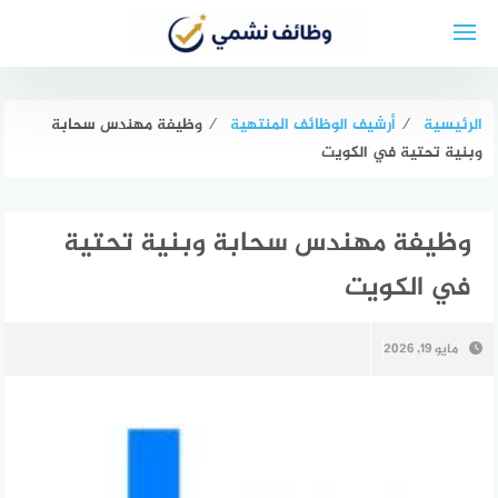
لتجاوز
لى
لمحتوى
الرئيسية
⁄
أرشيف الوظائف المنتهية
⁄
وظيفة مهندس سحابة
وبنية تحتية في الكويت
وظيفة مهندس سحابة وبنية تحتية
في الكويت
مايو 19, 2026