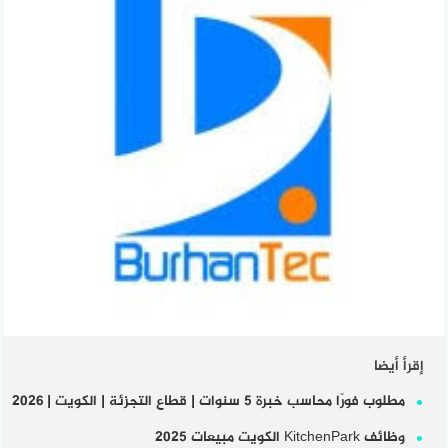
إقرأ أيضا
مطلوب فورًا محاسب خبرة 5 سنوات | قطاع التجزئة | الكويت | 2026
وظائف KitchenPark الكويت مبيعات 2025