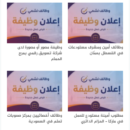
وظائف أمين ومشرف مستودعات
وظيفة مصور أو مصورة لدى
في القسطل بعمّان
شركة تسويق رقمي بمرج
الحمام
مطلوب أمينة مستودع للعمل
وظائف أخصائيين بمركز صعوبات
في ماركا – الحزام الدائري
تعلم في السعودية