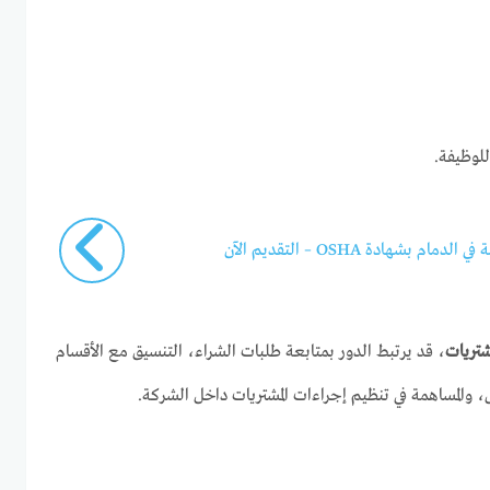
للوظيفة.
بشهادة OSHA – التقديم الآن
تريات
، قد يرتبط الدور بمتابعة طلبات الشراء، التنسيق مع الأقسام
ض، والمساهمة في تنظيم إجراءات المشتريات داخل الشركة.