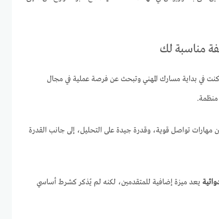
يفة مناسبة لك
كنت في بداية مسارك المهني وتبحث عن فرصة عملية في مجال
منظمة.
ن مهارات تواصل قوية، وقدرة جيدة على التحليل، إلى جانب القدرة
وائية
يعد ميزة إضافية للمتقدمين، لكنه لم يُذكر كشرط أساسي