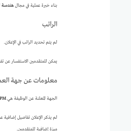
بناء خبرة عملية في مجال
هندسة ال
الراتب
لم يتم تحديد الراتب في الإعلان.
يمكن للمتقدمين الاستفسار عن تفاصي
معلومات عن جهة الع
الجهة المعلنة عن الوظيفة هي
JPM
لم يذكر الإعلان تفاصيل إضافية عن
ميزة إضافية للمتقدمين.