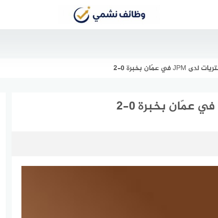
 عمّان بخبرة 0-2