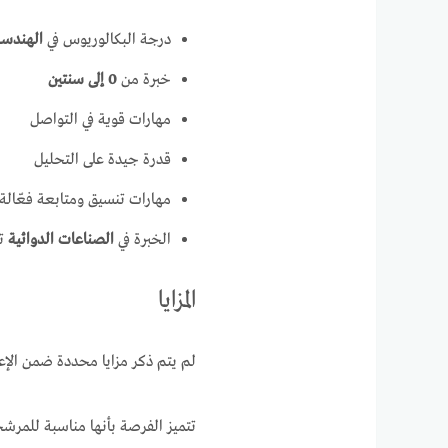
درجة البكالوريوس في
الهندسة
خبرة من
0 إلى سنتين
مهارات قوية في التواصل
قدرة جيدة على التحليل
مهارات تنسيق ومتابعة فعّالة
الخبرة في
الصناعات الدوائية
تع
المزايا
لم يتم ذكر مزايا محددة ضمن الإعل
تتميز الفرصة بأنها مناسبة للمرش