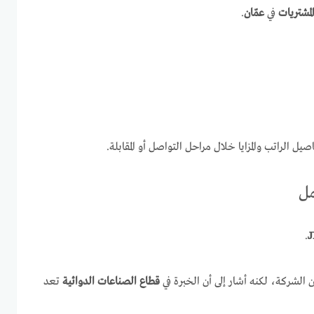
مشتريات
في
عمّان
.
ل الراتب والمزايا خلال مراحل التواصل أو المقابلة.
مل
.
 الشركة، لكنه أشار إلى أن الخبرة في
قطاع الصناعات الدوائية
تعد