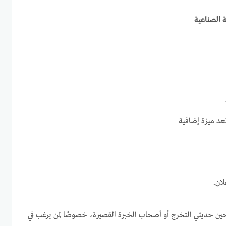
 الصناعية
د ميزة إضافية
ان.
حين حديثي التخرج أو أصحاب الخبرة القصيرة، خصوصًا لمن يرغب في