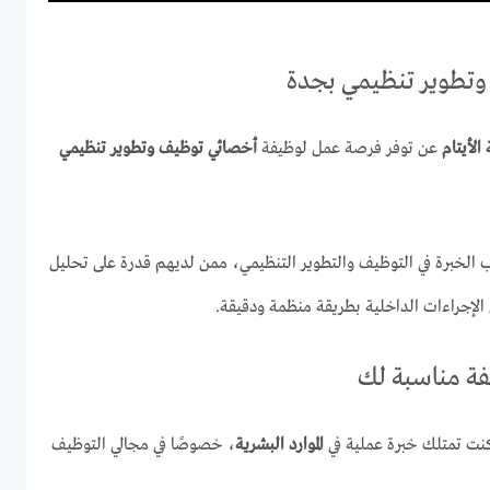
وتطوير تنظيمي بجدة
الأيتام
عن توفر فرصة عمل لوظيفة
أخصائي توظيف وتطوير تنظيمي
الخبرة في التوظيف والتطوير التنظيمي، ممن لديهم قدرة على تحليل
الإجراءات الداخلية بطريقة منظمة ودقيقة.
يفة مناسبة لك
كنت تمتلك خبرة عملية في
الموارد البشرية
، خصوصًا في مجالي التوظيف