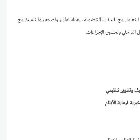
التعامل مع البيانات التنظيمية، إعداد تقارير واضحة، والتنسيق مع
ل الداخلي وتحسين الإجراءات.
ف وتطوير تنظيمي
يرية لرعاية الأيتام