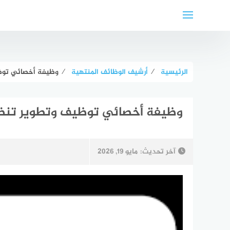
لتجاوز
لى
لمحتوى
الرئيسية
⁄
أرشيف الوظائف المنتهية
⁄
وظيفة أخصائي توظ
وظيفة أخصائي توظيف وتطوير تنظ
آخر تحديث:
مايو 19, 2026