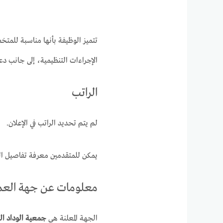
تتميز الوظيفة بأنها مناسبة للمت
الإجراءات التنظيمية، إلى جانب د
الراتب
لم يتم تحديد الراتب في الإعلان.
يمكن للمتقدمين معرفة تفاصيل الرات
معلومات عن جهة الع
الجهة المعلنة هي
جمعية الوداد الخ