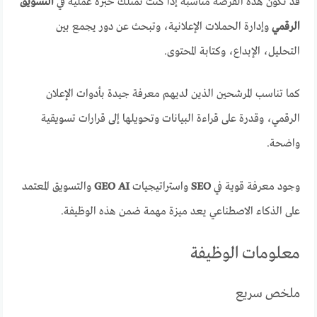
قد تكون هذه الفرصة مناسبة إذا كنت تمتلك خبرة عملية في
التسويق
الرقمي
وإدارة الحملات الإعلانية، وتبحث عن دور يجمع بين
التحليل، الإبداع، وكتابة المحتوى.
كما تناسب المرشحين الذين لديهم معرفة جيدة بأدوات الإعلان
الرقمي، وقدرة على قراءة البيانات وتحويلها إلى قرارات تسويقية
واضحة.
وجود معرفة قوية في
SEO
واستراتيجيات
GEO AI
والتسويق المعتمد
على الذكاء الاصطناعي يعد ميزة مهمة ضمن هذه الوظيفة.
معلومات الوظيفة
ملخص سريع