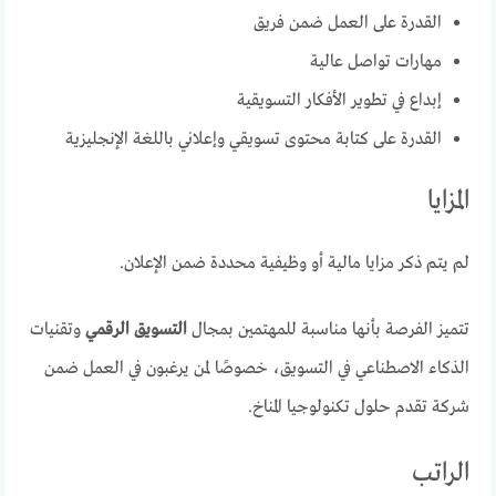
القدرة على العمل ضمن فريق
مهارات تواصل عالية
إبداع في تطوير الأفكار التسويقية
القدرة على كتابة محتوى تسويقي وإعلاني باللغة الإنجليزية
المزايا
لم يتم ذكر مزايا مالية أو وظيفية محددة ضمن الإعلان.
تتميز الفرصة بأنها مناسبة للمهتمين بمجال
التسويق الرقمي
وتقنيات
الذكاء الاصطناعي في التسويق، خصوصًا لمن يرغبون في العمل ضمن
شركة تقدم حلول تكنولوجيا المناخ.
الراتب