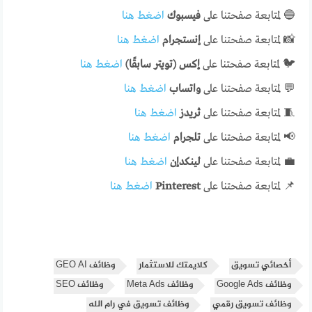
🔵 لمتابعة صفحتنا على
فيسبوك
اضغط هنا
📸 لمتابعة صفحتنا على
إنستجرام
اضغط هنا
🐦 لمتابعة صفحتنا على
إكس (تويتر سابقًا)
اضغط هنا
💬 لمتابعة صفحتنا على
واتساب
اضغط هنا
🧵 لمتابعة صفحتنا على
ثريدز
اضغط هنا
📢 لمتابعة صفحتنا على
تلجرام
اضغط هنا
💼 لمتابعة صفحتنا على
لينكدإن
اضغط هنا
📌 لمتابعة صفحتنا على
Pinterest
اضغط هنا
أخصائي تسويق
كلايمتك للاستثمار
وظائف GEO AI
وظائف Google Ads
وظائف Meta Ads
وظائف SEO
وظائف تسويق رقمي
وظائف تسويق في رام الله