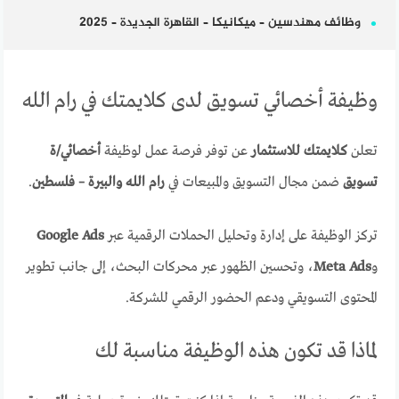
وظائف مهندسين – ميكانيكا – القاهرة الجديدة – 2025
وظيفة أخصائي تسويق لدى كلايمتك في رام الله
تعلن
كلايمتك للاستثمار
عن توفر فرصة عمل لوظيفة
أخصائي/ة
تسويق
ضمن مجال التسويق والمبيعات في
رام الله والبيرة – فلسطين
.
تركز الوظيفة على إدارة وتحليل الحملات الرقمية عبر
Google Ads
و
Meta Ads
، وتحسين الظهور عبر محركات البحث، إلى جانب تطوير
المحتوى التسويقي ودعم الحضور الرقمي للشركة.
لماذا قد تكون هذه الوظيفة مناسبة لك