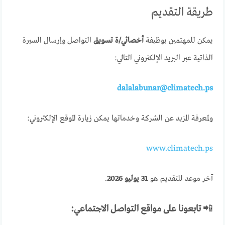
طريقة التقديم
يمكن للمهتمين بوظيفة
أخصائي/ة تسويق
التواصل وإرسال السيرة
الذاتية عبر البريد الإلكتروني التالي:
dalalabunar@climatech.ps
ولمعرفة المزيد عن الشركة وخدماتها يمكن زيارة الموقع الإلكتروني:
www.climatech.ps
آخر موعد للتقديم هو
31 يوليو 2026
.
📲
تابعونا على مواقع التواصل الاجتماعي: