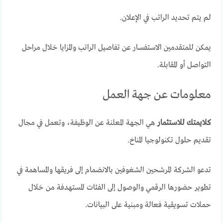
لم يتم تحديد الراتب في الإعلان.
يمكن للمتقدمين الاستفسار عن تفاصيل الراتب والمزايا خلال مراحل
التواصل أو المقابلة.
معلومات عن جهة العمل
كلايمتك للاستثمار
هي الجهة المعلنة عن الوظيفة، وتعمل في مجال
تقديم حلول تكنولوجيا المناخ.
تدعو الشركة المرشحين الشغوفين بالانضمام إلى فريقها والمساهمة في
تطوير حضورها الرقمي والوصول إلى الفئات المستهدفة من خلال
حملات تسويقية فعالة ومبنية على البيانات.