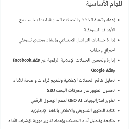
المهام الأساسية
إعداد وتنفيذ الخطط والحملات التسويقية بما يتناسب مع
الأهداف التسويقية
إدارة حسابات التواصل الاجتماعي وإنشاء محتوى تسويقي
احترافي وجذاب
إدارة وتحسين الحملات الإعلانية الرقمية عبر
Facebook Ads
و
Google Ads
تحليل نتائج الحملات الإعلانية وتقديم قراءات واضحة للأداء
تحسين الظهور عبر محركات البحث
SEO
تطوير استراتيجيات
GEO AI
لدعم الوصول الرقمي
كتابة المحتوى التسويقي والإعلاني باللغة الإنجليزية
متابعة وتحليل أداء الحملات وإعداد تقارير دورية لمؤشرات الأداء