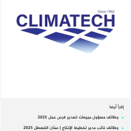
إقرأ أيضا
وظائف مسؤول مبيعات تصدير فرص عمل 2025
وظائف نائب مدير تخطيط الإنتاج | عمّان القسطل 2025