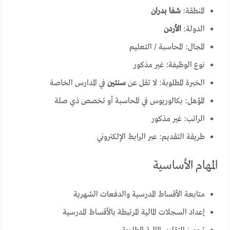
المنطقة:
شفا بدران
الدولة:
الأردن
المجال: المحاسبة / التعليم
نوع الوظيفة: غير مذكور
الخبرة المطلوبة: لا تقل عن
سنتين
في المدارس الخاصة
المؤهل: بكالوريوس في المحاسبة أو تخصص ذي صلة
الراتب: غير مذكور
طريقة التقديم: عبر الرابط الإلكتروني
المهام الأساسية
متابعة الأقساط المدرسية والدفعات الشهرية
إعداد السجلات المالية المرتبطة بالأقساط المدرسية