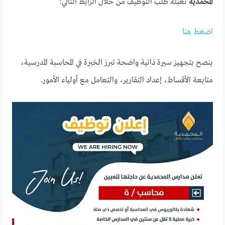
المحمدية
تعبئة طلب التوظيف من خلال الرابط التالي:
اضغط هنا
ينصح بتجهيز سيرة ذاتية واضحة تبرز الخبرة في المحاسبة المدرسية،
متابعة الأقساط، إعداد التقارير، والتعامل مع أولياء الأمور.