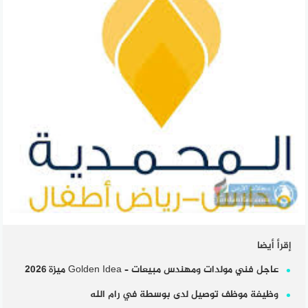
إقرأ أيضا
عاجل فني مولدات ومهندس مبيعات – Golden Idea ميزة 2026
وظيفة موظف توصيل لدى بوسطة في رام الله