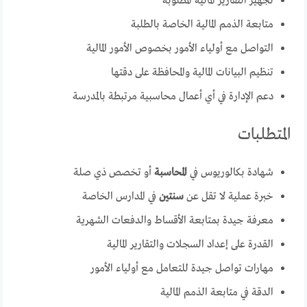
تجهيز التقارير المالية المطلوبة
متابعة الذمم المالية الخاصة بالطلبة
التواصل مع أولياء الأمور بخصوص الأمور المالية
تنظيم البيانات المالية والمحافظة على دقتها
دعم الإدارة في أي أعمال محاسبية مرتبطة بالمدرسة
المتطلبات
شهادة بكالوريوس في
المحاسبة
أو تخصص ذي صلة
خبرة عملية لا تقل عن
سنتين
في المدارس الخاصة
معرفة جيدة بمتابعة الأقساط والدفعات الشهرية
القدرة على إعداد السجلات والتقارير المالية
مهارات تواصل جيدة للتعامل مع أولياء الأمور
الدقة في متابعة الذمم المالية