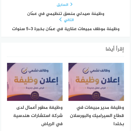
السابق
وظيفة صيدلي منسق تنظيمي في عمّان
التالي
وظيفة موظف مبيعات عقارية في عمّان بخبرة 3-5 سنوات
إقرأ أيضا
وظيفة مدير مبيعات في
وظيفة مطور أعمال لدى
قطاع السيراميك والبورسلان
شركة استشارات هندسية
بخلدا
في الرياض