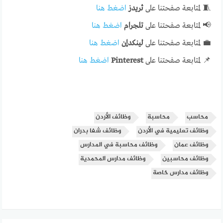
🧵 لمتابعة صفحتنا على
ثريدز
اضغط هنا
📢 لمتابعة صفحتنا على
تلجرام
اضغط هنا
💼 لمتابعة صفحتنا على
لينكدإن
اضغط هنا
📌 لمتابعة صفحتنا على
Pinterest
اضغط هنا
محاسب
محاسبة
وظائف الأردن
وظائف تعليمية في الأردن
وظائف شفا بدران
وظائف عمان
وظائف محاسبة في المدارس
وظائف محاسبين
وظائف مدارس المحمدية
وظائف مدارس خاصة