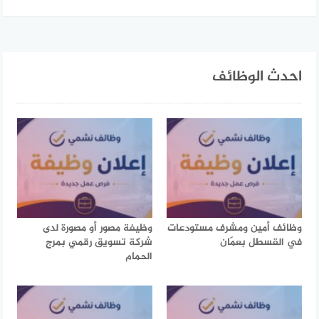
احدث الوظائف
وظائف أمين ومشرف مستودعات
وظيفة مصور أو مصورة لدى
في القسطل بعمّان
شركة تسويق رقمي بمرج
الحمام