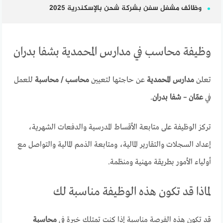
وظائف مشغل سفن بشركة شحن بالإسكندرية 2025
وظيفة محاسب في مدارس المحمدية بشفا بدران
تعلن
مدارس المحمدية
عن حاجتها لتعيين
محاسب / محاسبة
للعمل
في
عمّان – شفا بدران
.
تركز الوظيفة على متابعة الأقساط المدرسية والدفعات الشهرية،
إعداد السجلات والتقارير المالية، ومتابعة الذمم المالية والتواصل مع
أولياء الأمور بطريقة مهنية ومنظمة.
لماذا قد تكون هذه الوظيفة مناسبة لك
قد تكون هذه الفرصة مناسبة إذا كنت تمتلك خبرة في
محاسبة