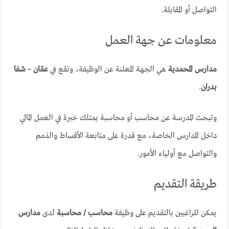
التواصل أو المقابلة.
معلومات عن جهة العمل
مدارس المحمدية
هي الجهة المعلنة عن الوظيفة، وتقع في
عمّان – شفا
بدران
.
وتبحث المدرسة عن محاسب أو محاسبة يمتلك خبرة في العمل المالي
داخل المدارس الخاصة، مع قدرة على متابعة الأقساط والذمم
والتواصل مع أولياء الأمور.
طريقة التقديم
يمكن للراغبين بالتقديم على وظيفة
محاسب / محاسبة
لدى
مدارس