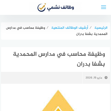
لتجاوز
لى
لمحتوى
الرئيسية
⁄
أرشيف الوظائف المنتهية
⁄
وظيفة محاسب في مدارس
المحمدية بشفا بدران
وظيفة محاسب في مدارس المحمدية
بشفا بدران
مايو 19, 2026