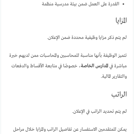
القدرة على العمل ضمن بيئة مدرسية منظمة
المزايا
لم يتم ذكر مزايا وظيفية محددة ضمن الإعلان.
تتميز الوظيفة بأنها مناسبة للمحاسبين والمحاسبات ممن لديهم خبرة
مباشرة في
المدارس الخاصة
، خصوصًا في متابعة الأقساط والدفعات
والتقارير المالية.
الراتب
لم يتم تحديد الراتب في الإعلان.
يمكن للمتقدمين الاستفسار عن تفاصيل الراتب والمزايا خلال مراحل