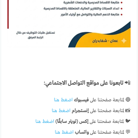
📲
تابعونا على مواقع التواصل الاجتماعي:
🔵 لمتابعة صفحتنا على
فيسبوك
اضغط هنا
📸 لمتابعة صفحتنا على
إنستجرام
اضغط هنا
🐦 لمتابعة صفحتنا على
إكس (تويتر سابقًا)
اضغط هنا
💬 لمتابعة صفحتنا على
واتساب
اضغط هنا