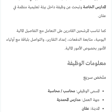
المدارس الخاصة
وتبحث عن وظيفة داخل بيئة تعليمية منظمة في
عمّان.
كما تناسب المرشحين القادرين على التعامل مع التفاصيل المالية
اليومية، متابعة الدفعات، إعداد التقارير، والتواصل بلباقة مع أولياء
الأمور بخصوص الأمور المالية.
معلومات الوظيفة
ملخص سريع
المسمى الوظيفي:
محاسب / محاسبة
جهة العمل:
مدارس المحمدية
المدينة:
عمّان