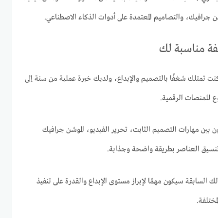
شن جرافيك، والتصاميم المعتمدة على أدوات الذكاء الاصطناعي.
يفة مناسبة لك
نت تمتلك شغفًا بالتصميم والإبداع، ولديك خبرة عملية من سنة إلى
ع للمنصات الرقمية.
 بين مهارات التصميم الثابت، تحرير الفيديو، الموشن جرافيك
تنسيق العناصر بطريقة واضحة وجذابة.
السابقة سيكون مهمًا لإبراز مستوى الإبداع والقدرة على تنفيذ
مختلفة.