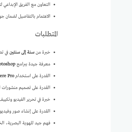
التعاون مع الفريق الإبداعي لتن
الاهتمام بالتفاصيل لضمان جود
المتطلبات
خبرة من
سنة إلى سنتين
في تصم
معرفة جيدة ببرامج
otoshop
القدرة على استخدام
ere Pro
القدرة على تصميم منشورات ال
خبرة في تحرير الفيديو وتكييف
القدرة على إنشاء صور وفيديو
فهم جيد للهوية البصرية، ال