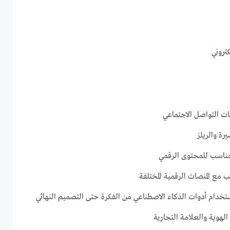
كتروني
ت التواصل الاجتماعي
رة والريلز
ناسب للمحتوى الرقمي
 مع المنصات الرقمية المختلفة
خدام أدوات الذكاء الاصطناعي من الفكرة حتى التصميم النهائي
لهوية والعلامة التجارية