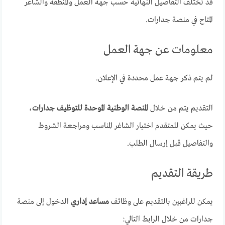
قد تختلف التفاصيل النهائية حسب جهة العمل والمنطقة والشاغر
المتاح في منصة جدارات.
معلومات عن جهة العمل
لم يتم ذكر جهة عمل محددة في الإعلان.
التقديم يتم من خلال
المنصة الوطنية الموحدة للتوظيف جدارات
،
حيث يمكن للمتقدم اختيار الشاغر المناسب ومراجعة الشروط
والتفاصيل قبل إرسال الطلب.
طريقة التقديم
يمكن للراغبين بالتقديم على وظائف
مساعد إداري
الدخول إلى منصة
جدارات من خلال الرابط التالي: