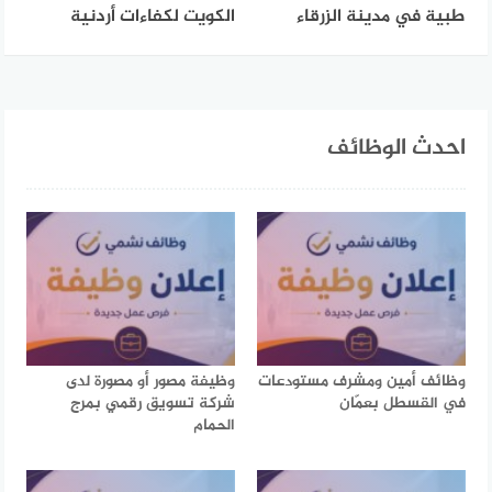
طبية في مدينة الزرقاء
الكويت لكفاءات أردنية
احدث الوظائف
وظائف أمين ومشرف مستودعات
وظيفة مصور أو مصورة لدى
في القسطل بعمّان
شركة تسويق رقمي بمرج
الحمام