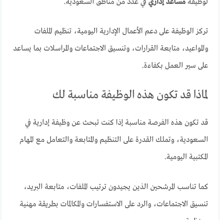
لوظيفة
مساعد إداري
في عدد من مناطق السعودية.
تركز الوظيفة على دعم الأعمال الإدارية اليومية، تنظيم الملفات
والمواعيد، متابعة القرارات، وتنسيق الاجتماعات والمراسلات بما يساعد
على سير العمل بكفاءة.
لماذا قد تكون هذه الوظيفة مناسبة لك
قد تكون هذه الفرصة مناسبة إذا كنت تبحث عن وظيفة إدارية في
السعودية، وتملك القدرة على التنظيم والمتابعة والتعامل مع المهام
المكتبية اليومية.
كما تناسب المرشحين الذين يجيدون ترتيب الملفات، متابعة البريد،
تنسيق الاجتماعات، والرد على الاستفسارات والمكالمات بطريقة مهنية