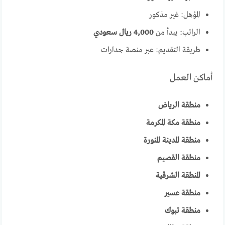
المؤهل: غير مذكور
الراتب: يبدأ من
4,000 ريال سعودي
طريقة التقديم: عبر منصة جدارات
أماكن العمل
منطقة الرياض
منطقة مكة المكرمة
منطقة المدينة المنورة
منطقة القصيم
المنطقة الشرقية
منطقة عسير
منطقة تبوك