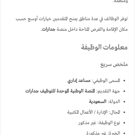
ومنظمة.
توفر الوظائف في عدة مناطق يمنح المتقدمين خيارات أوسع حسب
مكان الإقامة والفرص المتاحة داخل منصة
جدارات
.
معلومات الوظيفة
ملخص سريع
المسمى الوظيفي:
مساعد إداري
جهة التقديم:
المنصة الوطنية الموحدة للتوظيف جدارات
الدولة:
السعودية
المجال: الإدارة / الأعمال المكتبية
نوع الوظيفة: غير مذكور
الخبرة: غير مذكورة