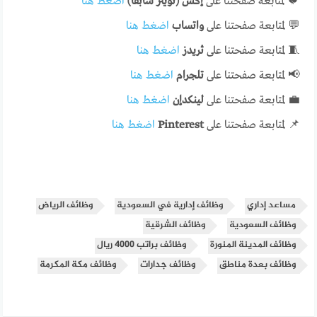
🐦 لمتابعة صفحتنا على
إكس (تويتر سابقًا)
اضغط هنا
💬 لمتابعة صفحتنا على
واتساب
اضغط هنا
🧵 لمتابعة صفحتنا على
ثريدز
اضغط هنا
📢 لمتابعة صفحتنا على
تلجرام
اضغط هنا
💼 لمتابعة صفحتنا على
لينكدإن
اضغط هنا
📌 لمتابعة صفحتنا على
Pinterest
اضغط هنا
مساعد إداري
وظائف إدارية في السعودية
وظائف الرياض
وظائف السعودية
وظائف الشرقية
وظائف المدينة المنورة
وظائف براتب 4000 ريال
وظائف بعدة مناطق
وظائف جدارات
وظائف مكة المكرمة