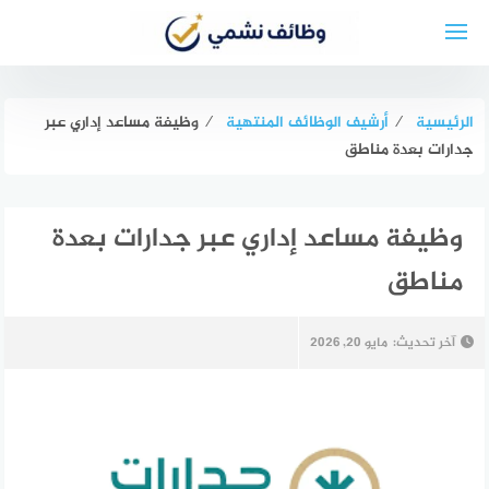
لتجاوز
لى
لمحتوى
الرئيسية
⁄
أرشيف الوظائف المنتهية
⁄
وظيفة مساعد إداري عبر
جدارات بعدة مناطق
وظيفة مساعد إداري عبر جدارات بعدة
مناطق
آخر تحديث:
مايو 20, 2026