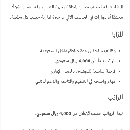
المتطلبات قد تختلف حسب المنطقة وجهة العمل، وقد تشمل مؤهلًا
محددًا أو مهارات في الحاسب الآلي أو خبرة إدارية حسب كل وظيفة.
المزايا
وظائف متاحة في عدة مناطق داخل السعودية
الراتب يبدأ من
4,000 ريال سعودي
فرصة مناسبة للمهتمين بالعمل الإداري
مهام واضحة في التنظيم والمتابعة والدعم المكتبي
الراتب
تبدأ الرواتب حسب الإعلان من
4,000 ريال سعودي
.