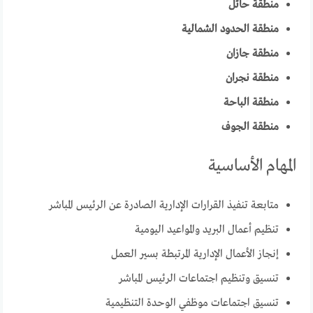
منطقة حائل
منطقة الحدود الشمالية
منطقة جازان
منطقة نجران
منطقة الباحة
منطقة الجوف
المهام الأساسية
متابعة تنفيذ القرارات الإدارية الصادرة عن الرئيس المباشر
تنظيم أعمال البريد والمواعيد اليومية
إنجاز الأعمال الإدارية المرتبطة بسير العمل
تنسيق وتنظيم اجتماعات الرئيس المباشر
تنسيق اجتماعات موظفي الوحدة التنظيمية