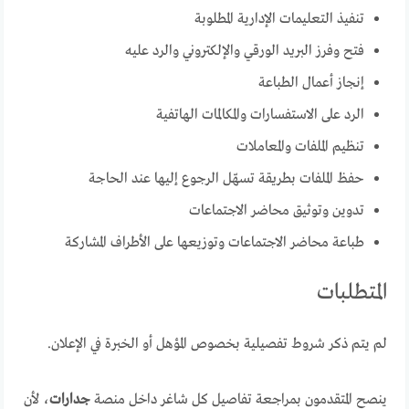
تنفيذ التعليمات الإدارية المطلوبة
فتح وفرز البريد الورقي والإلكتروني والرد عليه
إنجاز أعمال الطباعة
الرد على الاستفسارات والمكالمات الهاتفية
تنظيم الملفات والمعاملات
حفظ الملفات بطريقة تسهّل الرجوع إليها عند الحاجة
تدوين وتوثيق محاضر الاجتماعات
طباعة محاضر الاجتماعات وتوزيعها على الأطراف المشاركة
المتطلبات
لم يتم ذكر شروط تفصيلية بخصوص المؤهل أو الخبرة في الإعلان.
ينصح المتقدمون بمراجعة تفاصيل كل شاغر داخل منصة
جدارات
، لأن