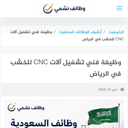
لتجاوز
لى
لمحتوى
الرئيسية
⁄
أرشيف الوظائف المنتهية
⁄
وظيفة فني تشغيل آلات
CNC للخشب في الرياض
وظيفة فني تشغيل آلات CNC للخشب
في الرياض
مايو 21, 2026