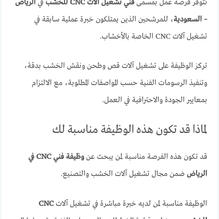
تتوفر فرصة عمل بمسمى
فني تشغيل آلات CNC للخشب
في
الرياض
– السعودية
، للمرشحين الذين يمتلكون خبرة عملية سابقة في
تشغيل آلات CNC الخاصة بالأخشاب.
تركز الوظيفة على تشغيل آلات قص وطحن ونقش الخشب بدقة،
وتنفيذ الرسومات الفنية حسب المواصفات المطلوبة، مع الالتزام
بمعايير الجودة والاحترافية في العمل.
لماذا قد تكون هذه الوظيفة مناسبة لك
قد تكون هذه الفرصة مناسبة لمن يبحث عن
وظيفة فني CNC في
الرياض
ضمن مجال تشغيل آلات الخشب والتصنيع.
الوظيفة مناسبة لمن لديه خبرة مباشرة في تشغيل آلات
CNC