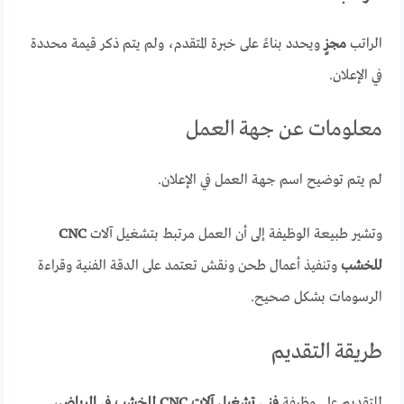
الراتب
مجزٍ
ويحدد بناءً على خبرة المتقدم، ولم يتم ذكر قيمة محددة
في الإعلان.
معلومات عن جهة العمل
لم يتم توضيح اسم جهة العمل في الإعلان.
وتشير طبيعة الوظيفة إلى أن العمل مرتبط بتشغيل آلات
CNC
للخشب
وتنفيذ أعمال طحن ونقش تعتمد على الدقة الفنية وقراءة
الرسومات بشكل صحيح.
طريقة التقديم
للتقديم على وظيفة
فني تشغيل آلات CNC للخشب في الرياض
،