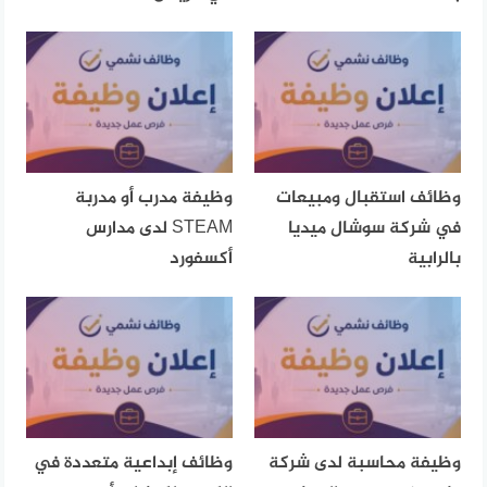
وظائف استقبال ومبيعات
وظيفة مدرب أو مدربة
في شركة سوشال ميديا
STEAM لدى مدارس
بالرابية
أكسفورد
وظيفة محاسبة لدى شركة
وظائف إبداعية متعددة في