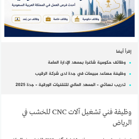
إقرأ أيضا
وظائف حكومية شاغرة بمعهد الإدارة العامة
وظيفة مساعد مبيعات في جدة لدى شركة الرقيب
تدريب نسائي – المعهد العالي للتقنيات الورقية – جدة 2025
وظيفة فني تشغيل آلات CNC للخشب في
الرياض