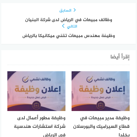
السابق
وظائف مبيعات في الرياض لدى شركة البنيان
التالي
وظيفة مهندس مبيعات تقني ميكانيكا بالرياض
إقرأ أيضا
وظيفة مدير مبيعات في
وظيفة مطور أعمال لدى
قطاع السيراميك والبورسلان
شركة استشارات هندسية
بخلدا
في الرياض