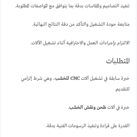
تنفيذ التصاميم والمقاسات بدقة بما يتوافق مع المواصفات المطلوبة.
متابعة جودة التشغيل والتأكد من دقة النتائج النهائية.
الالتزام بإجراءات العمل والاحترافية أثناء تشغيل الآلات.
المتطلبات
خبرة سابقة في تشغيل آلات
CNC للخشب
، وهي شرط إلزامي
للتقديم.
خبرة في آلات
طحن ونقش الخشب
.
القدرة على قراءة وتنفيذ الرسومات الفنية بدقة.