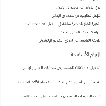
نوع الدوام:
غير محدد في الإعلان
المؤهل المطلوب:
غير محدد في الإعلان
الخبرة المطلوبة:
خبرة سابقة في تشغيل آلات CNC للخشب
الراتب:
يحدد بناءً على الخبرة
طريقة التقديم:
عبر نموذج التقديم الإلكتروني
المهام الأساسية
تشغيل آلات
CNC للخشب
وفق متطلبات العمل والإنتاج.
تنفيذ أعمال طحن ونقش الخشب باستخدام الآلات المخصصة.
قراءة الرسومات الفنية وفهم تفاصيلها قبل البدء بالتنفيذ.