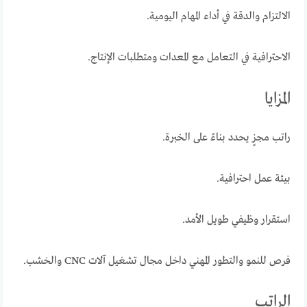
الالتزام والدقة في أداء المهام اليومية.
الاحترافية في التعامل مع المعدات ومتطلبات الإنتاج.
المزايا
راتب مجزٍ يحدد بناءً على الخبرة.
بيئة عمل احترافية.
استقرار وظيفي طويل الأمد.
فرص للنمو والتطور المهني داخل مجال تشغيل آلات CNC والخشب.
الراتب