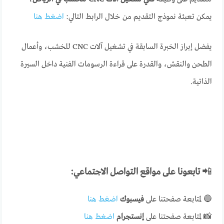
يمكن تعبئة نموذج التقديم من خلال الرابط التالي:
اضغط هنا
يفضل إبراز الخبرة السابقة في تشغيل آلات CNC للخشب، وأعمال
الطحن والنقش، والقدرة على قراءة الرسومات الفنية داخل السيرة
الذاتية.
📲
تابعونا على مواقع التواصل الاجتماعي:
🔵 لمتابعة صفحتنا على
فيسبوك
اضغط هنا
📸 لمتابعة صفحتنا على
إنستجرام
اضغط هنا