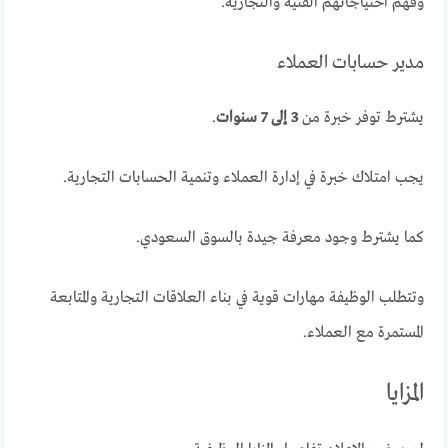
وفهم احتياجاتهم الفنية والتجارية.
مدير حسابات العملاء
يشترط توفر خبرة من
3 إلى 7 سنوات
.
يجب امتلاك خبرة في إدارة العملاء وتنمية الحسابات التجارية.
كما يشترط وجود معرفة جيدة بالسوق السعودي.
وتتطلب الوظيفة مهارات قوية في بناء العلاقات التجارية والمتابعة
المستمرة مع العملاء.
المزايا