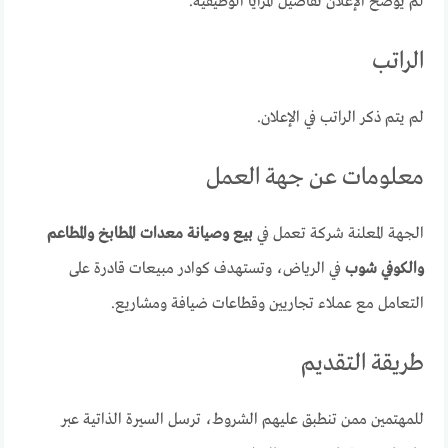
لم يوضح الإعلان تفاصيل المزايا الوظيفية.
الراتب
لم يتم ذكر الراتب في الإعلان.
معلومات عن جهة العمل
الجهة المعلنة شركة تعمل في
بيع وصيانة معدات المطابخ والمطاعم
والكوفي شوب
في الرياض، وتستهدف كوادر مبيعات قادرة على
التعامل مع عملاء تجاريين وقطاعات ضيافة ومشاريع.
طريقة التقديم
للمهتمين ممن تنطبق عليهم الشروط، ترسل السيرة الذاتية عبر