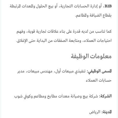
B2B
، أو إدارة الحسابات التجارية، أو بيع الحلول والمعدات المرتبطة
بقطاع الضيافة والمطاعم.
كما تناسب من لديه قدرة على بناء علاقات تجارية قوية، وفهم
احتياجات العملاء، ومتابعة الصفقات من البداية حتى الإغلاق.
معلومات الوظيفة
المسمى الوظيفي:
تنفيذي مبيعات أول، مهندس مبيعات، مدير
حسابات العملاء
الشركة:
شركة بيع وصيانة معدات مطابخ ومطاعم وكوفي شوب
المدينة:
الرياض