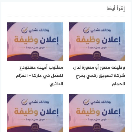
إقرأ أيضا
وظيفة مصور أو مصورة لدى
مطلوب أمينة مستودع
شركة تسويق رقمي بمرج
للعمل في ماركا – الحزام
الحمام
الدائري