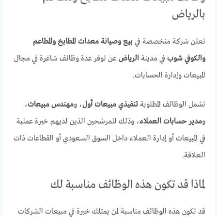
بالرياض
تعلن شركة متخصصة في
بيع وصيانة معدات المطابخ والمطاعم
والكوفي شوب
في مدينة
الرياض
عن توفر عدة وظائف شاغرة في مجال
المبيعات وإدارة الحسابات.
تشمل الوظائف المطلوبة
تنفيذي مبيعات أول
، و
مهندس مبيعات
،
و
مدير حسابات العملاء
، وذلك للمرشحين الذين لديهم خبرة عملية
في المبيعات أو إدارة العملاء داخل السوق السعودي أو القطاعات ذات
العلاقة.
لماذا قد تكون هذه الوظائف مناسبة لك
قد تكون هذه الوظائف مناسبة لمن يمتلك خبرة في مبيعات الشركات