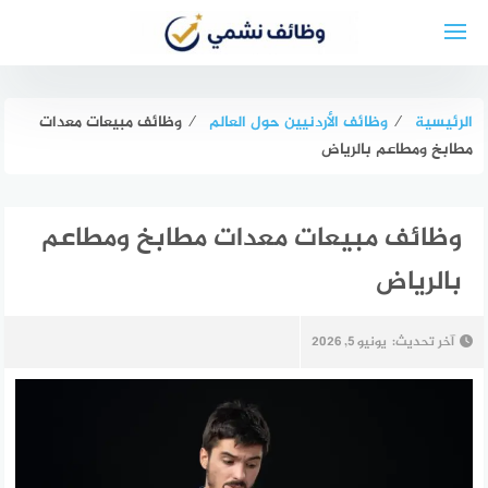
لتجاوز
لى
لمحتوى
الرئيسية
⁄
وظائف الأردنيين حول العالم
⁄
وظائف مبيعات معدات
مطابخ ومطاعم بالرياض
وظائف مبيعات معدات مطابخ ومطاعم
بالرياض
آخر تحديث:
يونيو 5, 2026