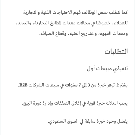
كما تتطلب بعض الوظائف فهم الاحتياجات الفنية والتجارية
للعملاء، خصوصًا في مجالات معدات المطابخ التجارية، والتبريد،
ومعدات القهوة، والمشاريع الفنية، وقطاع الضيافة.
المتطلبات
تنفيذي مبيعات أول
يشترط توفر خبرة من
3 إلى 7 سنوات
في مبيعات الشركات
B2B
.
يجب امتلاك خبرة قوية في إغلاق الصفقات وإدارة دورة البيع.
يفضل وجود خبرة سابقة في السوق السعودي.