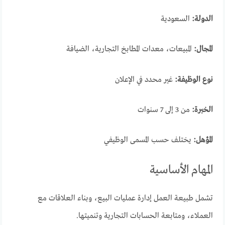
الدولة:
السعودية
المجال:
المبيعات، معدات المطابخ التجارية، الضيافة
نوع الوظيفة:
غير محدد في الإعلان
الخبرة:
من 3 إلى 7 سنوات
المؤهل:
يختلف حسب المسمى الوظيفي
المهام الأساسية
تشمل طبيعة العمل إدارة عمليات البيع، وبناء العلاقات مع
العملاء، ومتابعة الحسابات التجارية وتنميتها.