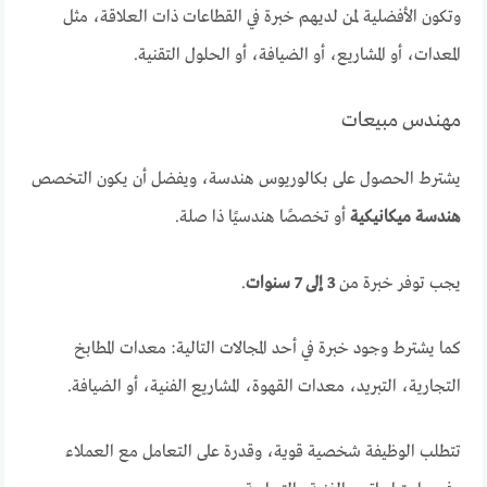
وتكون الأفضلية لمن لديهم خبرة في القطاعات ذات العلاقة، مثل
المعدات، أو المشاريع، أو الضيافة، أو الحلول التقنية.
مهندس مبيعات
يشترط الحصول على بكالوريوس هندسة، ويفضل أن يكون التخصص
هندسة ميكانيكية
أو تخصصًا هندسيًا ذا صلة.
يجب توفر خبرة من
3 إلى 7 سنوات
.
كما يشترط وجود خبرة في أحد المجالات التالية: معدات المطابخ
التجارية، التبريد، معدات القهوة، المشاريع الفنية، أو الضيافة.
تتطلب الوظيفة شخصية قوية، وقدرة على التعامل مع العملاء