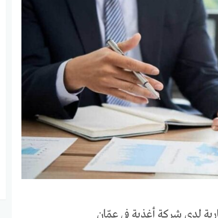
ية لدى شركة أغذية في عمّان