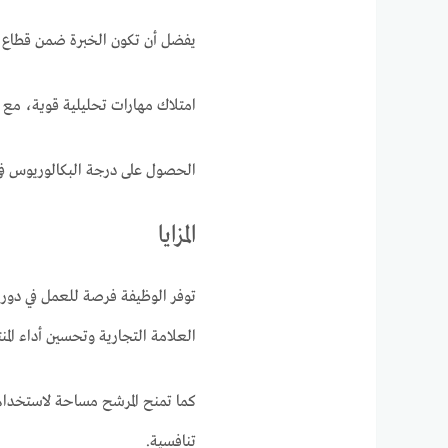
يفضل أن تكون الخبرة ضمن قطاع
امتلاك مهارات تحليلية قوية، مع 
الحصول على درجة البكالوريوس ف
المزايا
توفر الوظيفة فرصة للعمل في دور 
العلامة التجارية وتحسين أداء المن
كما تمنح المرشح مساحة لاستخدام 
تنافسية.