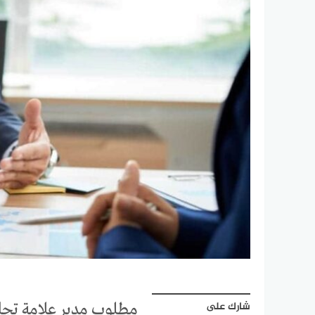
شارك على
مطلوب مدير علامة تجار