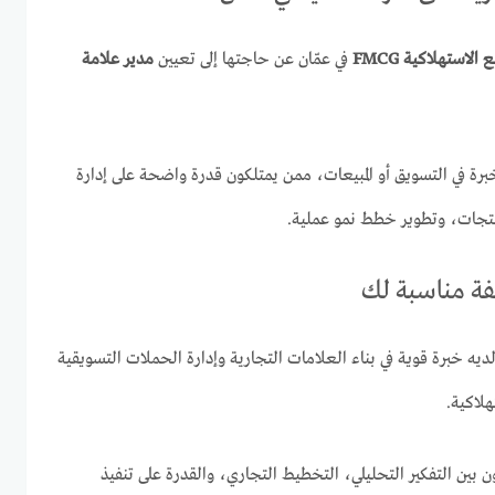
الاستهلاكية FMCG
في عمّان عن حاجتها إلى تعيين
مدير علامة
ة في التسويق أو المبيعات، ممن يمتلكون قدرة واضحة على إدارة
منتجات، وتطوير خطط نمو عملية.
يفة مناسبة لك
ديه خبرة قوية في بناء العلامات التجارية وإدارة الحملات التسويقية
هلاكية.
بين التفكير التحليلي، التخطيط التجاري، والقدرة على تنفيذ