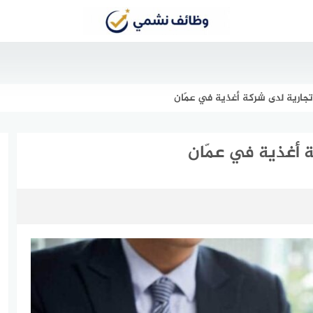
جارية لدى شركة أغذية في عمّان
 أغذية في عمّان