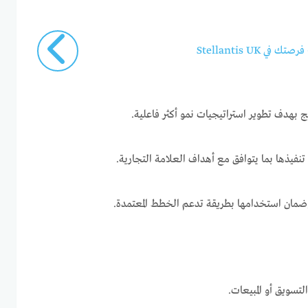
 Stellantis UK
ئج بهدف تطوير استراتيجيات نمو أكثر فاعلية.
تنفيذها بما يتوافق مع أهداف العلامة التجارية.
 وضمان استخدامها بطريقة تدعم الخطط المعتمدة.
لتسويق أو المبيعات.