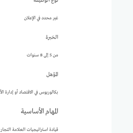
نوع الوظيفة
غير محدد في الإعلان
الخبرة
من 5 إلى 8 سنوات
المؤهل
بكالوريوس في الاقتصاد أو إدارة الأ
المهام الأساسية
قيادة استراتيجيات العلامة التجا