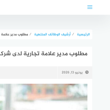
لتجاوز
لى
لمحتوى
الرئيسية
⁄
أرشيف الوظائف المنتهية
⁄
مطلوب مدير علامة ت
مطلوب مدير علامة تجارية لدى شركة
يونيو 13, 2026