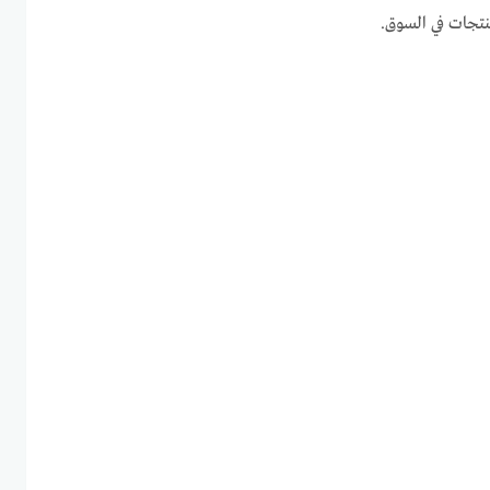
نتجات في السوق.