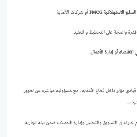
السلع الاستهلاكية FMCG
أو شركات الأغذية.
قدرة واضحة على التخطيط والتنفيذ.
ي
الاقتصاد أو إدارة الأعمال
.
قيادي مؤثر داخل قطاع الأغذية، مع مسؤولية مباشرة عن تطوير
تجات.
خبرته في التسويق والتحليل وإدارة الحملات ضمن بيئة تجارية