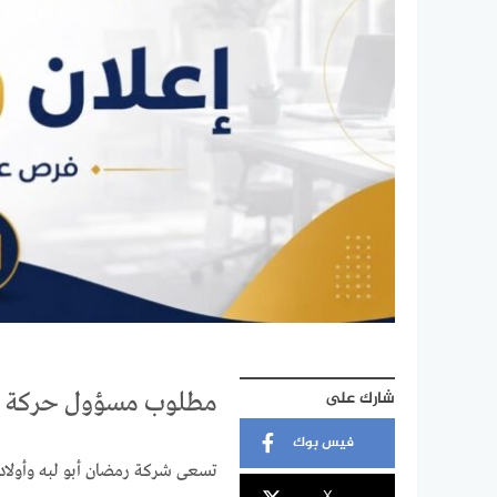
شارك على
مطلوب مسؤول حركة لدى
فيس بوك
تسعى شركة رمضان أبو لبه وأولاده