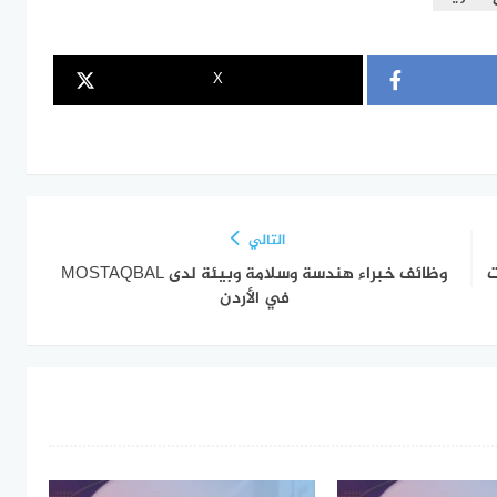
X
التالي
ت
وظائف خبراء هندسة وسلامة وبيئة لدى MOSTAQBAL
في الأردن