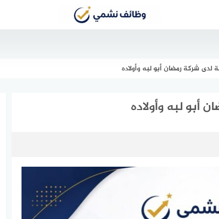
دى شركة رمضان أبو لبه وأولاده
أبو لبه وأولاده