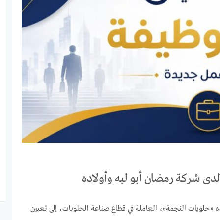
 شركة رمضان أبو لبه وأولاده
 «حلويات النجمة»، العاملة في قطاع صناعة الحلويات، إلى تعيين