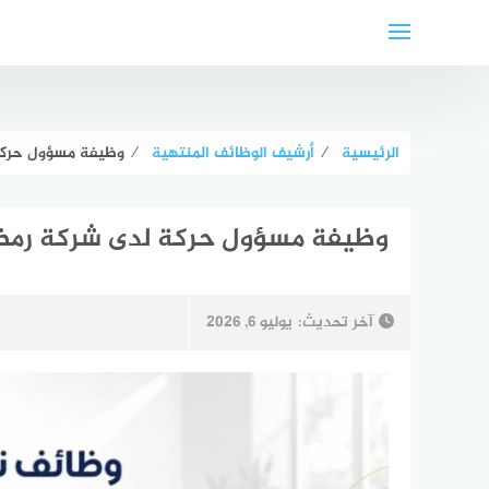
لتجاوز
لى
لمحتوى
الرئيسية
⁄
أرشيف الوظائف المنتهية
⁄
وظيفة مسؤول حركة ل
وظيفة مسؤول حركة لدى شركة رمضان 
آخر تحديث:
يوليو 6, 2026