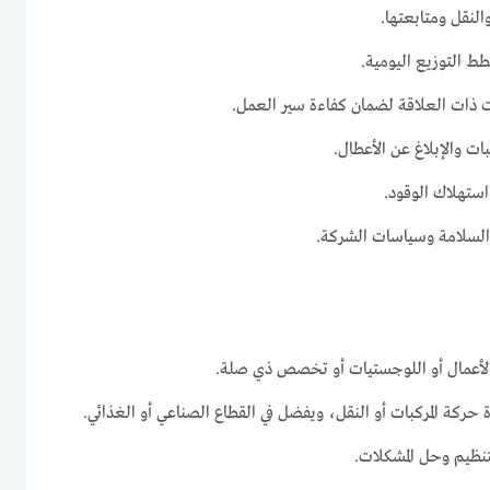
لنقل ومتابعتها.
ط التوزيع اليومية.
ات ذات العلاقة لضمان كفاءة سير العمل.
ات والإبلاغ عن الأعطال.
استهلاك الوقود.
 السلامة وسياسات الشركة.
 الأعمال أو اللوجستيات أو تخصص ذي صلة.
 حركة المركبات أو النقل، ويفضل في القطاع الصناعي أو الغذائي.
نظيم وحل المشكلات.