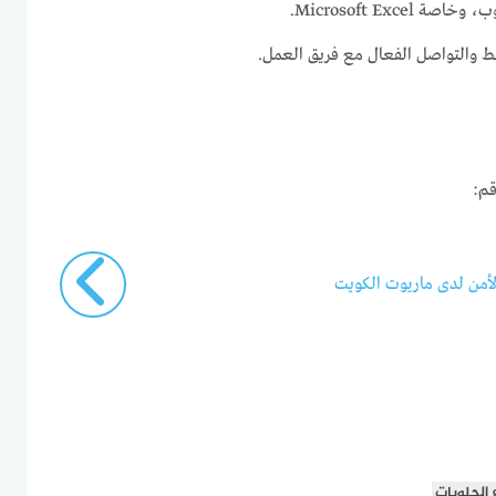
Microsoft Exce.
 والتواصل الفعال مع فريق العمل.
قم:
أمن لدى ماريوت الكويت
الحلويات