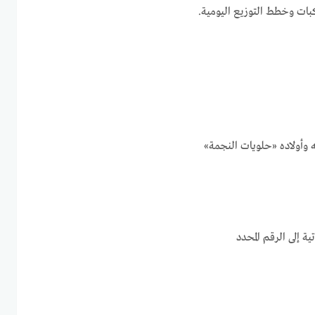
بات وخطط التوزيع اليومية.
 وأولاده «حلويات النجمة»
ة إلى الرقم المحدد