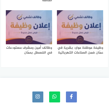
الخاصة
وظيفة موظفة موارد بشرية في
وظائف أمين ومشرف مستودعات
عمّان ضمن الصناعات الكهربائية
في القسطل بعمّان