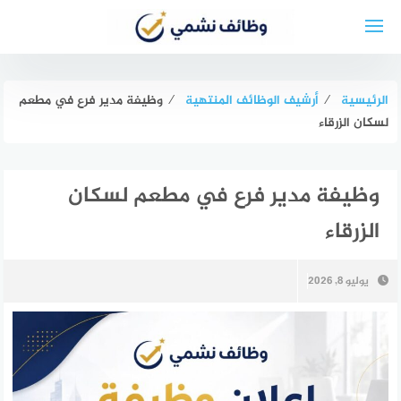
لتجاوز
لى
لمحتوى
الرئيسية
⁄
أرشيف الوظائف المنتهية
⁄
وظيفة مدير فرع في مطعم
لسكان الزرقاء
وظيفة مدير فرع في مطعم لسكان
الزرقاء
يوليو 8, 2026