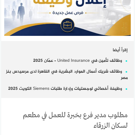
إقرأ أيضا
وظائف تأمين في United Insurance – عمّان 2025
وظائف شريك أعمال الموارد البشرية في القاهرة لدى مرسيدس بنز
مصر
وظيفة أخصائي لوجستيات وإدارة طلبات Siemens الكويت 2025
مطلوب مدير فرع بخبرة للعمل في مطعم
لسكان الزرقاء