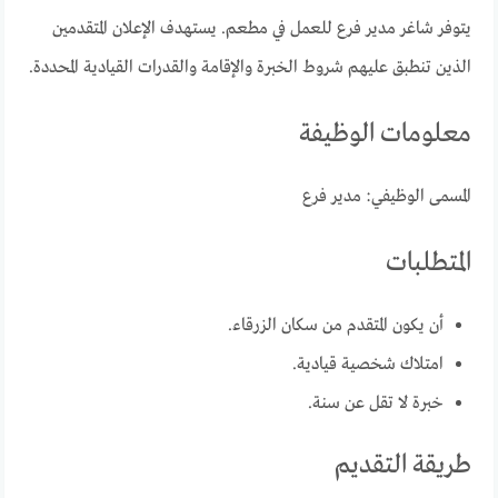
يتوفر شاغر مدير فرع للعمل في مطعم. يستهدف الإعلان المتقدمين
الذين تنطبق عليهم شروط الخبرة والإقامة والقدرات القيادية المحددة.
معلومات الوظيفة
المسمى الوظيفي: مدير فرع
المتطلبات
أن يكون المتقدم من سكان الزرقاء.
امتلاك شخصية قيادية.
خبرة لا تقل عن سنة.
طريقة التقديم