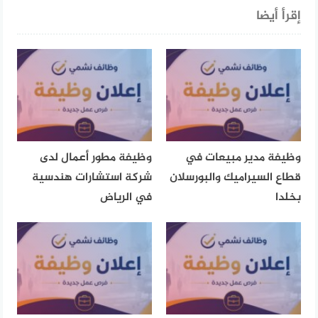
إقرأ أيضا
وظيفة مدير مبيعات في
وظيفة مطور أعمال لدى
قطاع السيراميك والبورسلان
شركة استشارات هندسية
بخلدا
في الرياض