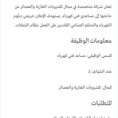
تعلن شركة متخصصة في مجال المشروبات الغازية والعصائر عن
حاجتها إلى مساعدي فني كهرباء. يستهدف الإعلان خريجي دبلوم
الكهرباء والتحكم الصناعي القادرين على العمل بنظام الشفتات.
معلومات الوظيفة
المسمى الوظيفي: مساعد فني كهرباء
عدد الشواغر: 2
المجال: المشروبات الغازية والعصائر
المتطلبات