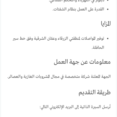
دبلوم في الكهرباء والتحكم الصناعي.
القدرة على العمل بنظام الشفتات.
المزايا
توفير المواصلات لمنطقتي الزرقاء وعمّان الشرقية وفق خط سير
الحافلة.
معلومات عن جهة العمل
الجهة المعلنة شركة متخصصة في مجال المشروبات الغازية والعصائر.
طريقة التقديم
تُرسل السيرة الذاتية إلى البريد الإلكتروني التالي: