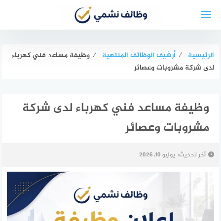
لتجاوز
لى
لمحتوى
الرئيسية
⁄
أرشيف الوظائف المنتهية
⁄
وظيفة مساعد فني كهرباء
لدى شركة مشروبات وعصائر
وظيفة مساعد فني كهرباء لدى شركة
مشروبات وعصائر
آخر تحديث:
يوليو 10, 2026