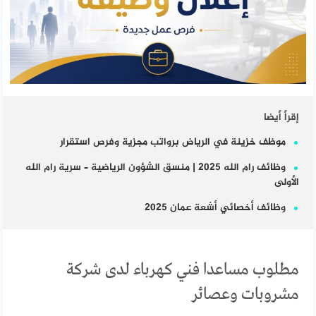
إقرأ أيضا
موظف خزينة في الرياض برواتب مجزية وفرص استقرار
وظائف رام الله 2025 | منسق الشؤون الرياضية – سرية رام الله
الأولى
وظائف أخصائي أشعة عمان 2025
مطلوب مساعدا فني كهرباء لدى شركة
مشروبات وعصائر