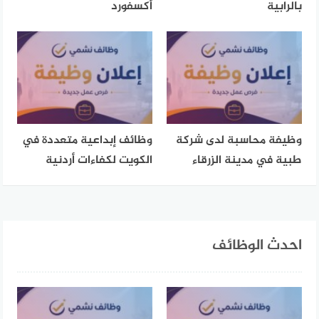
بالرابية
أكسفورد
وظيفة محاسبة لدى شركة
وظائف إبداعية متعددة في
طبية في مدينة الزرقاء
الكويت لكفاءات أردنية
احدث الوظائف