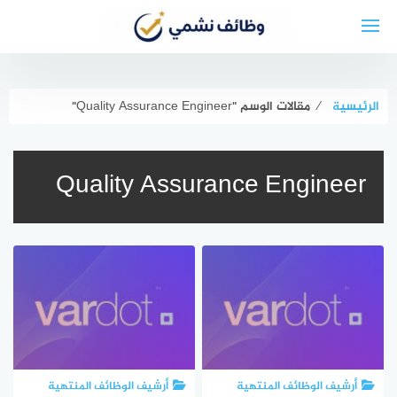
لتجاوز
لى
لمحتوى
الرئيسية
⁄
مقالات الوسم "Quality Assurance Engineer"
Quality Assurance Engineer
أرشيف الوظائف المنتهية
أرشيف الوظائف المنتهية