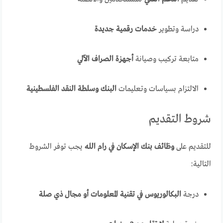
دراسة وتطوير
خدمات رقمية جديدة
متابعة تركيب وصيانة
أجهزة الصراف الآلي
الالتزام بسياسات وتعليمات
البنك وسلطة النقد الفلسطينية
شروط التقديم
للتقديم على
وظائف بنك الإسكان في رام الله
يجب توفر الشروط
التالية:
درجة
البكالوريوس في تقنية المعلومات أو مجال ذي صلة