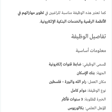
كما تعتبر هذه الوظيفة مناسبة للراغبين في
تطوير مهاراتهم في
الأنظمة الرقمية والخدمات البنكية الإلكترونية
.
تفاصيل الوظيفة
معلومات أساسية
المسمى الوظيفي:
ضابط قنوات إلكترونية
الجهة:
بنك الإسكان
مكان العمل:
رام الله والبيرة – فلسطين
نوع الوظيفة:
دوام كامل
الخبرة المطلوبة:
3 سنوات فأكثر
المؤهل العلمي:
بكالوريوس