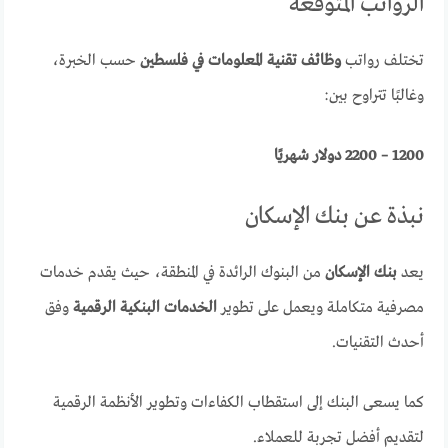
الرواتب المتوقعة
تختلف رواتب
وظائف تقنية المعلومات في فلسطين
حسب الخبرة،
وغالبًا تتراوح بين:
1200 – 2200 دولار شهريًا
نبذة عن بنك الإسكان
يعد
بنك الإسكان
من البنوك الرائدة في المنطقة، حيث يقدم خدمات
مصرفية متكاملة ويعمل على تطوير
الخدمات البنكية الرقمية
وفق
أحدث التقنيات.
كما يسعى البنك إلى استقطاب الكفاءات وتطوير الأنظمة الرقمية
لتقديم أفضل تجربة للعملاء.