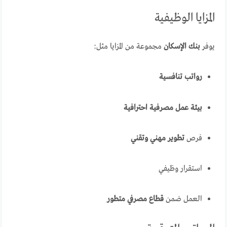
المزايا الوظيفية
يوفر
بنك الإسكان
مجموعة من المزايا مثل:
رواتب تنافسية
بيئة عمل مصرفية احترافية
فرص
تطوير مهني وتقني
استقرار وظيفي
العمل ضمن
قطاع مصرفي متطور