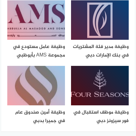
وظيفة مدير فئة المشتريات
وظيفة عامل مستودع في
في بنك الإمارات دبي
مجموعة AMS بأبوظبي
وظيفة موظف استقبال في
وظيفة أمين صندوق عام
فور سيزونز دبي
في جميرا بدبي