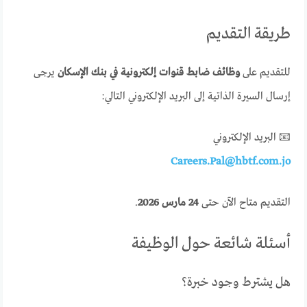
طريقة التقديم
للتقديم على
وظائف ضابط قنوات إلكترونية في بنك الإسكان
يرجى
إرسال السيرة الذاتية إلى البريد الإلكتروني التالي:
📧 البريد الإلكتروني
Careers.Pal@hbtf.com.jo
التقديم متاح الآن حتى
24 مارس 2026
.
أسئلة شائعة حول الوظيفة
هل يشترط وجود خبرة؟