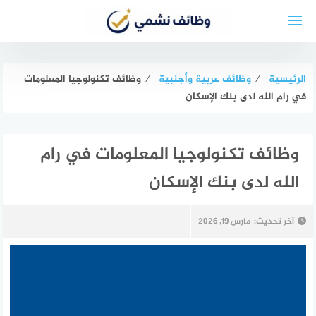
لتجاوز
لى
لمحتوى
الرئيسية
⁄
وظائف عربية وأجنبية
⁄
وظائف تكنولوجيا المعلومات
في رام الله لدى بنك الإسكان
وظائف تكنولوجيا المعلومات في رام
الله لدى بنك الإسكان
آخر تحديث:
مارس 19, 2026