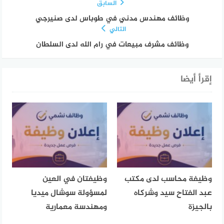
السابق
وظائف مهندس مدني في طوباس لدى صنيرجي
التالي
وظائف مشرف مبيعات في رام الله لدى السلطان
إقرأ أيضا
وظيفة محاسب لدى مكتب
وظيفتان في العين
عبد الفتاح سيد وشركاه
لمسؤولة سوشال ميديا
بالجيزة
ومهندسة معمارية