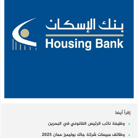
إقرأ أيضا
وظيفة نائب الرئيس القانوني في البحرين
وظائف مبيعات شركة جاك بوليمرز عمان 2025