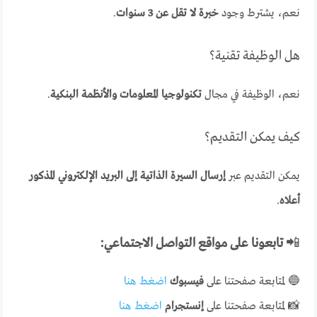
نعم، يشترط وجود
خبرة لا تقل عن 3 سنوات
.
هل الوظيفة تقنية؟
نعم، الوظيفة في مجال
تكنولوجيا المعلومات والأنظمة البنكية
.
كيف يمكن التقديم؟
يمكن التقديم عبر
إرسال السيرة الذاتية إلى البريد الإلكتروني المذكور
أعلاه
.
📲
تابعونا على مواقع التواصل الاجتماعي:
🔵 لمتابعة صفحتنا على
فيسبوك
اضغط هنا
📸 لمتابعة صفحتنا على
إنستجرام
اضغط هنا