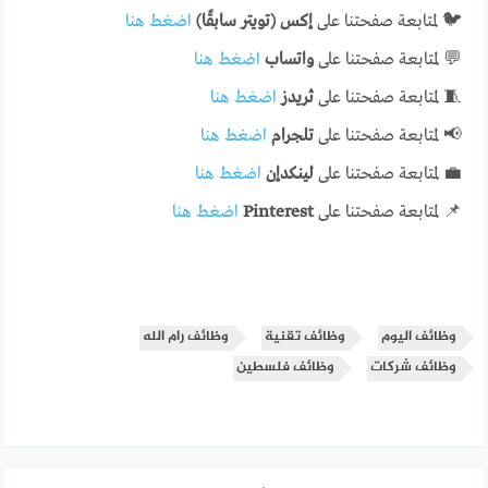
🐦 لمتابعة صفحتنا على
إكس (تويتر سابقًا)
اضغط هنا
💬 لمتابعة صفحتنا على
واتساب
اضغط هنا
🧵 لمتابعة صفحتنا على
ثريدز
اضغط هنا
📢 لمتابعة صفحتنا على
تلجرام
اضغط هنا
💼 لمتابعة صفحتنا على
لينكدإن
اضغط هنا
📌 لمتابعة صفحتنا على
Pinterest
اضغط هنا
وظائف اليوم
وظائف تقنية
وظائف رام الله
وظائف شركات
وظائف فلسطين