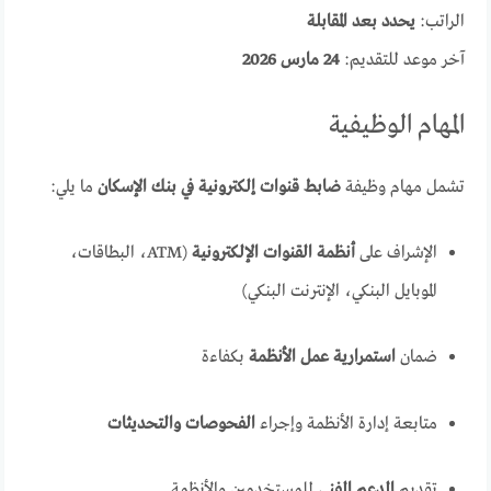
الراتب:
يحدد بعد المقابلة
آخر موعد للتقديم:
24 مارس 2026
المهام الوظيفية
تشمل مهام وظيفة
ضابط قنوات إلكترونية في بنك الإسكان
ما يلي:
الإشراف على
أنظمة القنوات الإلكترونية
(ATM، البطاقات،
الموبايل البنكي، الإنترنت البنكي)
ضمان
استمرارية عمل الأنظمة
بكفاءة
متابعة إدارة الأنظمة وإجراء
الفحوصات والتحديثات
تقديم
الدعم الفني
للمستخدمين والأنظمة