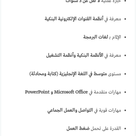
خبرة عملية
لا تقل عن 3 سنوات
معرفة في
أنظمة القنوات الإلكترونية البنكية
الإلمام بـ
لغات البرمجة
معرفة في
الأنظمة البنكية وأنظمة التشغيل
مستوى
متوسط في اللغة الإنجليزية (كتابة ومحادثة)
مهارات متقدمة في
Microsoft Office و PowerPoint
مهارات قوية في
التواصل والعمل الجماعي
القدرة على تحمل
ضغط العمل