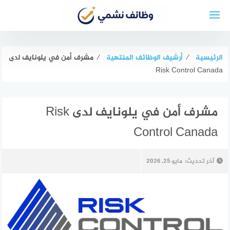
لتجاوز
لى
لمحتوى
الرئيسية
⁄
أرشيف الوظائف المنتهية
⁄
مشرف أمن في يلونايف لدى
Risk Control Canada
مشرف أمن في يلونايف لدى Risk
Control Canada
آخر تحديث:
مايو 25, 2026