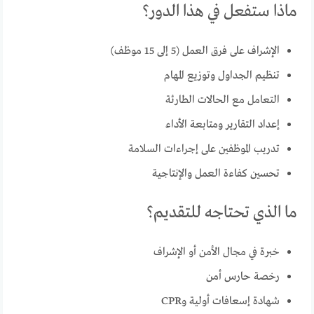
ماذا ستفعل في هذا الدور؟
الإشراف على فرق العمل (5 إلى 15 موظف)
تنظيم الجداول وتوزيع المهام
التعامل مع الحالات الطارئة
إعداد التقارير ومتابعة الأداء
تدريب الموظفين على إجراءات السلامة
تحسين كفاءة العمل والإنتاجية
ما الذي تحتاجه للتقديم؟
خبرة في مجال الأمن أو الإشراف
رخصة حارس أمن
شهادة إسعافات أولية وCPR