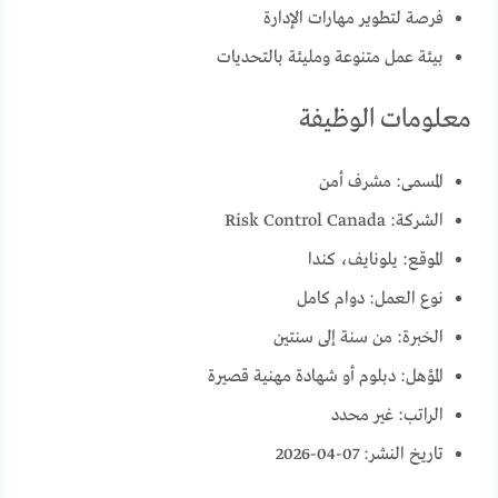
فرصة لتطوير مهارات الإدارة
بيئة عمل متنوعة ومليئة بالتحديات
معلومات الوظيفة
المسمى: مشرف أمن
الشركة: Risk Control Canada
الموقع: يلونايف، كندا
نوع العمل: دوام كامل
الخبرة: من سنة إلى سنتين
المؤهل: دبلوم أو شهادة مهنية قصيرة
الراتب: غير محدد
تاريخ النشر: 07-04-2026