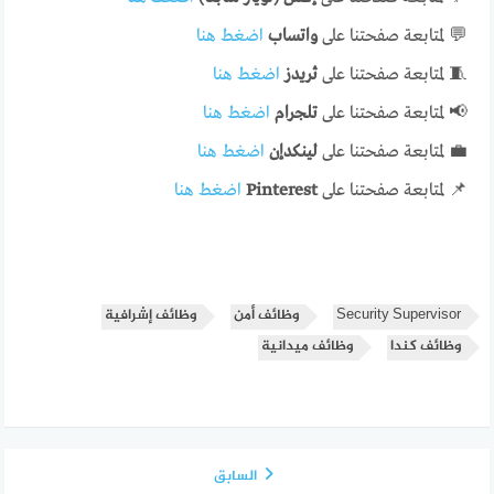
💬 لمتابعة صفحتنا على
واتساب
اضغط هنا
🧵 لمتابعة صفحتنا على
ثريدز
اضغط هنا
📢 لمتابعة صفحتنا على
تلجرام
اضغط هنا
💼 لمتابعة صفحتنا على
لينكدإن
اضغط هنا
📌 لمتابعة صفحتنا على
Pinterest
اضغط هنا
Security Supervisor
وظائف أمن
وظائف إشرافية
وظائف كندا
وظائف ميدانية
السابق