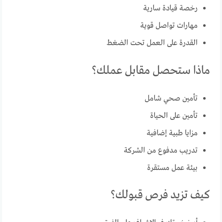
رخصة قيادة سارية
مهارات تواصل قوية
القدرة على العمل تحت الضغط
ماذا ستحصل مقابل عملك؟
تأمين صحي شامل
تأمين على الحياة
مزايا طبية إضافية
تدريب مدفوع من الشركة
بيئة عمل مستقرة
كيف تزيد فرص قبولك؟