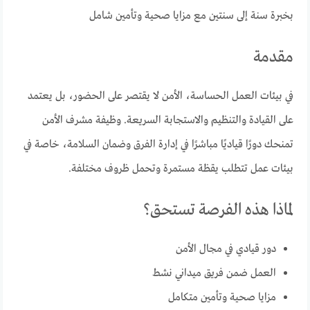
بخبرة سنة إلى سنتين مع مزايا صحية وتأمين شامل
مقدمة
في بيئات العمل الحساسة، الأمن لا يقتصر على الحضور، بل يعتمد
على القيادة والتنظيم والاستجابة السريعة. وظيفة مشرف الأمن
تمنحك دورًا قياديًا مباشرًا في إدارة الفرق وضمان السلامة، خاصة في
بيئات عمل تتطلب يقظة مستمرة وتحمل ظروف مختلفة.
لماذا هذه الفرصة تستحق؟
دور قيادي في مجال الأمن
العمل ضمن فريق ميداني نشط
مزايا صحية وتأمين متكامل