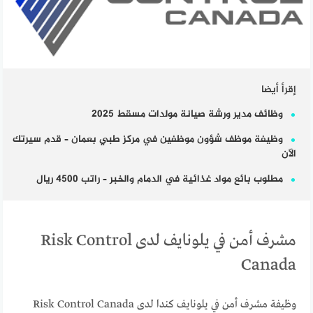
إقرأ أيضا
وظائف مدير ورشة صيانة مولدات مسقط 2025
وظيفة موظف شؤون موظفين في مركز طبي بعمان – قدم سيرتك
الآن
مطلوب بائع مواد غذائية في الدمام والخبر – راتب 4500 ريال
مشرف أمن في يلونايف لدى Risk Control
Canada
وظيفة مشرف أمن في يلونايف كندا لدى Risk Control Canada