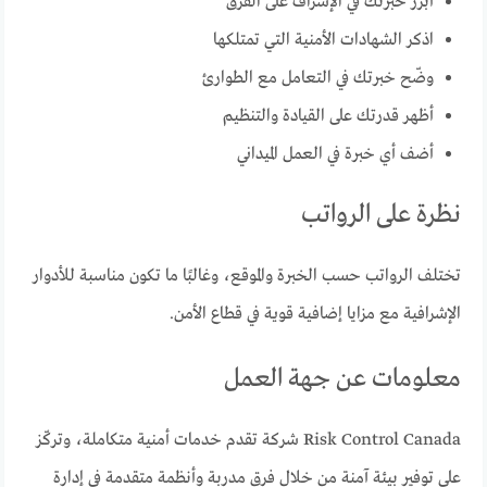
أبرز خبرتك في الإشراف على الفرق
اذكر الشهادات الأمنية التي تمتلكها
وضّح خبرتك في التعامل مع الطوارئ
أظهر قدرتك على القيادة والتنظيم
أضف أي خبرة في العمل الميداني
نظرة على الرواتب
تختلف الرواتب حسب الخبرة والموقع، وغالبًا ما تكون مناسبة للأدوار
الإشرافية مع مزايا إضافية قوية في قطاع الأمن.
معلومات عن جهة العمل
Risk Control Canada شركة تقدم خدمات أمنية متكاملة، وتركّز
على توفير بيئة آمنة من خلال فرق مدربة وأنظمة متقدمة في إدارة