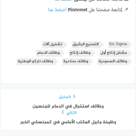
📌 لمتابعة صفحتنا على
Pinterest
اضغط هنا
Six Sigma
التصنيع الرشيق
تشغيل آلات
مشغل إنتاج أول
وظائف إنتاج
وظائف الدمام
وظائف السعودية
وظائف صناعية
وظائف نابكو الوطنية
السابق
وظائف استقبال في الدمام للجنسين
التالي
وظيفة وكيل المكتب الأمامي في كمبنسكي الخبر