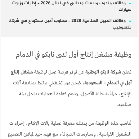
وظائف مندوب مبيعات ميداني في لبنان 2026 – إطارات وزيوت
سيارات
وظائف الجبيل الصناعية 2026 – مطلوب أمين مستودع في شركة
تكسوفيب
وظيفة مشغل إنتاج أول لدى نابكو في الدمام
تعلن
شركة نابكو الوطنية
عن توفر فرصة عمل لوظيفة
مشغل إنتاج
أول
في
الدمام – السعودية
، ضمن دور تشغيلي يرتبط بمتابعة آلات
الإنتاج، مراقبة حالة الأصول، ودعم كفاءة العمليات داخل بيئة
صناعية.
تُناسب هذه الوظيفة من يمتلك معرفة عملية بآلات الإنتاج، إجراءات
التشغيل القياسية، وممارسات الصيانة، مع فهم جيد لمبادئ التصنيع