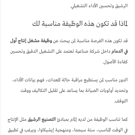
الرشيق وتحسين الأداء التشغيلي.
لماذا قد تكون هذه الوظيفة مناسبة لك
قد تكون هذه الفرصة مناسبة لمن يبحث عن
وظيفة مشغل إنتاج أول
في الدمام
داخل شركة صناعية تعتمد على التشغيل الدقيق وتحسين
كفاءة الأصول.
الدور مناسب لمن يستطيع مراقبة حالة المعدات، فهم بيانات الأداء،
وتحديد أولويات الصيانة بما يساعد على تقليل التكاليف ووقت
التوقف.
كما تناسب الوظيفة من لديه إلمام بمبادئ
التصنيع الرشيق
مثل الإنتاج
في الوقت المناسب، ستة سيجما، ومنهجية إيشيكاوا، ويرغب في تطبيق