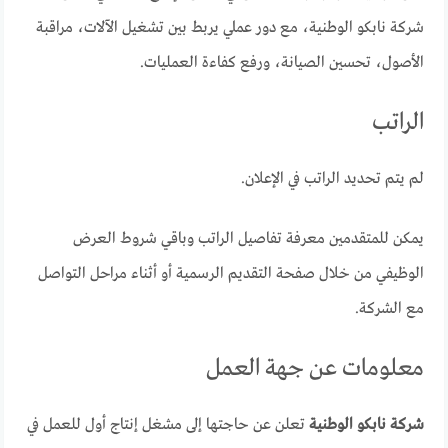
شركة نابكو الوطنية، مع دور عملي يربط بين تشغيل الآلات، مراقبة
الأصول، تحسين الصيانة، ورفع كفاءة العمليات.
الراتب
لم يتم تحديد الراتب في الإعلان.
يمكن للمتقدمين معرفة تفاصيل الراتب وباقي شروط العرض
الوظيفي من خلال صفحة التقديم الرسمية أو أثناء مراحل التواصل
مع الشركة.
معلومات عن جهة العمل
شركة نابكو الوطنية
تعلن عن حاجتها إلى مشغل إنتاج أول للعمل في