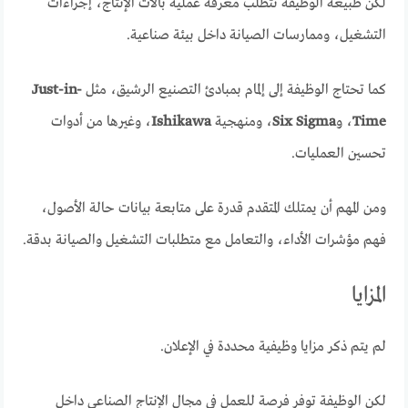
لكن طبيعة الوظيفة تتطلب معرفة عملية بآلات الإنتاج، إجراءات
التشغيل، وممارسات الصيانة داخل بيئة صناعية.
كما تحتاج الوظيفة إلى إلمام بمبادئ التصنيع الرشيق، مثل
Just-in-
Time
، و
Six Sigma
، ومنهجية
Ishikawa
، وغيرها من أدوات
تحسين العمليات.
ومن المهم أن يمتلك المتقدم قدرة على متابعة بيانات حالة الأصول،
فهم مؤشرات الأداء، والتعامل مع متطلبات التشغيل والصيانة بدقة.
المزايا
لم يتم ذكر مزايا وظيفية محددة في الإعلان.
لكن الوظيفة توفر فرصة للعمل في مجال الإنتاج الصناعي داخل