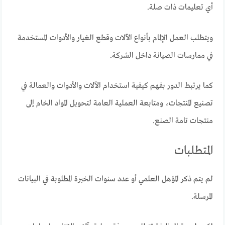
أي تعليمات ذات صلة.
ويتطلب العمل الإلمام بأنواع الآلات وقطع الغيار والأدوات المستخدمة
في ممارسات الصيانة داخل الشركة.
كما يرتبط الدور بفهم كيفية استخدام الآلات والأدوات والعمالة في
تصنيع المنتجات، ومتابعة العملية العامة لتحويل المواد الخام إلى
منتجات تامة الصنع.
المتطلبات
لم يتم ذكر المؤهل العلمي أو عدد سنوات الخبرة المطلوبة في البيانات
المرسلة.