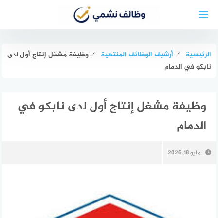
لتجاوز
لى
لمحتوى
الرئيسية
⁄
أرشيف الوظائف المنتهية
⁄
وظيفة مشغل إنتاج أول لدى
نابكو في الدمام
وظيفة مشغل إنتاج أول لدى نابكو في
الدمام
مايو 18, 2026