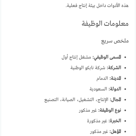
هذه الأدوات داخل بيئة إنتاج فعلية.
معلومات الوظيفة
ملخص سريع
المسمى الوظيفي:
مشغل إنتاج أول
الشركة:
شركة نابكو الوطنية
المدينة:
الدمام
الدولة:
السعودية
المجال:
الإنتاج، التشغيل، الصيانة، التصنيع
نوع الوظيفة:
غير مذكور
الخبرة:
غير مذكورة
المؤهل:
غير مذكور