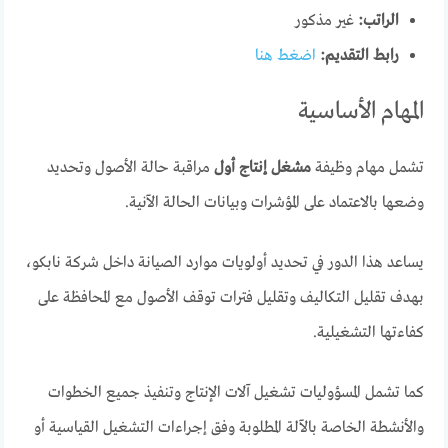
الراتب:
غير مذكور
رابط التقديم:
اضغط هنا
المهام الأساسية
تشمل مهام وظيفة
مشغل إنتاج أول
مراقبة حالة الأصول وتحديد
وضعها بالاعتماد على المؤشرات وبيانات الحالة الآنية.
يساعد هذا الدور في تحديد أولويات موارد الصيانة داخل شركة نابكو،
بهدف تقليل التكاليف وتقليل فترات توقف الأصول مع المحافظة على
كفاءتها التشغيلية.
كما تشمل المسؤوليات تشغيل آلات الإنتاج وتنفيذ جميع الخطوات
والأنشطة الخاصة بالآلة المطلوبة وفق إجراءات التشغيل القياسية أو