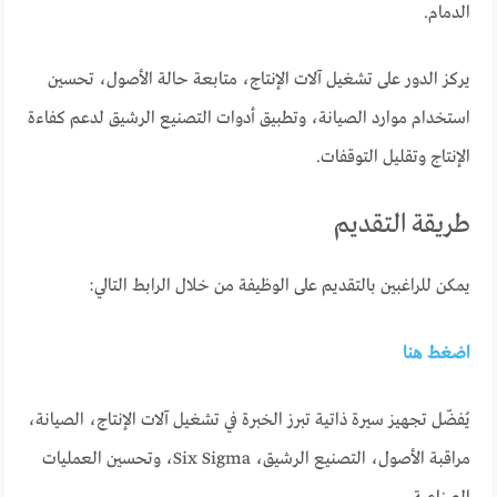
الدمام.
يركز الدور على تشغيل آلات الإنتاج، متابعة حالة الأصول، تحسين
استخدام موارد الصيانة، وتطبيق أدوات التصنيع الرشيق لدعم كفاءة
الإنتاج وتقليل التوقفات.
طريقة التقديم
يمكن للراغبين بالتقديم على الوظيفة من خلال الرابط التالي:
اضغط هنا
يُفضّل تجهيز سيرة ذاتية تبرز الخبرة في تشغيل آلات الإنتاج، الصيانة،
مراقبة الأصول، التصنيع الرشيق، Six Sigma، وتحسين العمليات