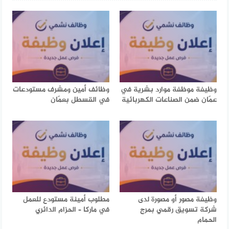
وظيفة موظفة موارد بشرية في
وظائف أمين ومشرف مستودعات
عمّان ضمن الصناعات الكهربائية
في القسطل بعمّان
وظيفة مصور أو مصورة لدى
مطلوب أمينة مستودع للعمل
شركة تسويق رقمي بمرج
في ماركا – الحزام الدائري
الحمام