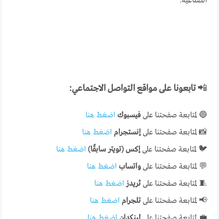
الصناعية.
📲
تابعونا على مواقع التواصل الاجتماعي:
🔵 لمتابعة صفحتنا على
فيسبوك
اضغط هنا
📸 لمتابعة صفحتنا على
إنستجرام
اضغط هنا
🐦 لمتابعة صفحتنا على
إكس (تويتر سابقًا)
اضغط هنا
💬 لمتابعة صفحتنا على
واتساب
اضغط هنا
🧵 لمتابعة صفحتنا على
ثريدز
اضغط هنا
📢 لمتابعة صفحتنا على
تلجرام
اضغط هنا
💼 لمتابعة صفحتنا على
لينكدإن
اضغط هنا