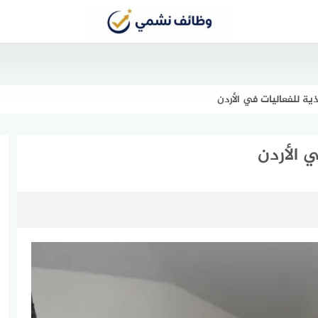
ة للفعاليات في الأردن
 الأردن