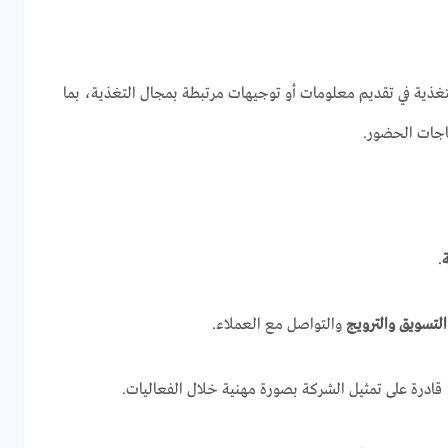
تغذية في تقديم معلومات أو توجيهات مرتبطة بمجال التغذية، بما
اجات الحضور.
.
التسويق والترويج
والتواصل مع العملاء.
ادرة على تمثيل الشركة بصورة مهنية خلال الفعاليات.