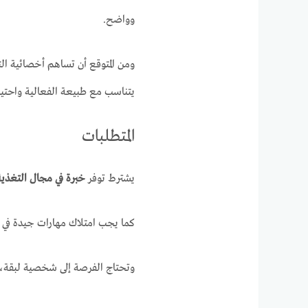
وواضح.
ومن المتوقع أن تساهم أخصائية ال
يتناسب مع طبيعة الفعالية واحتي
المتطلبات
يشترط توفر
خبرة في مجال التغذية
كما يجب امتلاك مهارات جيدة في
وتحتاج الفرصة إلى شخصية لبقة، ق