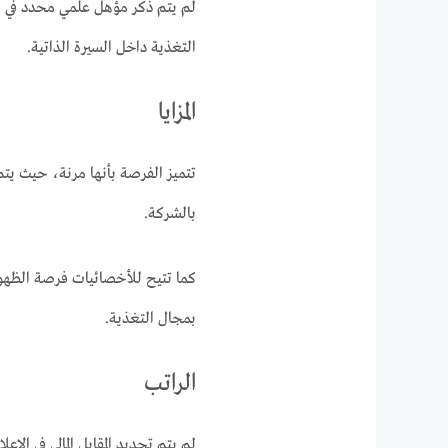
لم يتم ذكر مؤهل علمي محدد في ال
التغذية داخل السيرة الذاتية.
المزايا
تتميز الفرصة بأنها مرنة، حيث يت
بالشركة.
كما تتيح للأخصائيات فرصة الظهور
بمجال التغذية.
الراتب
لم يتم تحديد المقابل المالي في الإعلا