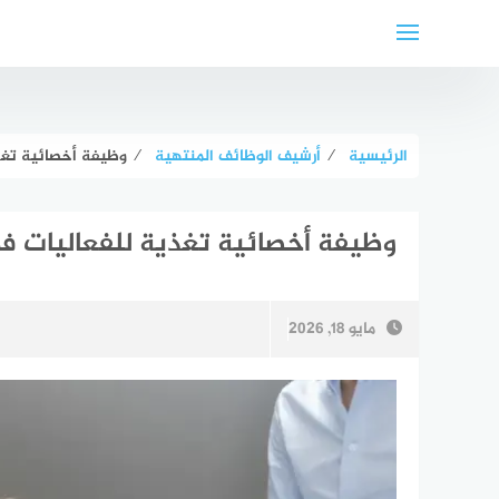
لتجاوز
لى
لمحتوى
الرئيسية
⁄
أرشيف الوظائف المنتهية
⁄
وظيفة أخصائية تغذي
وظيفة أخصائية تغذية للفعاليات في
مايو 18, 2026