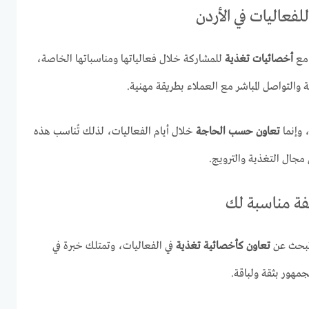
فعاليات في الأردن
 مع
أخصائيات تغذية
للمشاركة خلال فعالياتها ومناسباتها الخاصة،
والتواصل المباشر مع العملاء بطريقة مهنية.
 وإنما
تعاون حسب الحاجة
خلال أيام الفعاليات، لذلك تُناسب هذه
جال التغذية والترويج.
يفة مناسبة لك
 تبحث عن
تعاون كأخصائية تغذية
في الفعاليات، وتمتلك خبرة في
مهور بثقة ولباقة.