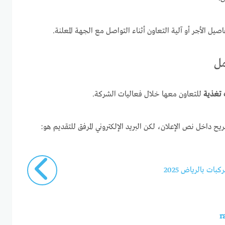
ل الأجر أو آلية التعاون أثناء التواصل مع الجهة المعلنة.
مل
 تغذية
للتعاون معها خلال فعاليات الشركة.
 داخل نص الإعلان، لكن البريد الإلكتروني المرفق للتقديم هو:
ات بالرياض 2025
r