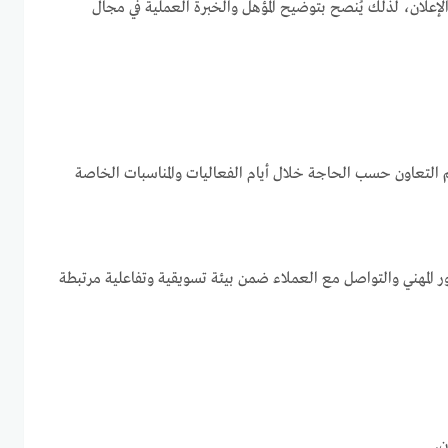
إعلان، لذلك يُنصح بتوضيح المؤهل والخبرة العملية في مجال
م التعاون حسب الحاجة خلال أيام الفعاليات والمناسبات الخاصة
 المهني والتواصل مع العملاء ضمن بيئة تسويقية وتفاعلية مرتبطة
ن.