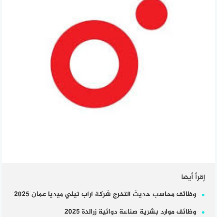
إقرأ أيضا
وظائف محاسب حديث التخرج شركة اراب تيلي ميديا عمان 2025
وظائف موارد بشرية صناعة دوائية زرالدة 2025