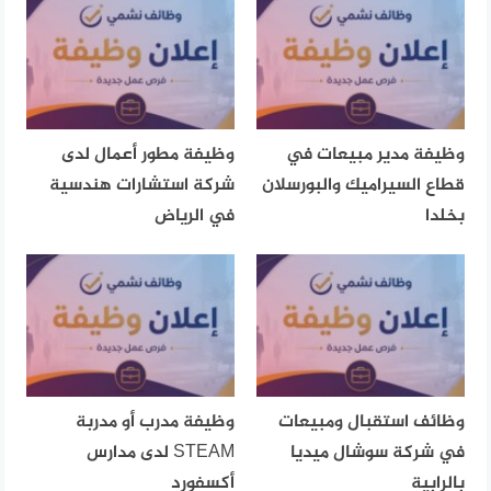
وظيفة مدير مبيعات في
وظيفة مطور أعمال لدى
قطاع السيراميك والبورسلان
شركة استشارات هندسية
بخلدا
في الرياض
وظائف استقبال ومبيعات
وظيفة مدرب أو مدربة
في شركة سوشال ميديا
STEAM لدى مدارس
بالرابية
أكسفورد