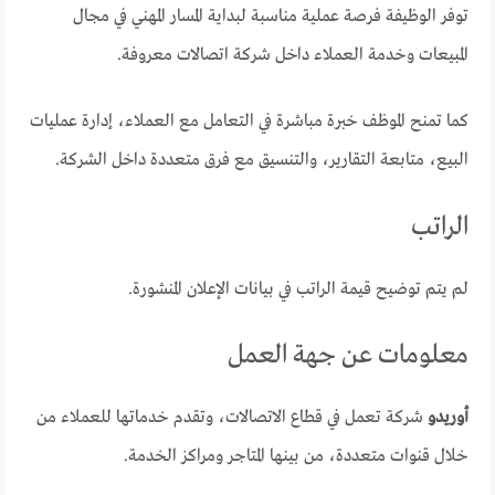
توفر الوظيفة فرصة عملية مناسبة لبداية المسار المهني في مجال
المبيعات وخدمة العملاء داخل شركة اتصالات معروفة.
كما تمنح الموظف خبرة مباشرة في التعامل مع العملاء، إدارة عمليات
البيع، متابعة التقارير، والتنسيق مع فرق متعددة داخل الشركة.
الراتب
لم يتم توضيح قيمة الراتب في بيانات الإعلان المنشورة.
معلومات عن جهة العمل
أوريدو
شركة تعمل في قطاع الاتصالات، وتقدم خدماتها للعملاء من
خلال قنوات متعددة، من بينها المتاجر ومراكز الخدمة.