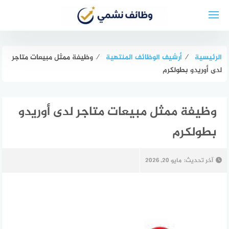
لتجاوز
لى
لمحتوى
الرئيسية
⁄
أرشيف الوظائف المنتهية
⁄
وظيفة ممثل مبيعات متاجر
لدى أوريدو بطولكرم
وظيفة ممثل مبيعات متاجر لدى أوريدو
بطولكرم
آخر تحديث:
مايو 20, 2026