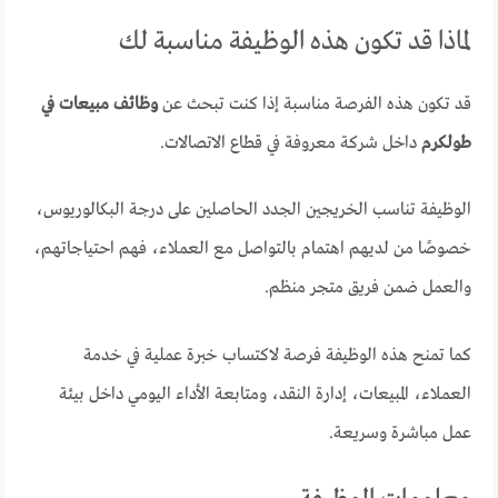
لماذا قد تكون هذه الوظيفة مناسبة لك
قد تكون هذه الفرصة مناسبة إذا كنت تبحث عن
وظائف مبيعات في
طولكرم
داخل شركة معروفة في قطاع الاتصالات.
الوظيفة تناسب الخريجين الجدد الحاصلين على درجة البكالوريوس،
خصوصًا من لديهم اهتمام بالتواصل مع العملاء، فهم احتياجاتهم،
والعمل ضمن فريق متجر منظم.
كما تمنح هذه الوظيفة فرصة لاكتساب خبرة عملية في خدمة
العملاء، المبيعات، إدارة النقد، ومتابعة الأداء اليومي داخل بيئة
عمل مباشرة وسريعة.