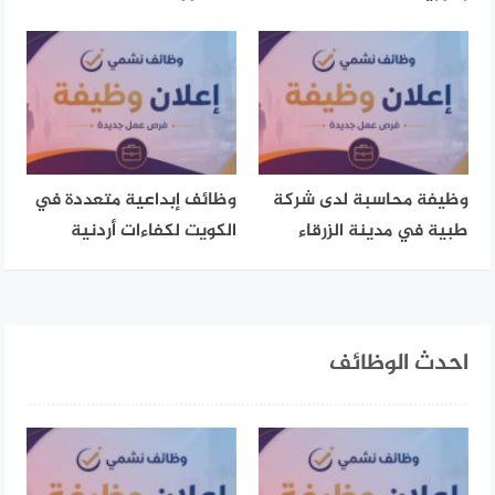
وظيفة محاسبة لدى شركة
وظائف إبداعية متعددة في
طبية في مدينة الزرقاء
الكويت لكفاءات أردنية
احدث الوظائف