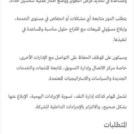
والمساعدة في تحديد فرص التطوير ووضع أفكار عملية لتحسين الأداء.
يتطلب الدور متابعة أي مشكلات أو انخفاض في مستوى الخدمة،
وإبلاغ مسؤولي المبيعات مع اقتراح حلول مناسبة والمساعدة في
تنفيذها.
وسيكون على الموظف الحفاظ على التواصل مع الإدارات الأخرى،
خاصة مركز الاتصال وإدارة التسويق، لمتابعة المنتجات والخدمات
الجديدة والسياسات والاستراتيجيات المعتمدة.
تشمل المهام كذلك إدارة النقد، تسوية الإيرادات اليومية، الإبلاغ عنها
بشكل صحيح، والالتزام بالإجراءات الداخلية للشركة.
المتطلبات