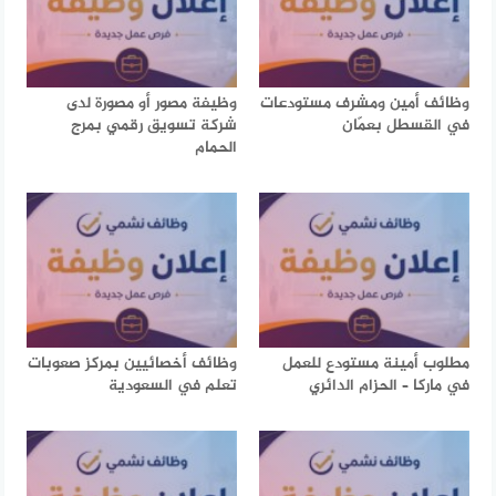
وظائف أمين ومشرف مستودعات
وظيفة مصور أو مصورة لدى
في القسطل بعمّان
شركة تسويق رقمي بمرج
الحمام
مطلوب أمينة مستودع للعمل
وظائف أخصائيين بمركز صعوبات
في ماركا – الحزام الدائري
تعلم في السعودية