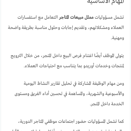
المهام الأساسية
تشمل مسؤوليات
ممثل مبيعات المتاجر
التعامل مع استفسارات
العملاء ومشكلاتهم، وتقديم إجابات وحلول مناسبة بطريقة واضحة
ومهنية.
يتولى الموظف أيضًا اغتنام فرص البيع داخل المتجر، من خلال الترويج
لمنتجات وخدمات أوريدو بما يتناسب مع احتياجات العملاء.
ومن مهام الوظيفة المشاركة في تحليل تقارير النشاط اليومية
والأسبوعية والشهرية، والمساهمة في تحسين أداء الفريق ومستوى
الخدمة داخل المتجر.
كما تشمل المسؤوليات حضور اجتماعات موظفي المتاجر الدورية،