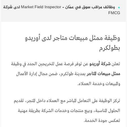
وظائف مراقب سوق في عمّان – Market Field Inspector لدى شركة
FMCG
وظيفة ممثل مبيعات متاجر لدى أوريدو
بطولكرم
تعلن
شركة أوريدو
عن توفر فرصة عمل للخريجين الجدد في وظيفة
ممثل مبيعات المتاجر
بمدينة طولكرم، ضمن مجال إدارة الأعمال
والمبيعات وخدمة العملاء.
تركز الوظيفة على التعامل المباشر مع العملاء داخل المتجر، تقديم
الحلول المناسبة، وبيع منتجات وخدمات الشركة بطريقة مهنية
تعكس جودة الخدمة.