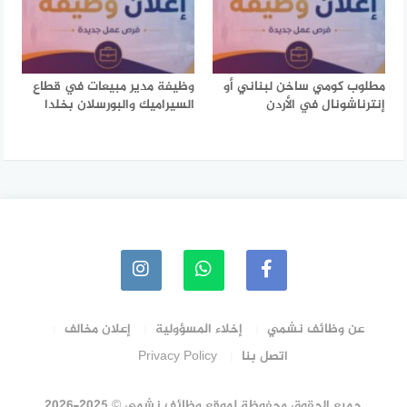
مطلوب كومي ساخن لبناني أو
وظيفة مدير مبيعات في قطاع
إنترناشونال في الأردن
السيراميك والبورسلان بخلدا
عن وظائف نشمي
إخلاء المسؤولية
إعلان مخالف
اتصل بنا
Privacy Policy
جميع الحقوق محفوظة لموقع وظائف نشمي © 2025-2026