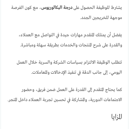
يشترط للوظيفة الحصول على
درجة البكالوريوس
، مع كون الفرصة
موجهة للخريجين الجدد.
يفضل أن يمتلك المتقدم مهارات جيدة في التواصل مع العملاء،
والقدرة على شرح المنتجات والخدمات بطريقة سهلة ومباشرة.
تتطلب الوظيفة الالتزام بسياسات الشركة والسرية خلال العمل
اليومي، إلى جانب الدقة في تنفيذ الإدخالات والمعاملات.
كما يحتاج المتقدم إلى القدرة على العمل ضمن فريق، وحضور
الاجتماعات الدورية، والمشاركة في تحسين تجربة العملاء داخل المتجر.
المزايا