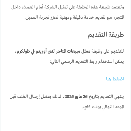
وتعتمد طبيعة هذه الوظيفة على تمثيل الشركة أمام العملاء داخل
المتجر، مع تقديم خدمة دقيقة ومهنية تعزز تجربة العميل.
طريقة التقديم
للتقديم على وظيفة
ممثل مبيعات المتاجر لدى أوريدو في طولكرم
،
يمكن استخدام رابط التقديم الرسمي التالي:
اضغط هنا
ينتهي التقديم بتاريخ
26 مايو 2026
، لذلك يفضل إرسال الطلب قبل
الموعد النهائي بوقت كافٍ.