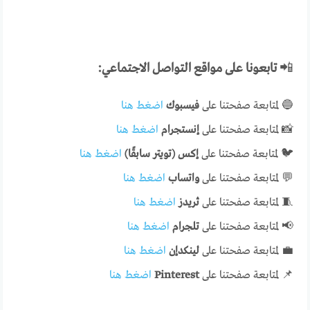
📲
تابعونا على مواقع التواصل الاجتماعي:
🔵 لمتابعة صفحتنا على
فيسبوك
اضغط هنا
📸 لمتابعة صفحتنا على
إنستجرام
اضغط هنا
🐦 لمتابعة صفحتنا على
إكس (تويتر سابقًا)
اضغط هنا
💬 لمتابعة صفحتنا على
واتساب
اضغط هنا
🧵 لمتابعة صفحتنا على
ثريدز
اضغط هنا
📢 لمتابعة صفحتنا على
تلجرام
اضغط هنا
💼 لمتابعة صفحتنا على
لينكدإن
اضغط هنا
📌 لمتابعة صفحتنا على
Pinterest
اضغط هنا