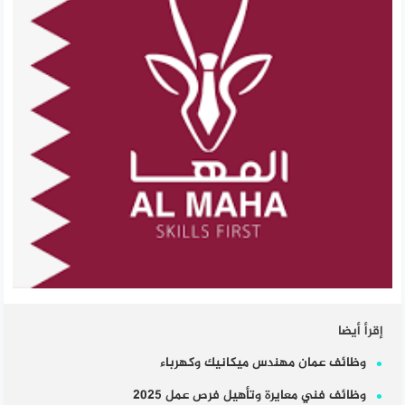
إقرأ أيضا
وظائف عمان مهندس ميكانيك وكهرباء
وظائف فني معايرة وتأهيل فرص عمل 2025