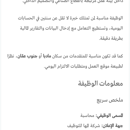
داخل بيئة عمل مرتبطة بالقطاع الصناعي والتصميم الداخلي.
الوظيفة مناسبة لمن تمتلك خبرة لا تقل عن سنتين في الحسابات
اليومية، وتستطيع التعامل مع إدخال البيانات والتقارير المالية
بطريقة دقيقة.
كما قد تكون مناسبة للمتقدمات من سكان
مادبا
أو
جنوب عمّان
، نظرًا
لطبيعة موقع العمل ومتطلبات الالتزام اليومي.
معلومات الوظيفة
ملخص سريع
المسمى الوظيفي:
محاسبة
جهة الإعلان:
شركة المها للتوظيف