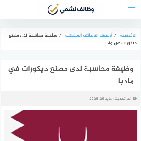
لتجاوز
لى
لمحتوى
الرئيسية
⁄
أرشيف الوظائف المنتهية
⁄
وظيفة محاسبة لدى مصنع
ديكورات في مادبا
وظيفة محاسبة لدى مصنع ديكورات في
مادبا
آخر تحديث:
مايو 20, 2026