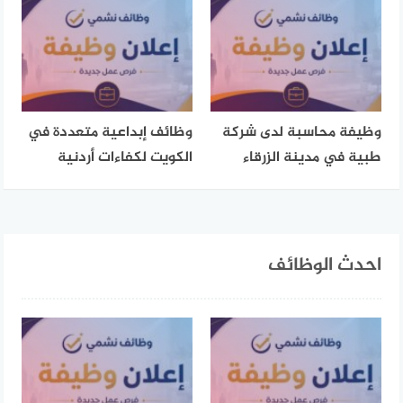
وظيفة محاسبة لدى شركة
وظائف إبداعية متعددة في
طبية في مدينة الزرقاء
الكويت لكفاءات أردنية
احدث الوظائف