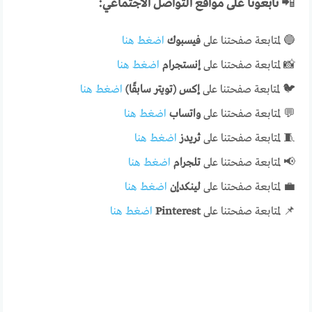
📲
تابعونا على مواقع التواصل الاجتماعي:
🔵 لمتابعة صفحتنا على
فيسبوك
اضغط هنا
📸 لمتابعة صفحتنا على
إنستجرام
اضغط هنا
🐦 لمتابعة صفحتنا على
إكس (تويتر سابقًا)
اضغط هنا
💬 لمتابعة صفحتنا على
واتساب
اضغط هنا
🧵 لمتابعة صفحتنا على
ثريدز
اضغط هنا
📢 لمتابعة صفحتنا على
تلجرام
اضغط هنا
💼 لمتابعة صفحتنا على
لينكدإن
اضغط هنا
📌 لمتابعة صفحتنا على
Pinterest
اضغط هنا