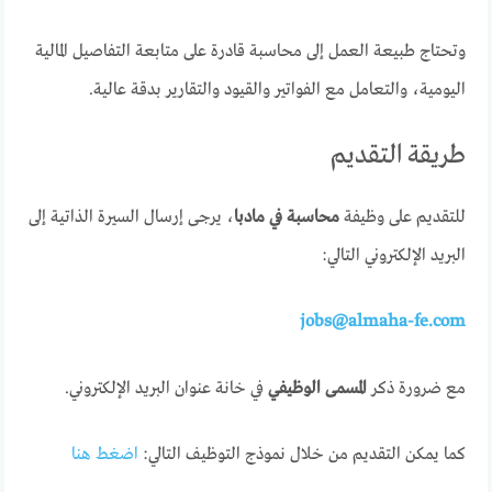
وتحتاج طبيعة العمل إلى محاسبة قادرة على متابعة التفاصيل المالية
اليومية، والتعامل مع الفواتير والقيود والتقارير بدقة عالية.
طريقة التقديم
للتقديم على وظيفة
محاسبة في مادبا
، يرجى إرسال السيرة الذاتية إلى
البريد الإلكتروني التالي:
jobs@almaha-fe.com
مع ضرورة ذكر
المسمى الوظيفي
في خانة عنوان البريد الإلكتروني.
كما يمكن التقديم من خلال نموذج التوظيف التالي:
اضغط هنا