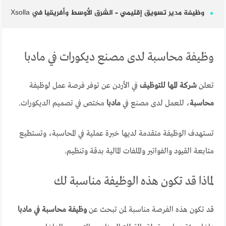
وظيفة مدير تسويق إقليمي – الشرق الأوسط وأفريقيا في Xsolla
وظيفة محاسبة لدى مصنع ديكورات في مادبا
تعلن
شركة المها للتوظيف
في الأردن عن توفر فرصة عمل لوظيفة
محاسبة
، للعمل لدى مصنع في
مادبا
مختص في تصميم الديكورات.
تستهدف الوظيفة متقدمة لديها خبرة عملية في المحاسبة، وتستطيع
متابعة القيود والفواتير والملفات المالية بدقة وتنظيم.
لماذا قد تكون هذه الوظيفة مناسبة لك
قد تكون هذه الفرصة مناسبة لمن تبحث عن
وظيفة محاسبة في مادبا