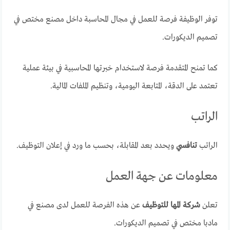
توفر الوظيفة فرصة للعمل في مجال المحاسبة داخل مصنع مختص في
تصميم الديكورات.
كما تمنح المتقدمة فرصة لاستخدام خبرتها المحاسبية في بيئة عملية
تعتمد على الدقة، المتابعة اليومية، وتنظيم الملفات المالية.
الراتب
الراتب
تنافسي
ويحدد بعد المقابلة، بحسب ما ورد في إعلان التوظيف.
معلومات عن جهة العمل
تعلن
شركة المها للتوظيف
عن هذه الفرصة للعمل لدى مصنع في
مادبا مختص في تصميم الديكورات.