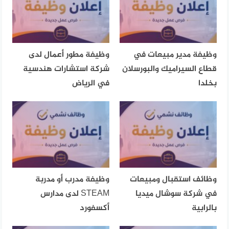
وظيفة مدير مبيعات في
وظيفة مطور أعمال لدى
قطاع السيراميك والبورسلان
شركة استشارات هندسية
بخلدا
في الرياض
وظائف استقبال ومبيعات
وظيفة مدرب أو مدربة
في شركة سوشال ميديا
STEAM لدى مدارس
بالرابية
أكسفورد