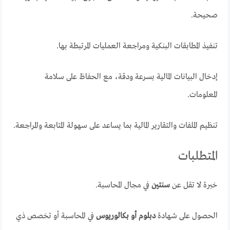
صحيحة.
تنفيذ المطابقات البنكية ومراجعة العمليات المرتبطة بها.
إدخال البيانات المالية بسرعة ودقة، مع الحفاظ على سلامة
المعلومات.
تنظيم الملفات والتقارير المالية بما يساعد على سهولة المتابعة والمراجعة.
المتطلبات
خبرة لا تقل عن
سنتين
في مجال المحاسبة.
الحصول على شهادة
دبلوم أو بكالوريوس
في المحاسبة أو تخصص ذي