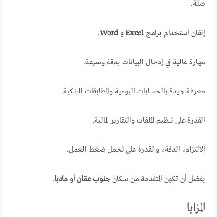
صلة.
إتقان استخدام برامج
Excel
و
Word
.
مهارة عالية في إدخال البيانات بدقة وسرعة.
معرفة جيدة بالحسابات اليومية والمطابقات البنكية.
القدرة على تنظيم الملفات والتقارير المالية.
الالتزام، الدقة، والقدرة على تحمل ضغط العمل.
يفضل أن تكون المتقدمة من سكان
جنوب عمّان
أو
مادبا
.
المزايا