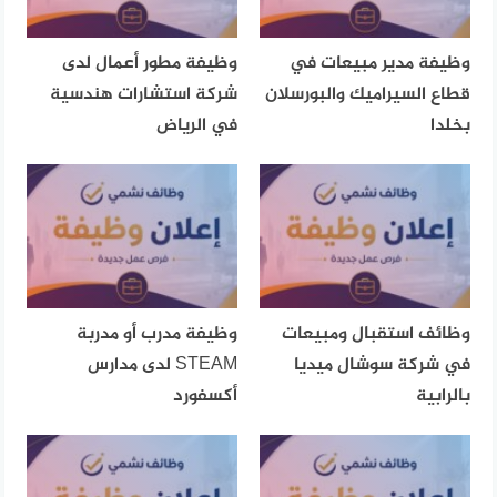
وظيفة مدير مبيعات في
وظيفة مطور أعمال لدى
قطاع السيراميك والبورسلان
شركة استشارات هندسية
بخلدا
في الرياض
وظائف استقبال ومبيعات
وظيفة مدرب أو مدربة
في شركة سوشال ميديا
STEAM لدى مدارس
بالرابية
أكسفورد