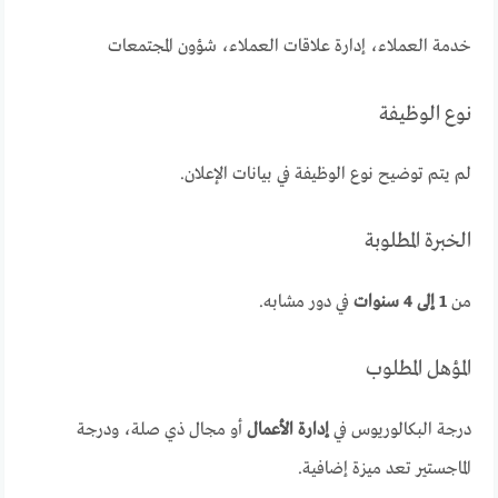
خدمة العملاء، إدارة علاقات العملاء، شؤون المجتمعات
نوع الوظيفة
لم يتم توضيح نوع الوظيفة في بيانات الإعلان.
الخبرة المطلوبة
من
1 إلى 4 سنوات
في دور مشابه.
المؤهل المطلوب
درجة البكالوريوس في
إدارة الأعمال
أو مجال ذي صلة، ودرجة
الماجستير تعد ميزة إضافية.