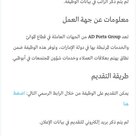
لم يتم ذكر الراتب في بيانات الوظيفة.
معلومات عن جهة العمل
تعد
AD Ports Group
من الجهات العاملة في قطاع الموانئ
والخدمات المرتبطة بها في دولة الإمارات، وتوفر هذه الوظيفة ضمن
نطاق يهتم بعلاقات العملاء وخدمات شؤون المجتمعات في أبوظبي.
طريقة التقديم
يمكن التقديم على الوظيفة من خلال الرابط الرسمي التالي:
اضغط
هنا
لم يتم ذكر بريد إلكتروني للتقديم في بيانات الإعلان.