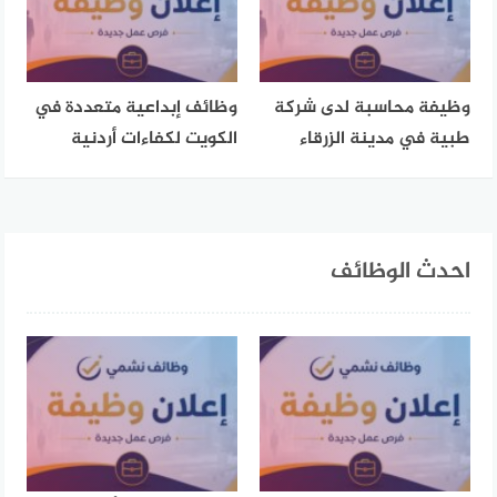
وظيفة محاسبة لدى شركة
وظائف إبداعية متعددة في
طبية في مدينة الزرقاء
الكويت لكفاءات أردنية
احدث الوظائف