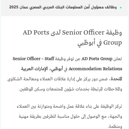
وظائف مسؤول أمن المعلومات البنك العربي المصري عمان 2025
وظيفة Senior Officer لدى AD Ports
Group في أبوظبي
تعلن
AD Ports Group
عن توفر وظيفة
Senior Officer – Staff
Accommodation Relations
في
أبوظبي، الإمارات العربية
المتحدة
، ضمن دور يركز على إدارة علاقات العملاء ومعالجة الشكاوى
والملاحظات المرتبطة بخدمات شؤون المجتمعات وسكن الموظفين.
تركز الوظيفة على بناء علاقة عمل واضحة ومتوازنة بين العملاء
والجهة، مع الوصول إلى حلول مناسبة للطرفين بطريقة مهنية
ومنظمة.