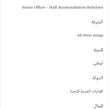
Senior Officer – Staff Accommodation Relations
الشركة
AD Ports Group
المدينة
أبوظبي
الدولة
الإمارات العربية المتحدة
المجال