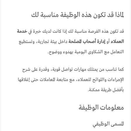
لماذا قد تكون هذه الوظيفة مناسبة لك
قد تكون هذه الفرصة مناسبة لك إذا كانت لديك خبرة في
خدمة
العملاء
أو
إدارة أصحاب المصلحة
داخل بيئة تجارية، وتستطيع
التعامل مع الشكاوى اليومية بهدوء ووضوح.
كما تناسب من يمتلك مهارات تواصل قوية، وقدرة على شرح
الإجراءات واللوائح للعملاء، مع متابعة المعاملات حتى إغلاقها
بأفضل طريقة ممكنة.
معلومات الوظيفة
المسمى الوظيفي