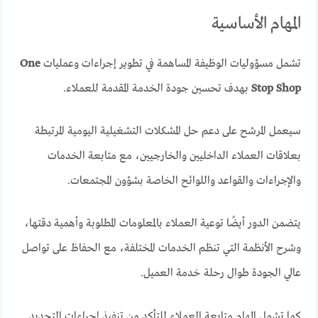
المهام الأساسية
تشمل مسؤوليات الوظيفة المساهمة في تطوير إجراءات وعمليات
One
Stop Shop
بهدف تحسين جودة الخدمة المقدمة للعملاء.
سيعمل المرشح على دعم حل المشكلات التشغيلية اليومية المرتبطة
بعلاقات العملاء الداخليين والخارجيين، مع متابعة الخدمات
والإجراءات والقواعد واللوائح الخاصة بشؤون المجتمعات.
يتضمن الدور أيضًا توعية العملاء بالمعلومات المطلوبة وأهمية دقتها،
وشرح الأنظمة التي تنظم الخدمات المختلفة، مع الحفاظ على تواصل
عالي الجودة طوال رحلة خدمة العميل.
كما تشمل المهام متابعة العملاء للتأكد من تنفيذ إجراءات التجديد