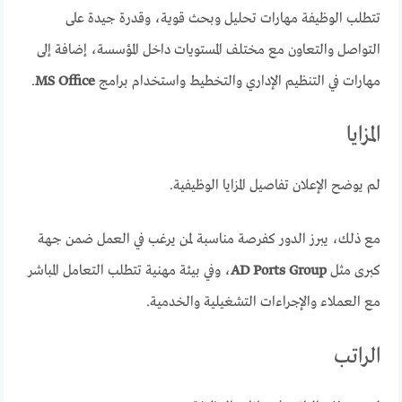
تتطلب الوظيفة مهارات تحليل وبحث قوية، وقدرة جيدة على
التواصل والتعاون مع مختلف المستويات داخل المؤسسة، إضافة إلى
مهارات في التنظيم الإداري والتخطيط واستخدام برامج
MS Office
.
المزايا
لم يوضح الإعلان تفاصيل المزايا الوظيفية.
مع ذلك، يبرز الدور كفرصة مناسبة لمن يرغب في العمل ضمن جهة
كبرى مثل
AD Ports Group
، وفي بيئة مهنية تتطلب التعامل المباشر
مع العملاء والإجراءات التشغيلية والخدمية.
الراتب