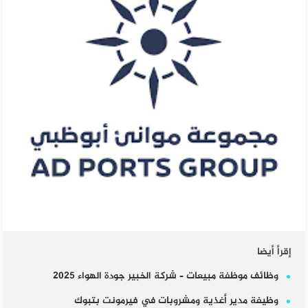
إقرأ أيضا
وظائف موظفة مبيعات – شركة الخبير جودة الهواء 2025
وظيفة مدير أغذية ومشروبات في فيرمونت بتبوك