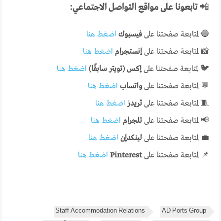
📲
تابعونا على مواقع التواصل الاجتماعي:
🔵 لمتابعة صفحتنا على
فيسبوك
اضغط هنا
📸 لمتابعة صفحتنا على
إنستجرام
اضغط هنا
🐦 لمتابعة صفحتنا على
إكس (تويتر سابقًا)
اضغط هنا
💬 لمتابعة صفحتنا على
واتساب
اضغط هنا
🧵 لمتابعة صفحتنا على
ثريدز
اضغط هنا
📢 لمتابعة صفحتنا على
تلجرام
اضغط هنا
💼 لمتابعة صفحتنا على
لينكدإن
اضغط هنا
📌 لمتابعة صفحتنا على
Pinterest
اضغط هنا
Staff Accommodation Relations
AD Ports Group