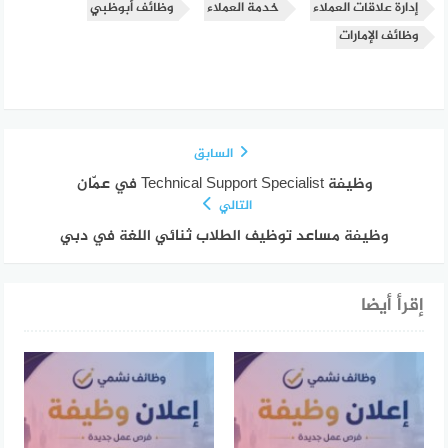
إدارة علاقات العملاء
خدمة العملاء
وظائف أبوظبي
وظائف الإمارات
السابق
وظيفة Technical Support Specialist في عمّان
التالي
وظيفة مساعد توظيف الطلاب ثنائي اللغة في دبي
إقرأ أيضا