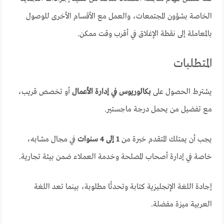
الخاصة بشؤون المجتمعات، والعمل مع الأقسام الأخرى للوصول
بالمعاملة إلى نقطة الإغلاق في أقرب وقت ممكن.
المتطلبات
يشترط الحصول على
بكالوريوس في إدارة الأعمال
أو تخصص قريب،
مع تفضيل من يحمل درجة ماجستير.
يجب أن يمتلك المتقدم خبرة من
1 إلى 4 سنوات
في مجال مشابه،
خاصة في إدارة أصحاب المصلحة وخدمة العملاء ضمن بيئة تجارية.
إجادة اللغة الإنجليزية كتابة وتحدثًا مطلوبة، بينما تعد اللغة
العربية ميزة مفضلة.