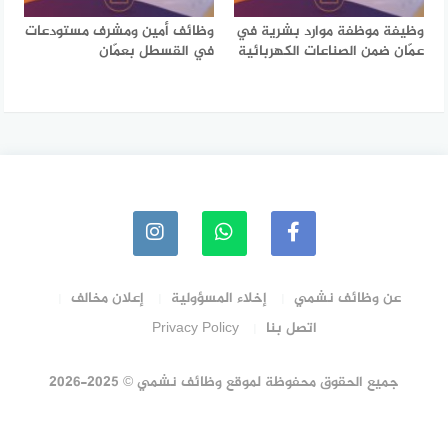
وظيفة موظفة موارد بشرية في
وظائف أمين ومشرف مستودعات
عمّان ضمن الصناعات الكهربائية
في القسطل بعمّان
عن وظائف نشمي
إخلاء المسؤولية
إعلان مخالف
اتصل بنا
Privacy Policy
جميع الحقوق محفوظة لموقع وظائف نشمي © 2025-2026