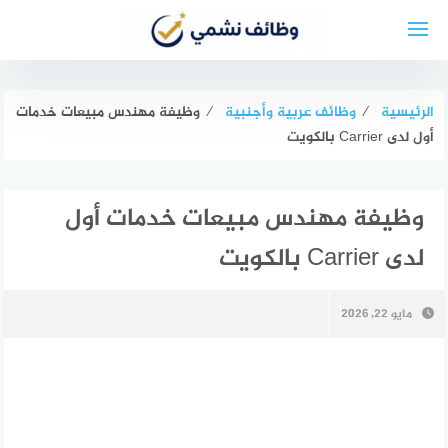
لتجاوز
لى
لمحتوى
الرئيسية
⁄
وظائف عربية وأجنبية
⁄
وظيفة مهندس مبيعات خدمات
أول لدى Carrier بالكويت
وظيفة مهندس مبيعات خدمات أول
لدى Carrier بالكويت
مايو 22, 2026