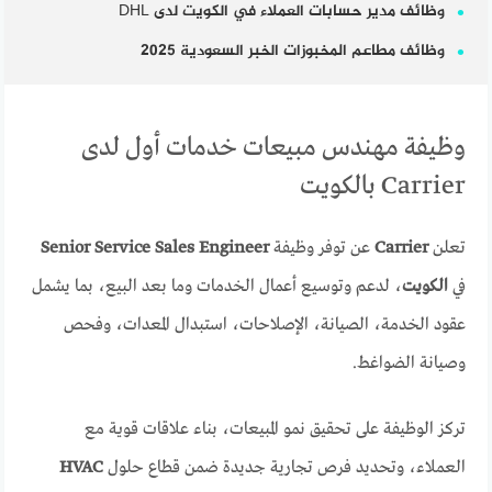
وظائف مدير حسابات العملاء في الكويت لدى DHL
وظائف مطاعم المخبوزات الخبر السعودية 2025
وظيفة مهندس مبيعات خدمات أول لدى
Carrier بالكويت
تعلن
Carrier
عن توفر وظيفة
Senior Service Sales Engineer
في
الكويت
، لدعم وتوسيع أعمال الخدمات وما بعد البيع، بما يشمل
عقود الخدمة، الصيانة، الإصلاحات، استبدال المعدات، وفحص
وصيانة الضواغط.
تركز الوظيفة على تحقيق نمو المبيعات، بناء علاقات قوية مع
العملاء، وتحديد فرص تجارية جديدة ضمن قطاع حلول
HVAC