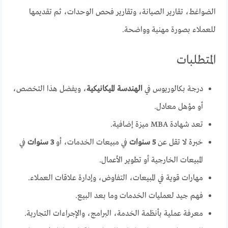
الضواغط، تقارير الصيانة، وتقارير فحص الوحدات، ثم تقديمها
للعملاء بصورة مهنية وواضحة.
المتطلبات
درجة بكالوريوس في
الهندسة الميكانيكية
، ويفضل هذا التخصص،
أو مؤهل معادل.
تعد شهادة MBA ميزة إضافية.
خبرة لا تقل عن
5 سنوات
في مبيعات الخدمات، أو
3 سنوات
في
المبيعات الخارجية أو تطوير الأعمال.
مهارات قوية في المبيعات، التفاوض، وإدارة علاقات العملاء.
فهم جيد لعمليات الخدمات وما بعد البيع.
معرفة عملية بأنظمة الخدمة، البرامج، والإجراءات التجارية.