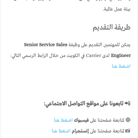
بيئة عمل عالمية.
طريقة التقديم
يمكن للمهتمين التقديم على وظيفة
Senior Service Sales
Engineer
لدى Carrier في الكويت من خلال الرابط الرسمي التالي:
اضغط هنا
📲
تابعونا على مواقع التواصل الاجتماعي:
🔵 لمتابعة صفحتنا على
فيسبوك
اضغط هنا
📸 لمتابعة صفحتنا على
إنستجرام
اضغط هنا