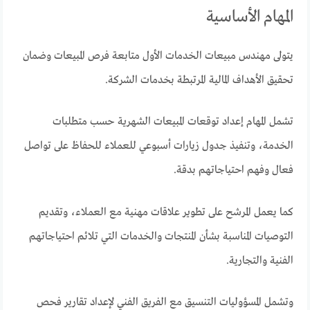
المهام الأساسية
يتولى مهندس مبيعات الخدمات الأول متابعة فرص المبيعات وضمان
تحقيق الأهداف المالية المرتبطة بخدمات الشركة.
تشمل المهام إعداد توقعات المبيعات الشهرية حسب متطلبات
الخدمة، وتنفيذ جدول زيارات أسبوعي للعملاء للحفاظ على تواصل
فعال وفهم احتياجاتهم بدقة.
كما يعمل المرشح على تطوير علاقات مهنية مع العملاء، وتقديم
التوصيات المناسبة بشأن المنتجات والخدمات التي تلائم احتياجاتهم
الفنية والتجارية.
وتشمل المسؤوليات التنسيق مع الفريق الفني لإعداد تقارير فحص