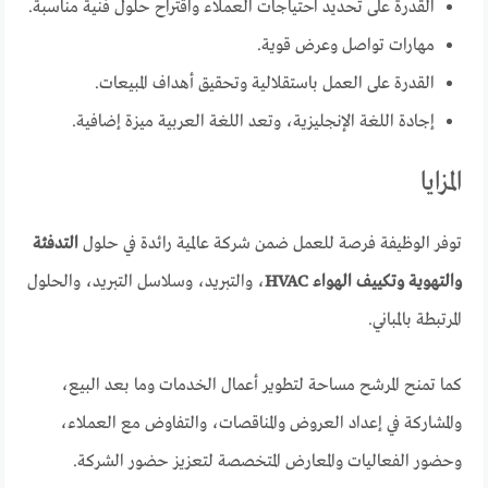
القدرة على تحديد احتياجات العملاء واقتراح حلول فنية مناسبة.
مهارات تواصل وعرض قوية.
القدرة على العمل باستقلالية وتحقيق أهداف المبيعات.
إجادة اللغة الإنجليزية، وتعد اللغة العربية ميزة إضافية.
المزايا
توفر الوظيفة فرصة للعمل ضمن شركة عالمية رائدة في حلول
التدفئة
والتهوية وتكييف الهواء HVAC
، والتبريد، وسلاسل التبريد، والحلول
المرتبطة بالمباني.
كما تمنح المرشح مساحة لتطوير أعمال الخدمات وما بعد البيع،
والمشاركة في إعداد العروض والمناقصات، والتفاوض مع العملاء،
وحضور الفعاليات والمعارض المتخصصة لتعزيز حضور الشركة.