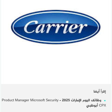
إقرأ أيضا
وظائف اليوم الإمارات 2025 – Product Manager Microsoft Security
CPX أبوظبي