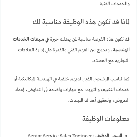
والخدمات الفنية.
لماذا قد تكون هذه الوظيفة مناسبة لك
قد تكون هذه الفرصة مناسبة لمن يمتلك خبرة في
مبيعات الخدمات
الهندسية
، ويجمع بين الفهم الفني والقدرة على إدارة العلاقات
التجارية مع العملاء.
كما تناسب المرشحين الذين لديهم خلفية في الهندسة الميكانيكية أو
خدمات التكييف والتبريد، مع مهارات واضحة في التفاوض، إعداد
العروض، وتحقيق أهداف المبيعات.
معلومات الوظيفة
المسمى الوظيفي:
Senior Service Sales Engineer