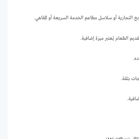
طابخ التجارية أو سلاسل مطاعم الخدمة السريعة أو المقاهي.
ديم الطعام يُعتبر ميزة إضافية.
ه.
جات بثقة.
ضافية.