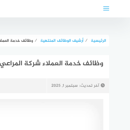
لتجاوز
لى
لمحتوى
الرئيسية
⁄
أرشيف الوظائف المنتهية
⁄
وظائف خدمة العملاء 
وظائف خدمة العملاء شركة المراعي الق
آخر تحديث:
سبتمبر 1, 2025