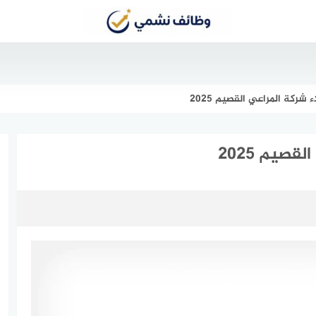
شركة المراعي القصيم 2025
صيم 2025