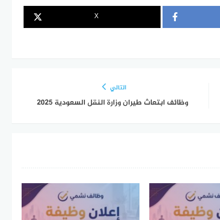
X
التالي
وظائف ابتعاث طيران وزارة النقل السعودية 2025