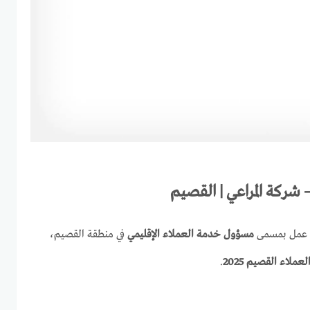
 عمل بمسمى
مسؤول خدمة العملاء الإقليمي
في منطقة القصيم،
لاء القصيم 2025
.