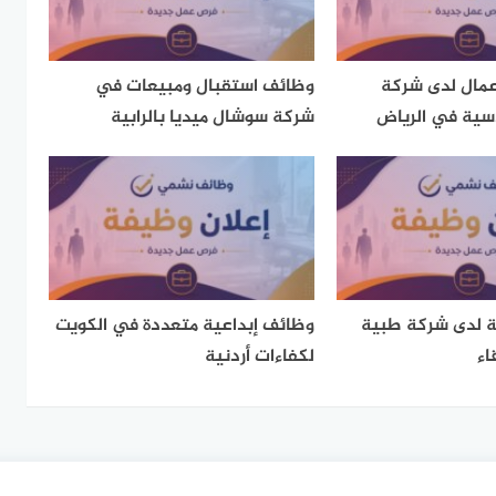
مال لدى شركة
وظائف استقبال ومبيعات في
سية في الرياض
شركة سوشال ميديا بالرابية
 لدى شركة طبية
وظائف إبداعية متعددة في الكويت
اء
لكفاءات أردنية