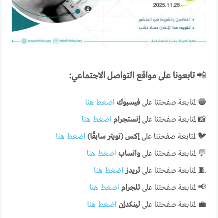
📲
تابعونا على مواقع التواصل الاجتماعي:
🔵 لمتابعة صفحتنا على
فيسبوك
اضغط هنا
📸 لمتابعة صفحتنا على
إنستجرام
اضغط هنا
🐦 لمتابعة صفحتنا على
إكس (تويتر سابقًا)
اضغط هنا
💬 لمتابعة صفحتنا على
واتساب
اضغط هنا
🧵 لمتابعة صفحتنا على
ثريدز
اضغط هنا
📢 لمتابعة صفحتنا على
تلجرام
اضغط هنا
💼 لمتابعة صفحتنا على
لينكدإن
اضغط هنا