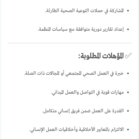
المشاركة في حملات التوعية الصحية الطارئة.
إعداد تقارير دورية متوافقة مع سياسات المنظمة.
✅
المؤهلات المطلوبة:
خبرة في العمل الصحي المجتمعي أو المجالات ذات الصلة.
مهارات قوية في التواصل والعمل الميداني.
القدرة على العمل ضمن فريق إنساني متكامل.
الالتزام بالمعايير الأخلاقية وأخلاقيات العمل الإنساني.