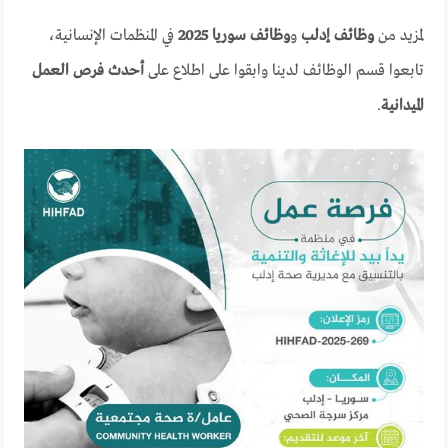
لمزيد من
وظائف إدلب
و
وظائف سوريا 2025
في المنظمات الإنسانية،
تابعوا قسم الوظائف لدينا وابقوا على اطلاع على
أحدث فرص العمل
الميدانية
.