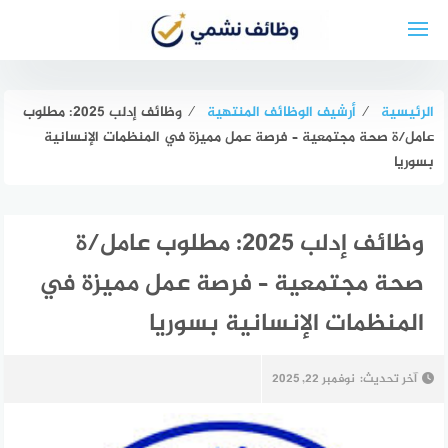
لتجاوز
لى
لمحتوى
الرئيسية
⁄
أرشيف الوظائف المنتهية
⁄
وظائف إدلب 2025: مطلوب
عامل/ة صحة مجتمعية – فرصة عمل مميزة في المنظمات الإنسانية
بسوريا
وظائف إدلب 2025: مطلوب عامل/ة
صحة مجتمعية – فرصة عمل مميزة في
المنظمات الإنسانية بسوريا
آخر تحديث:
نوفمبر 22, 2025