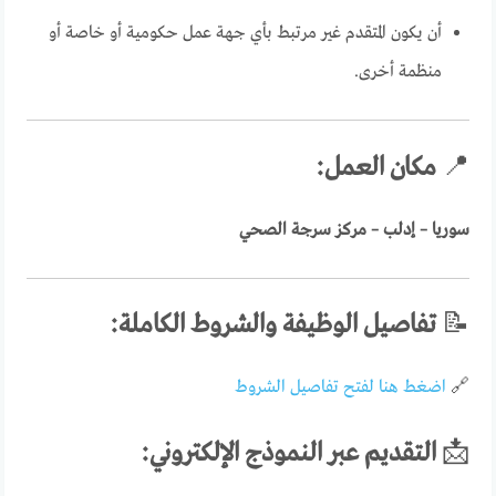
أن يكون المتقدم غير مرتبط بأي جهة عمل حكومية أو خاصة أو
منظمة أخرى.
📍
مكان العمل:
سوريا – إدلب – مركز سرجة الصحي
📝
تفاصيل الوظيفة والشروط الكاملة:
🔗
اضغط هنا لفتح تفاصيل الشروط
📩
التقديم عبر النموذج الإلكتروني: