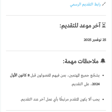
🔗
رابط التقديم الرسمي
⏳
آخر موعد للتقديم:
25 نوفمبر 2025
🔔
ملاحظات مهمة:
يشجَّع جميع المهتمين، بمن فيهم المفصولون قبل
8 كانون الأول
2024
، على التقديم.
يجب ألا يكون المتقدم مرتبطًا بأي عمل آخر عند التقديم.