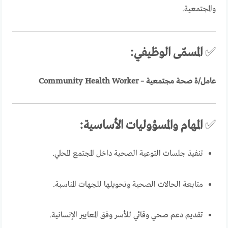
والمجتمعية.
✅
المسمّى الوظيفي:
عامل/ة صحة مجتمعية – Community Health Worker
✅
المهام والمسؤوليات الأساسية:
تنفيذ جلسات التوعية الصحية داخل المجتمع المحلي.
متابعة الحالات الصحية وتحويلها للجهات المناسبة.
تقديم دعم صحي وقائي للأسر وفق المعايير الإنسانية.