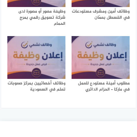
وظائف أمين ومشرف مستودعات
وظيفة مصور أو مصورة لدى
في القسطل بعمّان
شركة تسويق رقمي بمرج
الحمام
مطلوب أمينة مستودع للعمل
وظائف أخصائيين بمركز صعوبات
في ماركا – الحزام الدائري
تعلم في السعودية