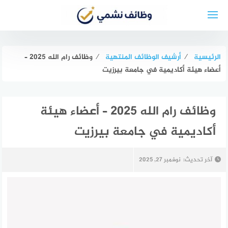
لتجاوز
لى
لمحتوى
الرئيسية
⁄
أرشيف الوظائف المنتهية
⁄
وظائف رام الله 2025 –
أعضاء هيئة أكاديمية في جامعة بيرزيت
وظائف رام الله 2025 – أعضاء هيئة
أكاديمية في جامعة بيرزيت
آخر تحديث:
نوفمبر 27, 2025