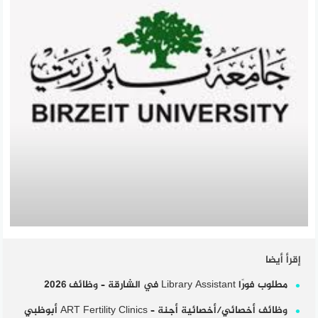
إقرأ أيضا
مطلوب فورًا Library Assistant في الشارقة – وظائف 2026
وظائف أخصائي/أخصائية أجنة – ART Fertility Clinics أبوظبي