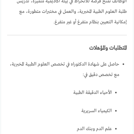
الوظائف تمنح فرصة للانخراط في بيئة أكاديمية متميزة، تدريس
طلبة العلوم الطبية المخبرية، والعمل في مختبرات متطورة، مع
إمكانية التعيين بنظام متفرغ أو غير متفرغ.
المتطلبات والمؤهلات
حاصل على شهادة الدكتوراه في تخصص العلوم الطبية المخبرية،
مع تخصص دقيق في:
الأحياء الدقيقة الطبية
الكيمياء السريرية
علم الدم وبنك الدم