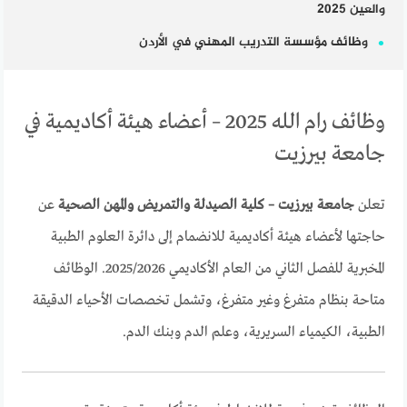
والعين 2025
وظائف مؤسسة التدريب المهني في الأردن
وظائف رام الله 2025 – أعضاء هيئة أكاديمية في
جامعة بيرزيت
تعلن
جامعة بيرزيت – كلية الصيدلة والتمريض والمهن الصحية
عن
حاجتها لأعضاء هيئة أكاديمية للانضمام إلى دائرة العلوم الطبية
المخبرية للفصل الثاني من العام الأكاديمي 2025/2026. الوظائف
متاحة بنظام متفرغ وغير متفرغ، وتشمل تخصصات الأحياء الدقيقة
الطبية، الكيمياء السريرية، وعلم الدم وبنك الدم.