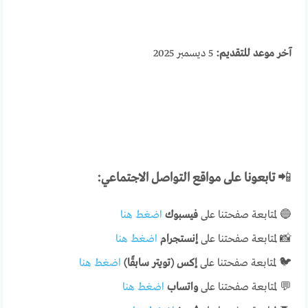
آخر موعد للتقديم:
5 ديسمبر 2025
📲
تابعونا على مواقع التواصل الاجتماعي:
🔵 لمتابعة صفحتنا على
فيسبوك
اضغط هنا
📸 لمتابعة صفحتنا على
إنستجرام
اضغط هنا
🐦 لمتابعة صفحتنا على
إكس (تويتر سابقًا)
اضغط هنا
💬 لمتابعة صفحتنا على
واتساب
اضغط هنا