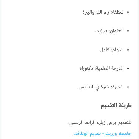
المنطقة: رام الله والبيرة
العنوان: بيرزيت
الدوام: كامل
الدرجة العلمية: دكتوراه
الخبرة: خبرة في التدريس
طريقة التقديم
للتقديم يرجى زيارة الرابط الرسمي:
جامعة بيرزيت – تقديم الوظائف