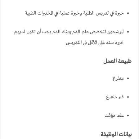
خبرة في تدريس الطلبة وخبرة عملية في المختبرات الطبية
المرشحون لتخصص علم الدم وبنك الدم يجب أن تكون لديهم
خبرة سنة على الأقل في التدريس
طبيعة العمل
متفرغ
غير متفرغ
عقد مؤقت
بيانات الوظيفة