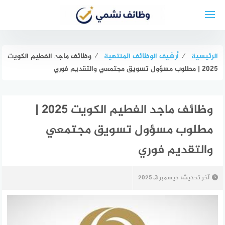
لتجاوز
لى
لمحتوى
الرئيسية
⁄
أرشيف الوظائف المنتهية
⁄
وظائف ماجد الفطيم الكويت
2025 | مطلوب مسؤول تسويق مجتمعي والتقديم فوري
وظائف ماجد الفطيم الكويت 2025 |
مطلوب مسؤول تسويق مجتمعي
والتقديم فوري
آخر تحديث:
ديسمبر 3, 2025