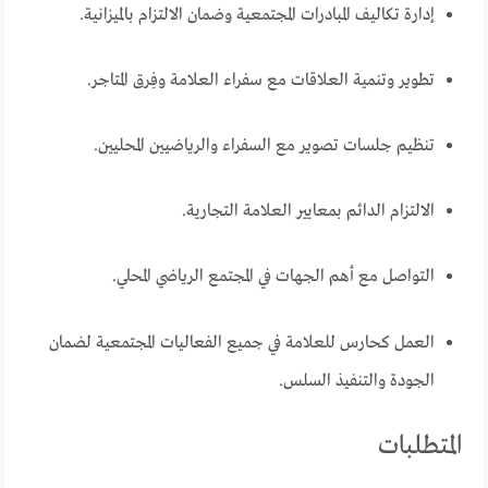
إدارة تكاليف المبادرات المجتمعية وضمان الالتزام بالميزانية.
تطوير وتنمية العلاقات مع سفراء العلامة وفِرق المتاجر.
تنظيم جلسات تصوير مع السفراء والرياضيين المحليين.
الالتزام الدائم بمعايير العلامة التجارية.
التواصل مع أهم الجهات في المجتمع الرياضي المحلي.
العمل كحارس للعلامة في جميع الفعاليات المجتمعية لضمان
الجودة والتنفيذ السلس.
المتطلبات