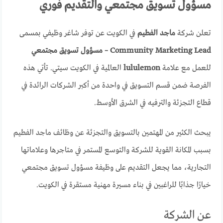
مسؤول تسويق مجتمعي والتقديم فوري
تعلن شركة
ماجد الفطيم
في الكويت عن توفر شاغر وظيفي بمسمى
Community Marketing Lead – مسؤول تسويق مجتمعي
للعمل مع علامة
lululemon
العالمية في الكويت سيتي. تأتي هذه
الفرصة ضمن قسم التسويق في واحدة من أكبر الشركات الرائدة في
قطاع التجزئة والترفيه في الشرق الأوسط.
يبحث الكثير من المهتمين بالتسويق والتجزئة عن وظائف ماجد الفطيم
بسبب المكانة القوية للشركة والتوسع المستمر في متاجرها وعلاماتها
التجارية، مما يجعل التقديم على وظيفة مسؤول تسويق مجتمعي
خيارًا جذابًا للراغبين في بناء مسيرة مهنية مستقرة في الكويت.
عن الشركة