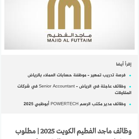
إقرأ أيضا
فرصة تدريب تمهير – موظفة حسابات العملاء بالرياض
وظائف عاجلة في الرياض – Senior Accountant في شركات
المقاولات
وظائف مدير مكتب الرسم POWERTECH أبوظبي 2025
وظائف ماجد الفطيم الكويت 2025 | مطلوب