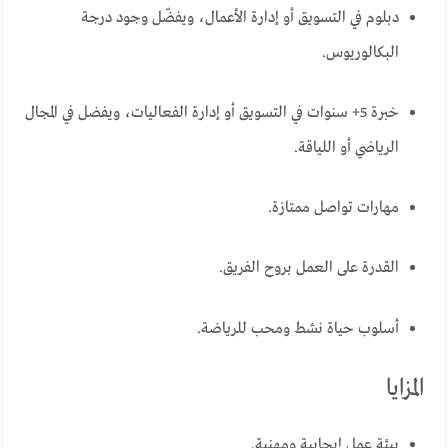
دبلوم في التسويق أو إدارة الأعمال، ويفضّل وجود درجة
البكالوريوس.
خبرة 5+ سنوات في التسويق أو إدارة الفعاليات، ويفضل في المجال
الرياضي أو اللياقة.
مهارات تواصل ممتازة.
القدرة على العمل بروح الفريق.
أسلوب حياة نشط ومحب للرياضة.
المزايا
بيئة عمل إيجابية ومهنية.