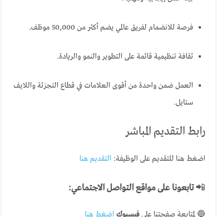
فرصة للانضمام لفريق عالمي يضم أكثر من 50,000 موظف.
ثقافة تنظيمية قائمة على التطوير والنمو والريادة.
العمل ضمن واحدة من أقوى العلامات في قطاع التجزئة واللايف
ستايل.
رابط التقديم المباشر
اضغط هنا للتقديم على الوظيفة:
التقديم هنا
📲
تابعونا على مواقع التواصل الاجتماعي:
🔵 لمتابعة صفحتنا على
فيسبوك
اضغط هنا