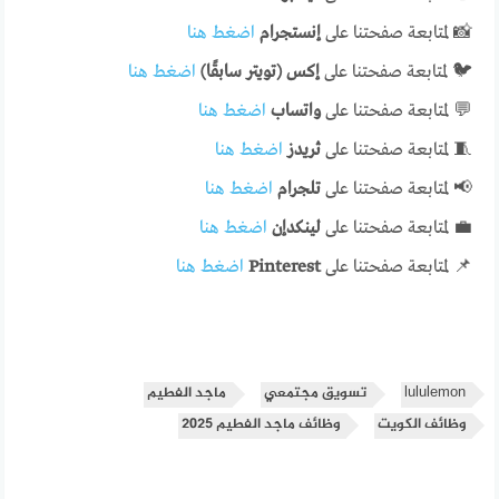
📸 لمتابعة صفحتنا على
إنستجرام
اضغط هنا
🐦 لمتابعة صفحتنا على
إكس (تويتر سابقًا)
اضغط هنا
💬 لمتابعة صفحتنا على
واتساب
اضغط هنا
🧵 لمتابعة صفحتنا على
ثريدز
اضغط هنا
📢 لمتابعة صفحتنا على
تلجرام
اضغط هنا
💼 لمتابعة صفحتنا على
لينكدإن
اضغط هنا
📌 لمتابعة صفحتنا على
Pinterest
اضغط هنا
lululemon
تسويق مجتمعي
ماجد الفطيم
وظائف الكويت
وظائف ماجد الفطيم 2025