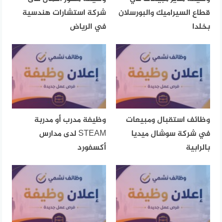
قطاع السيراميك والبورسلان
شركة استشارات هندسية
بخلدا
في الرياض
وظائف استقبال ومبيعات
وظيفة مدرب أو مدربة
في شركة سوشال ميديا
STEAM لدى مدارس
بالرابية
أكسفورد