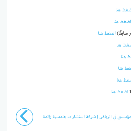
غط هنا
ضغط هنا
 سابقًا)
اضغط هنا
غط هنا
 هنا
ط هنا
غط هنا
اضغط هنا
ؤسسي في الرياض | شركة استشارات هندسية رائدة