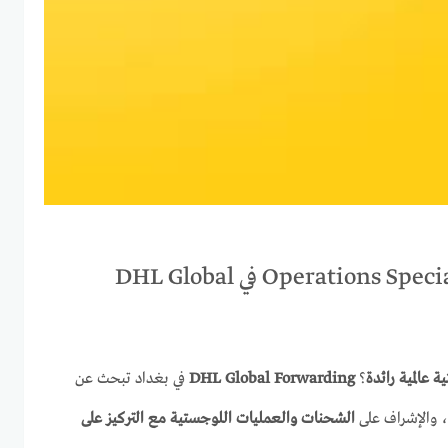
🌟 فرصة مميزة – Operations Specialist في DHL Global
عالمية رائدة
؟
DHL Global Forwarding
في بغداد تبحث عن
، والإشراف على
الشحنات والعمليات اللوجستية مع التركيز على