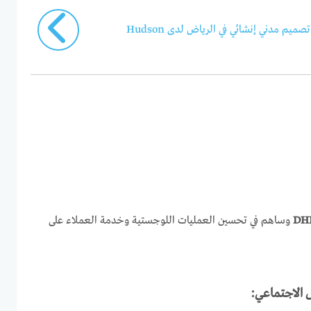
م مدني إنشائي في الرياض لدى Hudson
DHL
وساهم في تحسين العمليات اللوجستية وخدمة العملاء على
ل الاجتماعي: