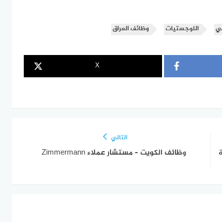
لي
اللوجستيات
وظائف العراق
X
التالي
وظائف الكويت – مستشار عملاء Zimmermann