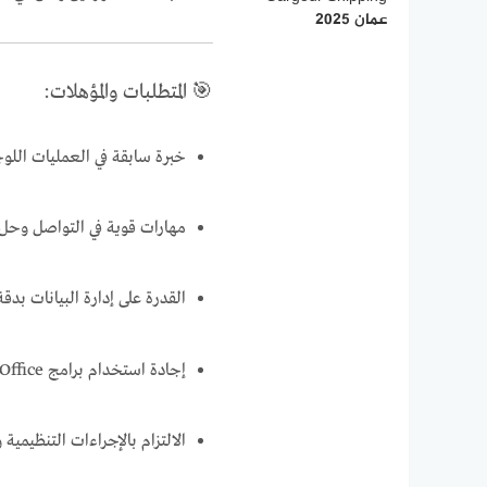
عمان 2025
🎯 المتطلبات والمؤهلات:
خبرة سابقة في العمليات اللوج
مهارات قوية في التواصل وحل 
القدرة على إدارة البيانات بدقة
إجادة استخدام برامج Microsoft Office
الالتزام بالإجراءات التنظيمية