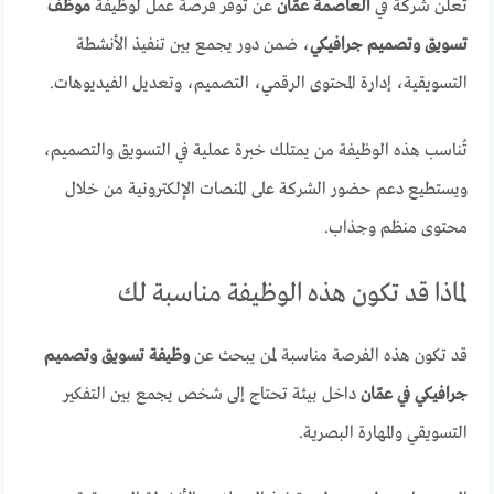
تعلن شركة في
العاصمة عمّان
عن توفر فرصة عمل لوظيفة
موظف
تسويق وتصميم جرافيكي
، ضمن دور يجمع بين تنفيذ الأنشطة
التسويقية، إدارة المحتوى الرقمي، التصميم، وتعديل الفيديوهات.
تُناسب هذه الوظيفة من يمتلك خبرة عملية في التسويق والتصميم،
ويستطيع دعم حضور الشركة على المنصات الإلكترونية من خلال
محتوى منظم وجذاب.
لماذا قد تكون هذه الوظيفة مناسبة لك
قد تكون هذه الفرصة مناسبة لمن يبحث عن
وظيفة تسويق وتصميم
جرافيكي في عمّان
داخل بيئة تحتاج إلى شخص يجمع بين التفكير
التسويقي والمهارة البصرية.