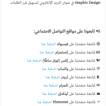
Graphic Design
في عنوان البريد الإلكتروني لتسهيل فرز الطلبات.
📲
تابعونا على مواقع التواصل الاجتماعي:
🔵 لمتابعة صفحتنا على
فيسبوك
اضغط هنا
📸 لمتابعة صفحتنا على
إنستجرام
اضغط هنا
🐦 لمتابعة صفحتنا على
إكس (تويتر سابقًا)
اضغط هنا
💬 لمتابعة صفحتنا على
واتساب
اضغط هنا
🧵 لمتابعة صفحتنا على
ثريدز
اضغط هنا
📢 لمتابعة صفحتنا على
تلجرام
اضغط هنا
💼 لمتابعة صفحتنا على
لينكدإن
اضغط هنا
📌 لمتابعة صفحتنا على
Pinterest
اضغط هنا