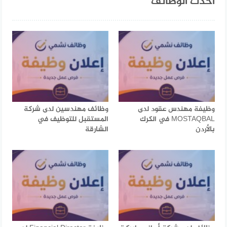
احدث الوظائف
وظيفة مهندس عقود لدى
وظائف مهندسين لدى شركة
MOSTAQBAL في الكرك
المستقبل للتوظيف في
بالأردن
الشارقة