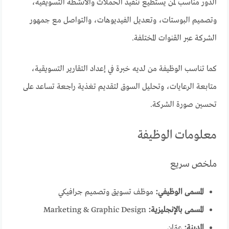
الدور مناسب لمن يستطيع تنفيذ الحملات والأنشطة التسويقية،
وتصميم البوستات، وتعديل الفيديوهات، والتواصل مع جمهور
الشركة عبر القنوات المختلفة.
كما تناسب الوظيفة من لديه خبرة في إعداد التقارير التسويقية،
متابعة الرعايات، وتحليل السوق لتقديم تغذية راجعة تساعد على
تحسين صورة الشركة.
معلومات الوظيفة
ملخص سريع
المسمى الوظيفي:
موظف تسويق وتصميم جرافيكي
المسمى بالإنجليزية:
Marketing & Graphic Design
المدينة:
عمّان