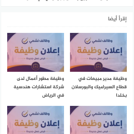
إقرأ أيضا
وظيفة مدير مبيعات في
وظيفة مطور أعمال لدى
قطاع السيراميك والبورسلان
شركة استشارات هندسية
بخلدا
في الرياض