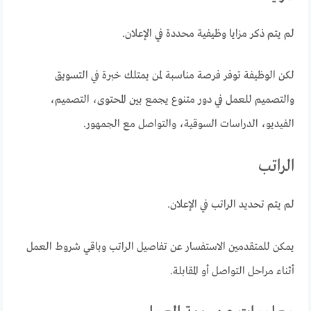
لم يتم ذكر مزايا وظيفية محددة في الإعلان.
لكن الوظيفة توفر فرصة مناسبة لمن يمتلك خبرة في التسويق
والتصميم للعمل في دور متنوع يجمع بين المحتوى، التصميم،
الفيديو، الدراسات السوقية، والتواصل مع الجمهور.
الراتب
لم يتم تحديد الراتب في الإعلان.
يمكن للمتقدمين الاستفسار عن تفاصيل الراتب وباقي شروط العمل
أثناء مراحل التواصل أو المقابلة.