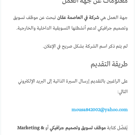
معلومات عن جهة العمل
جهة العمل هي
شركة في العاصمة عمّان
تبحث عن موظف تسويق
وتصميم جرافيكي لدعم أنشطتها التسويقية الداخلية والخارجية.
لم يتم ذكر اسم الشركة بشكل صريح في الإعلان.
طريقة التقديم
على الراغبين بالتقديم إرسال السيرة الذاتية إلى البريد الإلكتروني
التالي:
mousa842002@yahoo.com
يُفضّل كتابة
موظف تسويق وتصميم جرافيكي
أو
Marketing &