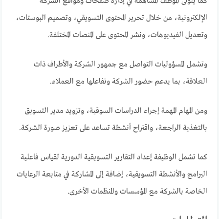
كما يتولى الموظف المساهمة في إدارة صفحات ومواقع الشركة
الإلكترونية، من خلال تحرير المحتوى التسويقي، وتصميم البوستات،
وتعديل الفيديوهات، ونشر المحتوى على المنصات المختلفة.
وتشمل المسؤوليات التواصل مع جمهور الشركة والأطراف ذات
العلاقة، بما يدعم حضور الشركة وتفاعلها مع العملاء.
ومن المهام المهمة إجراء الدراسات السوقية، وتزويد مدير التسويق
بالتغذية الراجعة، واقتراح أنشطة تساعد على تعزيز صورة الشركة.
كما تشمل الوظيفة إعداد التقارير التسويقية الدورية لقياس فاعلية
البرامج والأنشطة التسويقية، إضافة إلى المشاركة في متابعة الرعايات
الخاصة بالشركة مع المؤسسات والمنظمات الأخرى.