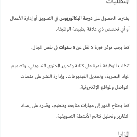
المتطلبات
يشترط الحصول على
درجة البكالوريوس
في التسويق أو إدارة الأعمال
أو أي تخصص ذي علاقة بطبيعة الوظيفة.
كما يجب توفر خبرة لا تقل عن
5 سنوات
في نفس المجال.
تتطلب الوظيفة قدرة على كتابة وتحرير المحتوى التسويقي، وتصميم
المواد البصرية، وتعديل الفيديوهات، وإدارة النشر على منصات
التواصل والمواقع الإلكترونية.
كما يحتاج الدور إلى مهارات متابعة وتنظيم، وقدرة على إعداد
التقارير وتحليل نتائج الأنشطة التسويقية.
المزايا