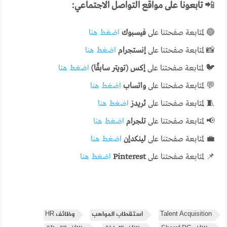
📲
تابعونا على مواقع التواصل الاجتماعي:
🔵 لمتابعة صفحتنا على
فيسبوك
اضغط هنا
📸 لمتابعة صفحتنا على
إنستجرام
اضغط هنا
🐦 لمتابعة صفحتنا على
إكس (تويتر سابقًا)
اضغط هنا
💬 لمتابعة صفحتنا على
واتساب
اضغط هنا
🧵 لمتابعة صفحتنا على
ثريدز
اضغط هنا
📢 لمتابعة صفحتنا على
تلجرام
اضغط هنا
💼 لمتابعة صفحتنا على
لينكدإن
اضغط هنا
📌 لمتابعة صفحتنا على
Pinterest
اضغط هنا
Talent Acquisition
استقطاب المواهب
وظائف HR