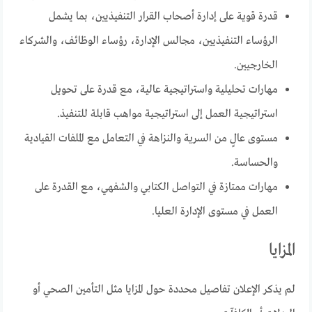
قدرة قوية على إدارة أصحاب القرار التنفيذيين، بما يشمل
الرؤساء التنفيذيين، مجالس الإدارة، رؤساء الوظائف، والشركاء
الخارجيين.
مهارات تحليلية واستراتيجية عالية، مع قدرة على تحويل
استراتيجية العمل إلى استراتيجية مواهب قابلة للتنفيذ.
مستوى عالٍ من السرية والنزاهة في التعامل مع الملفات القيادية
والحساسة.
مهارات ممتازة في التواصل الكتابي والشفهي، مع القدرة على
العمل في مستوى الإدارة العليا.
المزايا
لم يذكر الإعلان تفاصيل محددة حول المزايا مثل التأمين الصحي أو