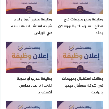
وظيفة مدير مبيعات في
وظيفة مطور أعمال لدى
قطاع السيراميك والبورسلان
شركة استشارات هندسية
بخلدا
في الرياض
وظائف استقبال ومبيعات
وظيفة مدرب أو مدربة
في شركة سوشال ميديا
STEAM لدى مدارس
بالرابية
أكسفورد