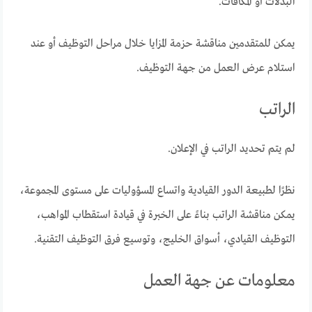
البدلات أو المكافآت.
يمكن للمتقدمين مناقشة حزمة المزايا خلال مراحل التوظيف أو عند
استلام عرض العمل من جهة التوظيف.
الراتب
لم يتم تحديد الراتب في الإعلان.
نظرًا لطبيعة الدور القيادية واتساع المسؤوليات على مستوى المجموعة،
يمكن مناقشة الراتب بناءً على الخبرة في قيادة استقطاب المواهب،
التوظيف القيادي، أسواق الخليج، وتوسيع فرق التوظيف التقنية.
معلومات عن جهة العمل