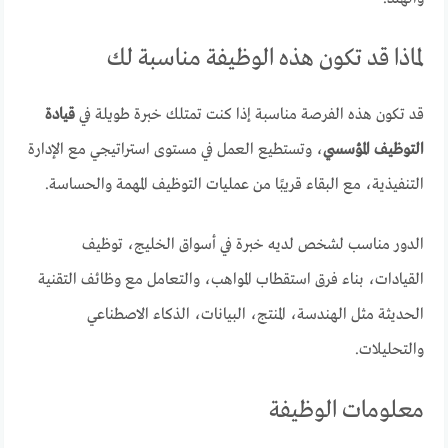
لماذا قد تكون هذه الوظيفة مناسبة لك
قد تكون هذه الفرصة مناسبة إذا كنت تمتلك خبرة طويلة في
قيادة
التوظيف المؤسسي
، وتستطيع العمل في مستوى استراتيجي مع الإدارة
التنفيذية، مع البقاء قريبًا من عمليات التوظيف المهمة والحساسة.
الدور مناسب لشخص لديه خبرة في أسواق الخليج، توظيف
القيادات، بناء فرق استقطاب المواهب، والتعامل مع وظائف التقنية
الحديثة مثل الهندسة، المنتج، البيانات، الذكاء الاصطناعي
والتحليلات.
معلومات الوظيفة