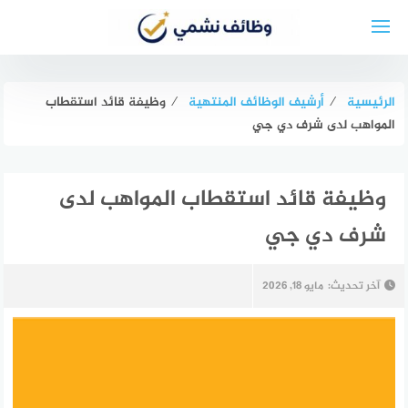
لتجاوز
لى
لمحتوى
الرئيسية
⁄
أرشيف الوظائف المنتهية
⁄
وظيفة قائد استقطاب
المواهب لدى شرف دي جي
وظيفة قائد استقطاب المواهب لدى
شرف دي جي
آخر تحديث:
مايو 18, 2026