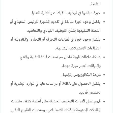
التقنية.
خبرة مباشرة في توظيف القيادات والإدارة العليا.
يفضل وجود خبرة سابقة في تقديم المشورة للرئيس التنفيذي أو
اللجنة التنفيذية بشأن التوظيف القيادي والتعاقب.
يفضل وجود خبرة في قطاعات التجزئة أو التجارة الإلكترونية أو
القطاعات الاستهلاكية المشابهة.
شبكة علاقات قوية داخل مجتمعات قادة التقنية والمنتج
والبيانات تعتبر ميزة مهمة.
درجة البكالوريوس إلزامية.
يفضل الحصول على MBA أو دراسات عليا في الموارد البشرية أو
تخصص قريب.
فهم عملي لأدوات التوظيف الحديثة مثل أنظمة ATS، منصات
المقابلات المدعومة بالذكاء الاصطناعي، ومنصات التقييم التقني.