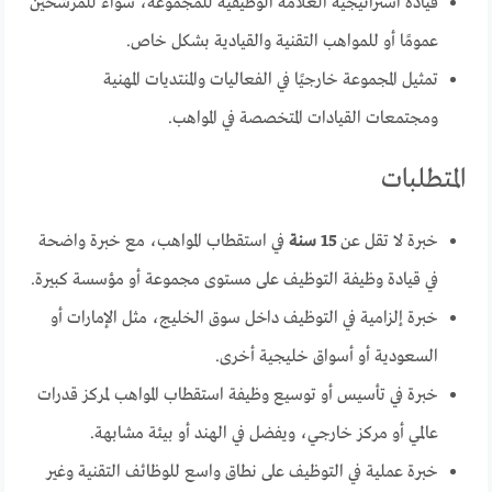
قيادة استراتيجية العلامة الوظيفية للمجموعة، سواء للمرشحين
عمومًا أو للمواهب التقنية والقيادية بشكل خاص.
تمثيل المجموعة خارجيًا في الفعاليات والمنتديات المهنية
ومجتمعات القيادات المتخصصة في المواهب.
المتطلبات
خبرة لا تقل عن
15 سنة
في استقطاب المواهب، مع خبرة واضحة
في قيادة وظيفة التوظيف على مستوى مجموعة أو مؤسسة كبيرة.
خبرة إلزامية في التوظيف داخل سوق الخليج، مثل الإمارات أو
السعودية أو أسواق خليجية أخرى.
خبرة في تأسيس أو توسيع وظيفة استقطاب المواهب لمركز قدرات
عالمي أو مركز خارجي، ويفضل في الهند أو بيئة مشابهة.
خبرة عملية في التوظيف على نطاق واسع للوظائف التقنية وغير