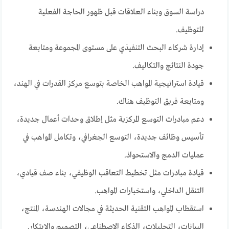
دراسة السوق وبناء العلاقات قبل ظهور الحاجة الفعلية
للتوظيف.
إدارة شركاء البحث التنفيذي على مستوى المجموعة ومتابعة
جودة النتائج والتكاليف.
قيادة استراتيجية المواهب الخاصة بتوسع مركز القدرات في الهند،
ومتابعة فريق التوظيف هناك.
دعم مبادرات التوسع المركزية مثل إطلاق وحدات أعمال جديدة،
تأسيس وظائف جديدة، التوسع الجغرافي، وتكامل المواهب في
عمليات الدمج والاستحواذ.
قيادة مبادرات مثل تخطيط التعاقب الوظيفي، بناء صف قيادي،
التنقل الداخلي، واستخبارات المواهب.
استقطاب المواهب التقنية الحديثة في مجالات الهندسة، المنتج،
البيانات، التحليلات، الذكاء الاصطناعي، التصميم والابتكار.