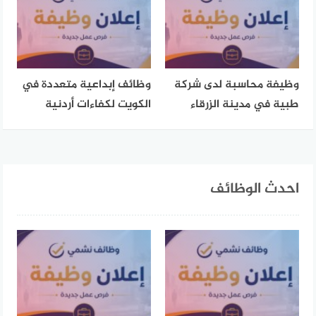
وظيفة محاسبة لدى شركة
وظائف إبداعية متعددة في
طبية في مدينة الزرقاء
الكويت لكفاءات أردنية
احدث الوظائف