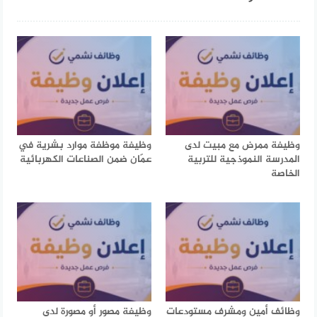
وظيفة ممرض مع مبيت لدى
وظيفة موظفة موارد بشرية في
المدرسة النموذجية للتربية
عمّان ضمن الصناعات الكهربائية
الخاصة
وظائف أمين ومشرف مستودعات
وظيفة مصور أو مصورة لدى