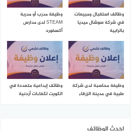
وظائف استقبال ومبيعات
وظيفة مدرب أو مدربة
في شركة سوشال ميديا
STEAM لدى مدارس
بالرابية
أكسفورد
وظيفة محاسبة لدى شركة
وظائف إبداعية متعددة في
طبية في مدينة الزرقاء
الكويت لكفاءات أردنية
احدث الوظائف