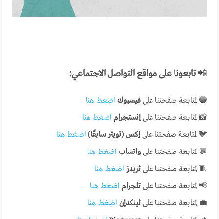
📲
تابعونا على مواقع التواصل الاجتماعي:
🔵 لمتابعة صفحتنا على
فيسبوك
اضغط هنا
📸 لمتابعة صفحتنا على
إنستجرام
اضغط هنا
🐦 لمتابعة صفحتنا على
إكس (تويتر سابقًا)
اضغط هنا
💬 لمتابعة صفحتنا على
واتساب
اضغط هنا
🧵 لمتابعة صفحتنا على
ثريدز
اضغط هنا
📢 لمتابعة صفحتنا على
تلجرام
اضغط هنا
💼 لمتابعة صفحتنا على
لينكدإن
اضغط هنا