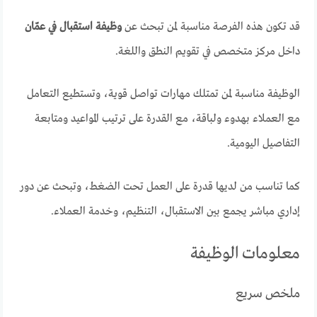
قد تكون هذه الفرصة مناسبة لمن تبحث عن
وظيفة استقبال في عمّان
داخل مركز متخصص في تقويم النطق واللغة.
الوظيفة مناسبة لمن تمتلك مهارات تواصل قوية، وتستطيع التعامل
مع العملاء بهدوء ولباقة، مع القدرة على ترتيب المواعيد ومتابعة
التفاصيل اليومية.
كما تناسب من لديها قدرة على العمل تحت الضغط، وتبحث عن دور
إداري مباشر يجمع بين الاستقبال، التنظيم، وخدمة العملاء.
معلومات الوظيفة
ملخص سريع