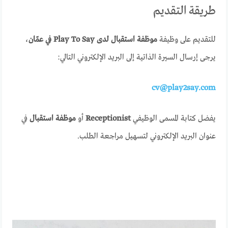
طريقة التقديم
للتقديم على وظيفة
موظفة استقبال لدى Play To Say في عمّان
،
يرجى إرسال السيرة الذاتية إلى البريد الإلكتروني التالي:
cv@play2say.com
يفضل كتابة المسمى الوظيفي
Receptionist
أو
موظفة استقبال
في
عنوان البريد الإلكتروني لتسهيل مراجعة الطلب.