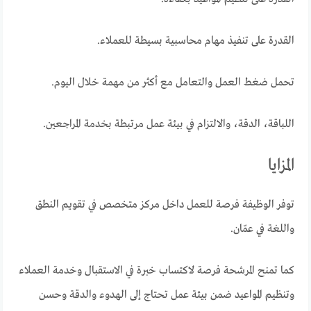
القدرة على تنفيذ مهام محاسبية بسيطة للعملاء.
تحمل ضغط العمل والتعامل مع أكثر من مهمة خلال اليوم.
اللباقة، الدقة، والالتزام في بيئة عمل مرتبطة بخدمة المراجعين.
المزايا
توفر الوظيفة فرصة للعمل داخل مركز متخصص في تقويم النطق
واللغة في عمّان.
كما تمنح المرشحة فرصة لاكتساب خبرة في الاستقبال وخدمة العملاء
وتنظيم المواعيد ضمن بيئة عمل تحتاج إلى الهدوء والدقة وحسن