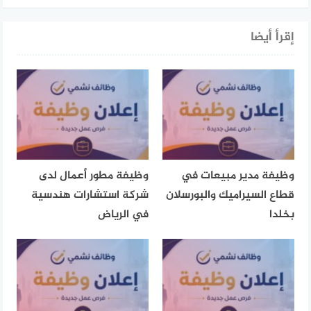
إقرأ أيضا
وظيفة مدير مبيعات في
وظيفة مطور أعمال لدى
قطاع السيراميك والبورسلان
شركة استشارات هندسية
بخلدا
في الرياض