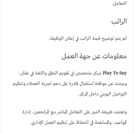
التعامل.
الراتب
لم يتم توضيح قيمة الراتب في إعلان الوظيفة.
معلومات عن جهة العمل
Play To Say
مركز متخصص في تقويم النطق واللغة في عمّان،
ويبحث عن موظفة استقبال قادرة على دعم تجربة العملاء وتنظيم
التواصل اليومي داخل المركز.
وتعتمد طبيعة الدور على التعامل المباشر مع المراجعين، إدارة
المواعيد، والمساهمة في الحفاظ على تنظيم العمل الإداري.