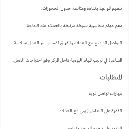
تنظيم المواعيد بكفاءة ومتابعة جدول الحجوزات.
دعم مهام محاسبية بسيطة مرتبطة بالعملاء عند الحاجة.
التواصل الواضح مع العملاء والفريق لضمان سير العمل بسلاسة.
المساعدة في ترتيب المهام اليومية داخل المركز وفق احتياجات العمل.
المتطلبات
مهارات تواصل قوية.
القدرة على التعامل المهني مع العملاء.
القدرة على تنظيم المواعيد بكفاءة.