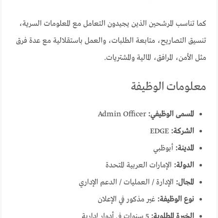
كما تناسب المرشحين الذين يجيدون التعامل مع المعلومات السرية،
تنسيق التصاريح، متابعة الطلبات، والعمل باستقلالية مع عدة فرق
مثل الأمن، المرافق، المالية والمشتريات.
معلومات الوظيفة
المسمى الوظيفي:
Admin Officer
الشركة:
EDGE
المدينة:
أبوظبي
الدولة:
الإمارات العربية المتحدة
المجال:
الإدارة / العمليات / الدعم الإداري
نوع الوظيفة:
غير مذكور في الإعلان
الخبرة المطلوبة:
5 سنوات في أدوار إدارية