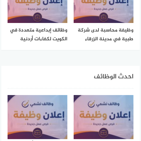
وظيفة محاسبة لدى شركة
وظائف إبداعية متعددة في
طبية في مدينة الزرقاء
الكويت لكفاءات أردنية
احدث الوظائف