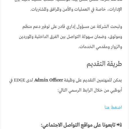
الإدارات، خاصة في العمليات والأمن والمرافق والمشتريات.
وتبحث الشركة عن مسؤول إداري قادر على توفير دعم منظم
وموثوق، وضمان سهولة التواصل بين الفرق الداخلية والموردين
والزوار ومقدمي الخدمات.
طريقة التقديم
يمكن للمهتمين التقديم على وظيفة
Admin Officer
لدى EDGE في
أبوظبي من خلال الرابط الرسمي التالي:
اضغط هنا
📲
تابعونا على مواقع التواصل الاجتماعي: