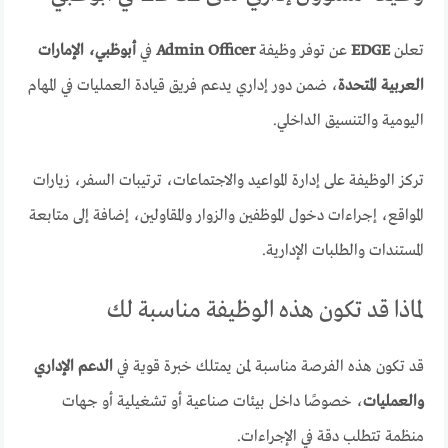
تعلن
EDGE
عن توفر وظيفة
Admin Officer
في
أبوظبي، الإمارات
العربية المتحدة
، ضمن دور إداري يدعم فريق قيادة العمليات في المهام
اليومية والتنسيق الداخلي.
تركز الوظيفة على إدارة المواعيد والاجتماعات، ترتيبات السفر، زيارات
المواقع، إجراءات دخول الموظفين والزوار والمقاولين، إضافة إلى متابعة
المستندات والطلبات الإدارية.
لماذا قد تكون هذه الوظيفة مناسبة لك
قد تكون هذه الفرصة مناسبة لمن يمتلك خبرة قوية في
الدعم الإداري
والعمليات
، خصوصًا داخل بيئات صناعية أو تشغيلية أو جهات
منظمة تتطلب دقة في الإجراءات.