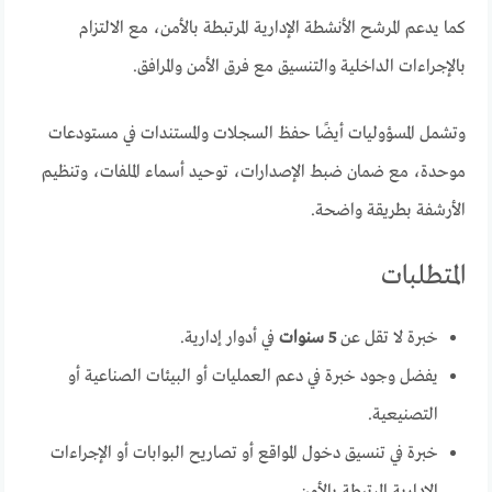
كما يدعم المرشح الأنشطة الإدارية المرتبطة بالأمن، مع الالتزام
بالإجراءات الداخلية والتنسيق مع فرق الأمن والمرافق.
وتشمل المسؤوليات أيضًا حفظ السجلات والمستندات في مستودعات
موحدة، مع ضمان ضبط الإصدارات، توحيد أسماء الملفات، وتنظيم
الأرشفة بطريقة واضحة.
المتطلبات
خبرة لا تقل عن
5 سنوات
في أدوار إدارية.
يفضل وجود خبرة في دعم العمليات أو البيئات الصناعية أو
التصنيعية.
خبرة في تنسيق دخول المواقع أو تصاريح البوابات أو الإجراءات
الإدارية المرتبطة بالأمن.