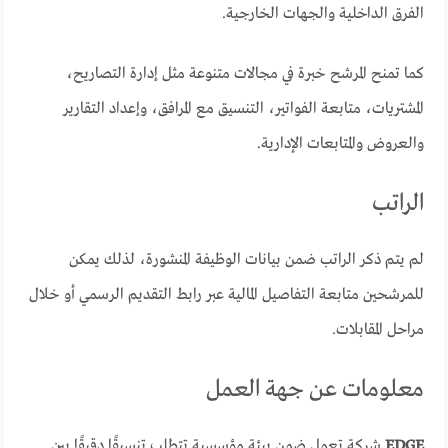
الفرق الداخلية والجهات الخارجية.
كما تمنح المرشح خبرة في مجالات متنوعة مثل إدارة التصاريح،
المشتريات، متابعة الفواتير، التنسيق مع المرافق، وإعداد التقارير
والعروض والمتابعات الإدارية.
الراتب
لم يتم ذكر الراتب ضمن بيانات الوظيفة المنشورة، لذلك يمكن
للمرشحين متابعة التفاصيل المالية عبر رابط التقديم الرسمي أو خلال
مراحل المقابلات.
معلومات عن جهة العمل
EDGE
شركة تعمل ضمن بيئة مؤسسية تتطلب تنسيقًا دقيقًا بين