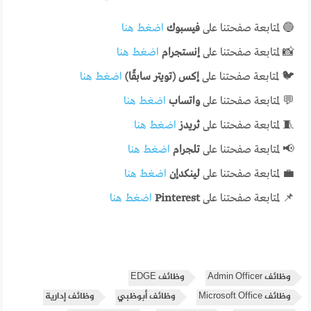
🔵 لمتابعة صفحتنا على
فيسبوك
اضغط هنا
📸 لمتابعة صفحتنا على
إنستجرام
اضغط هنا
🐦 لمتابعة صفحتنا على
إكس (تويتر سابقًا)
اضغط هنا
💬 لمتابعة صفحتنا على
واتساب
اضغط هنا
🧵 لمتابعة صفحتنا على
ثريدز
اضغط هنا
📢 لمتابعة صفحتنا على
تلجرام
اضغط هنا
💼 لمتابعة صفحتنا على
لينكدإن
اضغط هنا
📌 لمتابعة صفحتنا على
Pinterest
اضغط هنا
وظائف Admin Officer
وظائف EDGE
وظائف Microsoft Office
وظائف أبوظبي
وظائف إدارية