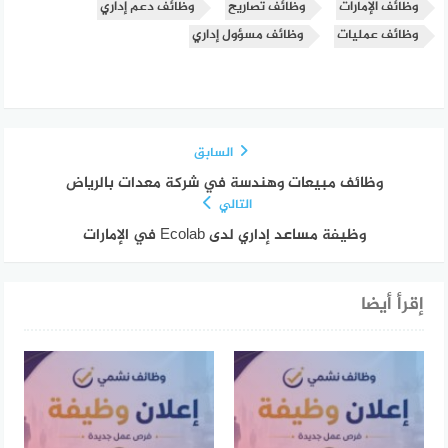
وظائف الإمارات
وظائف تصاريح
وظائف دعم إداري
وظائف عمليات
وظائف مسؤول إداري
السابق
وظائف مبيعات وهندسة في شركة معدات بالرياض
التالي
وظيفة مساعد إداري لدى Ecolab في الإمارات
إقرأ أيضا