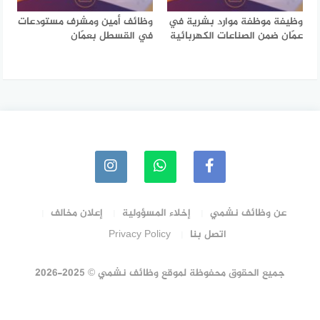
وظيفة موظفة موارد بشرية في
وظائف أمين ومشرف مستودعات
عمّان ضمن الصناعات الكهربائية
في القسطل بعمّان
عن وظائف نشمي
إخلاء المسؤولية
إعلان مخالف
اتصل بنا
Privacy Policy
جميع الحقوق محفوظة لموقع وظائف نشمي © 2025-2026