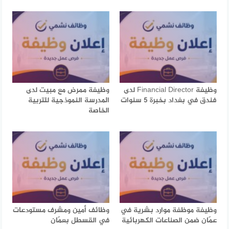
وظيفة Financial Director لدى
وظيفة ممرض مع مبيت لدى
فندق في بغداد بخبرة 5 سنوات
المدرسة النموذجية للتربية
الخاصة
وظيفة موظفة موارد بشرية في
وظائف أمين ومشرف مستودعات
عمّان ضمن الصناعات الكهربائية
في القسطل بعمّان