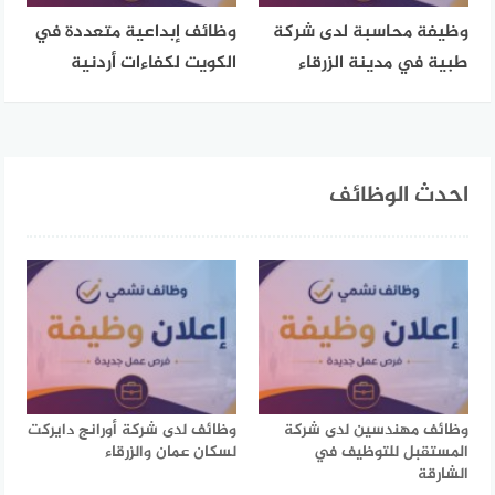
وظيفة محاسبة لدى شركة
وظائف إبداعية متعددة في
طبية في مدينة الزرقاء
الكويت لكفاءات أردنية
احدث الوظائف
وظائف مهندسين لدى شركة
وظائف لدى شركة أورانج دايركت
المستقبل للتوظيف في
لسكان عمان والزرقاء
الشارقة