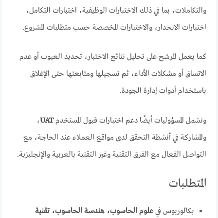
والتكاملات، بما في ذلك الاختبارات الوظيفية، اختبارات التكامل،
اختبارات الانحدار، والاختبارات المخصصة حسب متطلبات المشروع.
كما يعمل المرشح على تحليل نتائج الاختبار، تحديد العيوب أو عدم
الاتساق أو مشكلات الأداء، ثم تسجيلها ومتابعتها حتى الإغلاق
باستخدام أدوات إدارة الجودة.
وتشمل المسؤوليات أيضًا دعم اختبارات قبول المستخدم
UAT
،
والمشاركة في أنشطة التحقق لدى مواقع العملاء عند الحاجة، مع
التواصل الفعال مع الفرق التقنية وغير التقنية بالعربية والإنجليزية.
المتطلبات
بكالوريوس في
علوم الحاسوب، هندسة الحاسوب، تقنية