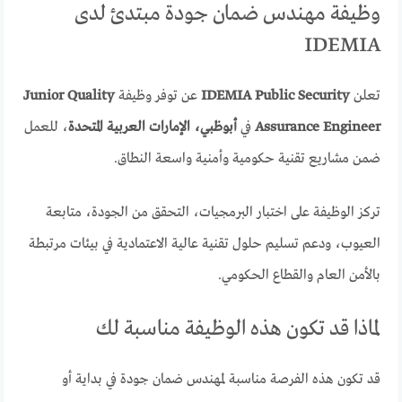
وظيفة مهندس ضمان جودة مبتدئ لدى
IDEMIA
تعلن
IDEMIA Public Security
عن توفر وظيفة
Junior Quality
Assurance Engineer
في
أبوظبي، الإمارات العربية المتحدة
، للعمل
ضمن مشاريع تقنية حكومية وأمنية واسعة النطاق.
تركز الوظيفة على اختبار البرمجيات، التحقق من الجودة، متابعة
العيوب، ودعم تسليم حلول تقنية عالية الاعتمادية في بيئات مرتبطة
بالأمن العام والقطاع الحكومي.
لماذا قد تكون هذه الوظيفة مناسبة لك
قد تكون هذه الفرصة مناسبة لمهندس ضمان جودة في بداية أو