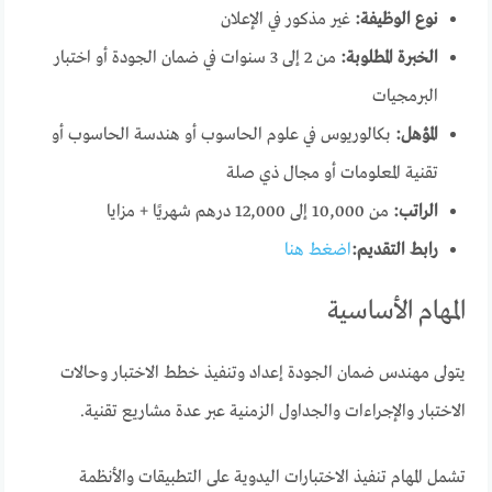
نوع الوظيفة:
غير مذكور في الإعلان
الخبرة المطلوبة:
من 2 إلى 3 سنوات في ضمان الجودة أو اختبار
البرمجيات
المؤهل:
بكالوريوس في علوم الحاسوب أو هندسة الحاسوب أو
تقنية المعلومات أو مجال ذي صلة
الراتب:
من 10,000 إلى 12,000 درهم شهريًا + مزايا
رابط التقديم:
اضغط هنا
المهام الأساسية
يتولى مهندس ضمان الجودة إعداد وتنفيذ خطط الاختبار وحالات
الاختبار والإجراءات والجداول الزمنية عبر عدة مشاريع تقنية.
تشمل المهام تنفيذ الاختبارات اليدوية على التطبيقات والأنظمة