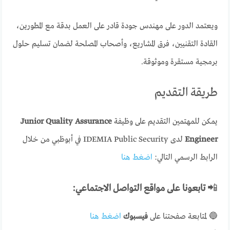
ويعتمد الدور على مهندس جودة قادر على العمل بدقة مع المطورين،
القادة التقنيين، فرق المشاريع، وأصحاب المصلحة لضمان تسليم حلول
برمجية مستقرة وموثوقة.
طريقة التقديم
يمكن للمهتمين التقديم على وظيفة
Junior Quality Assurance
Engineer
لدى IDEMIA Public Security في أبوظبي من خلال
الرابط الرسمي التالي:
اضغط هنا
📲
تابعونا على مواقع التواصل الاجتماعي:
🔵 لمتابعة صفحتنا على
فيسبوك
اضغط هنا