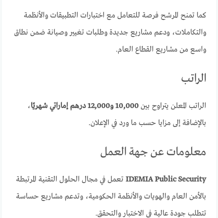
كما تمنح المرشح فرصة للتعامل مع اختبارات التطبيقات والأنظمة
والتكاملات، ودعم مشاريع جديدة وطلبات تغيير وصيانة ضمن نطاق
واسع من مشاريع القطاع العام.
الراتب
الراتب المعلن يتراوح بين
10,000 و12,000 درهم إماراتي شهريًا
،
بالإضافة إلى مزايا حسب ما ورد في الإعلان.
معلومات عن جهة العمل
IDEMIA Public Security
تعمل في مجال الحلول التقنية المرتبطة
بالأمن العام والهويات والأنظمة الحكومية، وتدعم مشاريع حساسة
تتطلب جودة عالية في الاختبار والتحقق.