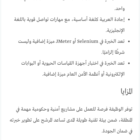
واحد.
إجادة العربية كلغة أساسية، مع مهارات تواصل قوية باللغة
الإنجليزية.
تعد الخبرة في Selenium أو JMeter ميزة إضافية وليست
شرطًا إلزاميًا.
تعد الخبرة في اختبار أجهزة القياسات الحيوية أو البوابات
الإلكترونية أو أنظمة الأمن العام ميزة إضافية.
المزايا
توفر الوظيفة فرصة للعمل على مشاريع أمنية وحكومية مهمة في
المنطقة، ضمن بيئة تقنية طويلة المدى تساعد المرشح على تطوير خبرته
في ضمان الجودة.