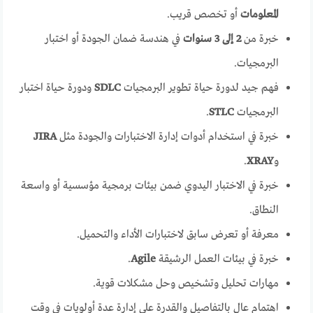
المعلومات
أو تخصص قريب.
خبرة من
2 إلى 3 سنوات
في هندسة ضمان الجودة أو اختبار
البرمجيات.
فهم جيد لدورة حياة تطوير البرمجيات
SDLC
ودورة حياة اختبار
البرمجيات
STLC
.
خبرة في استخدام أدوات إدارة الاختبارات والجودة مثل
JIRA
و
XRAY
.
خبرة في الاختبار اليدوي ضمن بيئات برمجية مؤسسية أو واسعة
النطاق.
معرفة أو تعرض سابق لاختبارات الأداء والتحميل.
خبرة في بيئات العمل الرشيقة
Agile
.
مهارات تحليل وتشخيص وحل مشكلات قوية.
اهتمام عالٍ بالتفاصيل والقدرة على إدارة عدة أولويات في وقت