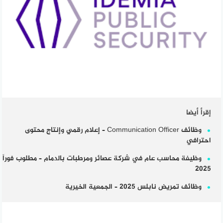
إقرأ أيضا
وظائف Communication Officer – إعلام رقمي وإنتاج محتوى
احترافي
وظيفة محاسب عام في شركة عصائر ومرطبات بالدمام – مطلوب فوراً
2025
وظائف تمريض نابلس 2025 – الجمعية الخيرية