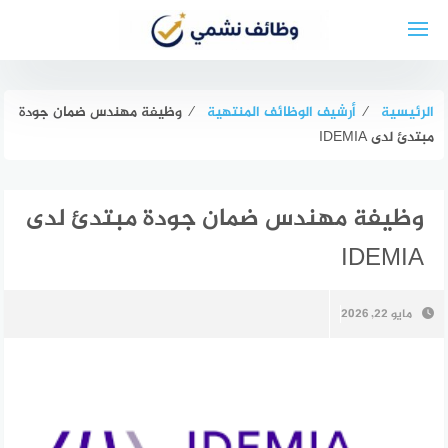
لتجاوز
لى
لمحتوى
الرئيسية
⁄
أرشيف الوظائف المنتهية
⁄
وظيفة مهندس ضمان جودة
مبتدئ لدى IDEMIA
وظيفة مهندس ضمان جودة مبتدئ لدى
IDEMIA
مايو 22, 2026