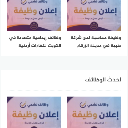
وظيفة محاسبة لدى شركة
وظائف إبداعية متعددة في
طبية في مدينة الزرقاء
الكويت لكفاءات أردنية
احدث الوظائف