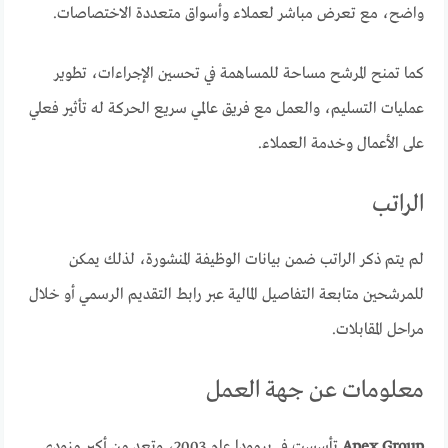
واضح، مع تعرض مباشر لعملاء وأسواق متعددة الاختصاصات.
كما تمنح المرشح مساحة للمساهمة في تحسين الإجراءات، تطوير
عمليات التسليم، والعمل مع فريق عالمي سريع الحركة له تأثير فعلي
على الأعمال وخدمة العملاء.
الراتب
لم يتم ذكر الراتب ضمن بيانات الوظيفة المنشورة، لذلك يمكن
للمرشحين متابعة التفاصيل المالية عبر رابط التقديم الرسمي أو خلال
مراحل المقابلات.
معلومات عن جهة العمل
Apex Group
تأسست في برمودا عام 2003، وتعد من أكبر مزودي