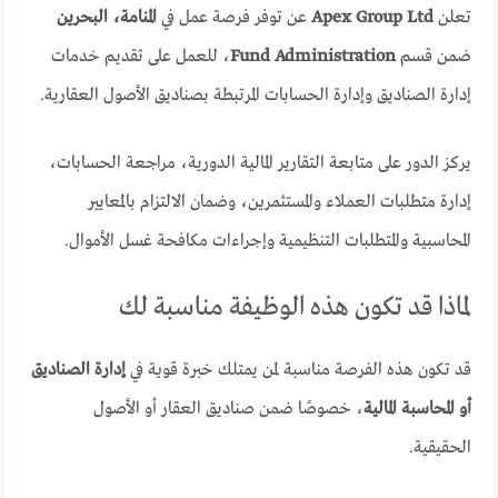
تعلن
Apex Group Ltd
عن توفر فرصة عمل في
المنامة، البحرين
ضمن قسم
Fund Administration
، للعمل على تقديم خدمات
إدارة الصناديق وإدارة الحسابات المرتبطة بصناديق الأصول العقارية.
يركز الدور على متابعة التقارير المالية الدورية، مراجعة الحسابات،
إدارة متطلبات العملاء والمستثمرين، وضمان الالتزام بالمعايير
المحاسبية والمتطلبات التنظيمية وإجراءات مكافحة غسل الأموال.
لماذا قد تكون هذه الوظيفة مناسبة لك
قد تكون هذه الفرصة مناسبة لمن يمتلك خبرة قوية في
إدارة الصناديق
أو المحاسبة المالية
، خصوصًا ضمن صناديق العقار أو الأصول
الحقيقية.