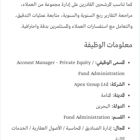
كما تناسب المرشحين القادرين على إدارة مجموعة من العملاء،
مراجعة التقارير ربع السنوية والسنوية، متابعة عمليات التدقيق،
والتعامل مع استفسارات العملاء والمستثمرين بدقة واحترافية.
معلومات الوظيفة
المسمى الوظيفي:
Account Manager – Private Equity /
Fund Administration
الشركة:
Apex Group Ltd
المدينة:
المنامة
الدولة:
البحرين
القسم:
Fund Administration
المجال:
إدارة الصناديق / المحاسبة / الأصول العقارية / الخدمات
المالية