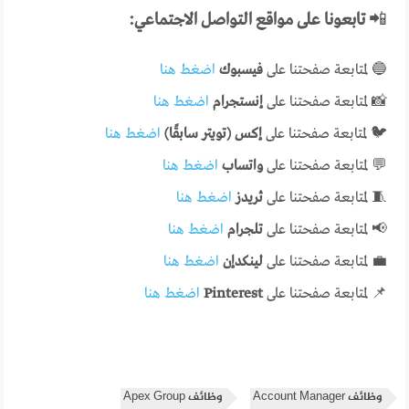
📲
تابعونا على مواقع التواصل الاجتماعي:
🔵 لمتابعة صفحتنا على
فيسبوك
اضغط هنا
📸 لمتابعة صفحتنا على
إنستجرام
اضغط هنا
🐦 لمتابعة صفحتنا على
إكس (تويتر سابقًا)
اضغط هنا
💬 لمتابعة صفحتنا على
واتساب
اضغط هنا
🧵 لمتابعة صفحتنا على
ثريدز
اضغط هنا
📢 لمتابعة صفحتنا على
تلجرام
اضغط هنا
💼 لمتابعة صفحتنا على
لينكدإن
اضغط هنا
📌 لمتابعة صفحتنا على
Pinterest
اضغط هنا
وظائف Account Manager
وظائف Apex Group