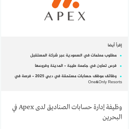
إقرأ أيضا
مطلوب معلمات في السعودية عبر شركة المستقبل
فرص تعاون في جامعة طيبة – المدينة وفروعها
وظائف موظف حسابات مستحقة في دبي 2025 – فرصة في
One&Only Resorts
وظيفة إدارة حسابات الصناديق لدى Apex في
البحرين