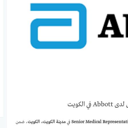
ي الكويت
Senior Medical Representat
في
مدينة الكويت، الكويت
، ضمن