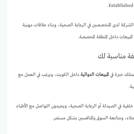
 الشركة لدى المتخصصين في الرعاية الصحية، وبناء علاقات مهنية
لمبيعات داخل المنطقة المخصصة.
يفة مناسبة لك
متلك خبرة في
المبيعات الدوائية
داخل الكويت، ويرغب في العمل مع
ة.
خلفية في الصيدلة أو الرعاية الصحية، ويجيدون التواصل مع الأطباء
لاء، ومتابعة السوق والمنافسين بشكل مستمر.