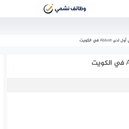
Abb في الكويت