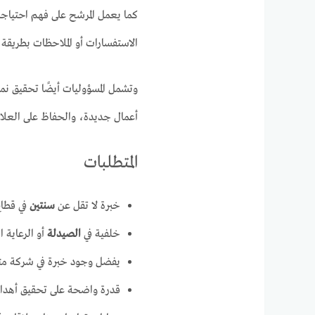
كما يعمل المرشح على فهم احتياجا
الاستفسارات أو الملاحظات بطريقة 
وتشمل المسؤوليات أيضًا تحقيق نم
أعمال جديدة، والحفاظ على العلاق
المتطلبات
خبرة لا تقل عن
سنتين
في قطاع
خلفية في
الصيدلة
أو الرعاية 
يفضل وجود خبرة في شركة مت
قدرة واضحة على تحقيق أهداف