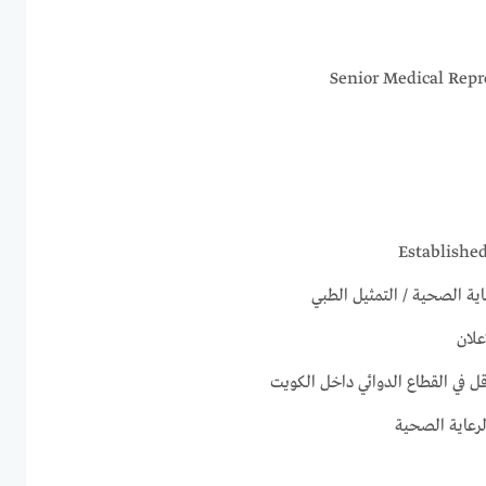
عاية الصحية / التمثيل الطبي
علان
ل في القطاع الدوائي داخل الكويت
لرعاية الصحية