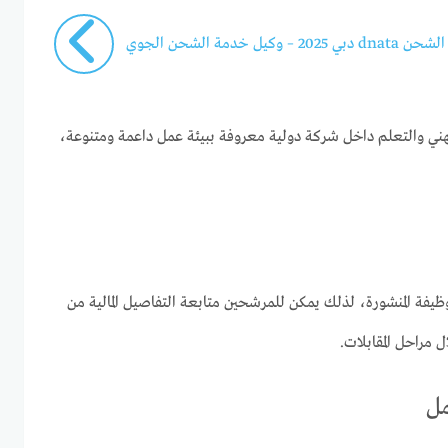
 خدمة الشحن الجوي
صًا للتطور المهني والتعلم داخل شركة دولية معروفة ببيئة عمل داعمة ومتنوعة،
ظيفة المنشورة، لذلك يمكن للمرشحين متابعة التفاصيل المالية من
 مراحل المقابلات.
مل