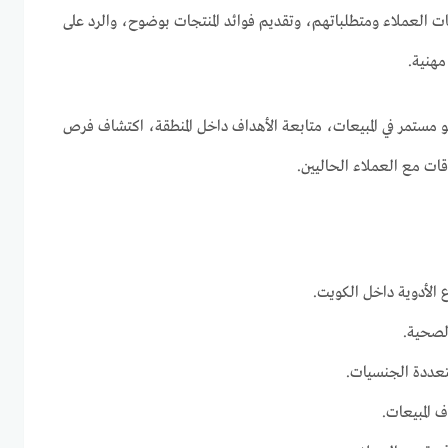
ت العملاء ومتطلباتهم، وتقديم فوائد المنتجات بوضوح، والرد على
مهنية.
و مستمر في المبيعات، متابعة الأهداف داخل المنطقة، اكتشاف فرص
ات مع العملاء الحاليين.
 الأدوية داخل الكويت.
الصحية.
عددة الجنسيات.
 المبيعات.