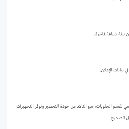
بيئة ضيافة فاخرة.
بيانات الإعلان.
مي لقسم الحلويات، مع التأكد من جودة التحضير وتوفر التجهيزات
 الصحيح.