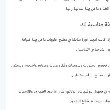
الغذاء داخل بيئة فندقية راقية.
يفة مناسبة لك
ذا كانت لديك خبرة سابقة في مطبخ حلويات داخل بيئة ضيافة
 التفريط في التفاصيل.
ن تحضير الحلويات والمعجنات وفق وصفات ومعايير واضحة، ويبحثون
فريق مطبخ منظم ومتعاون.
في تجهيز البوفيهات، الولائم، شاي ما بعد الظهيرة، والمناسبات
ية مهمة في قطاع الفنادق.