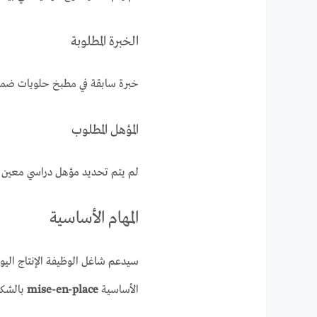
الخبرة المطلوبة
خبرة سابقة في مطبخ حلويات ضمن 
المؤهل المطلوب
لم يتم تحديد مؤهل دراسي معين في 
المهام الأساسية
سيدعم شاغل الوظيفة الإنتاج اليو
الأساسية
mise-en-place
بالشكل