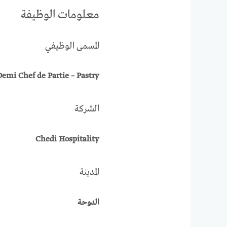
معلومات الوظيفة
المسمى الوظيفي
Demi Chef de Partie – Pastry
الشركة
Chedi Hospitality
المدينة
الدوحة