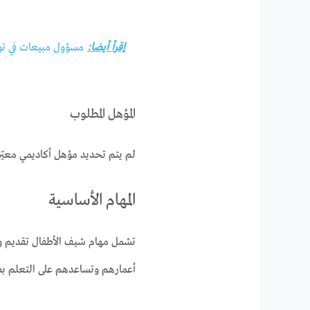
إقرأ أيضا:
مسؤول مبيعات في تونس لدى sserie
المؤهل المطلوب
لم يتم تحديد مؤهل أكاديمي معيّن 
المهام الأساسية
تشمل مهام شيف الأطفال تقديم 
أعمارهم وتساعدهم على التعلم بط