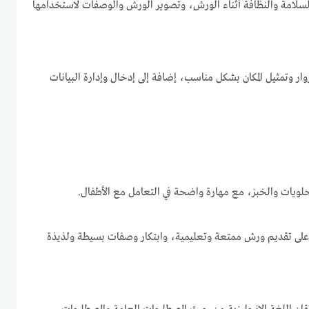
لسلامة والنظافة أثناء الورش، وتصوير الورش والوصفات لاستخدامها
وار وتمثيل المكان بشكل مناسب، إضافة إلى إدخال وإدارة البيانات
لويات والخبز، مع مهارة واضحة في التعامل مع الأطفال.
ة على تقديم ورش ممتعة وتعليمية، وابتكار وصفات بسيطة ولذيذة