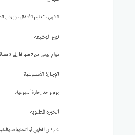
الطهي، تعليم الأطفال، وورش الط
نوع الوظيفة
دوام يومي من
7 صباحًا إلى 3 مساءً
الإجازة الأسبوعية
يوم واحد إجازة أسبوعية.
الخبرة المطلوبة
خبرة في
الطهي
أو
الحلويات والخبز