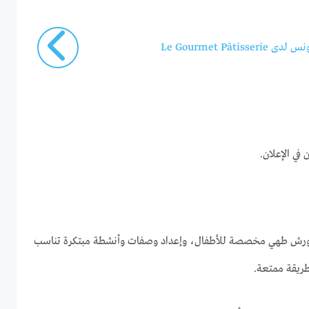
Le Gourmet Pâti
في الإعلان.
ورش طهي مخصصة للأطفال، وإعداد وصفات وأنشطة مبتكرة تناسب
ريقة ممتعة.