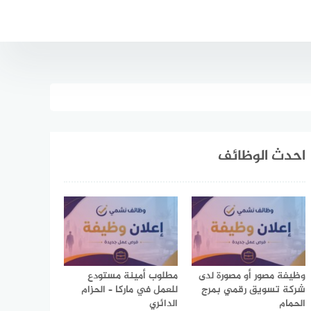
احدث الوظائف
وظيفة مصور أو مصورة لدى
مطلوب أمينة مستودع
شركة تسويق رقمي بمرج
للعمل في ماركا – الحزام
الحمام
الدائري