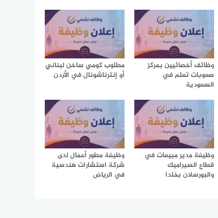
وظائف أخصائيين بمركز
مطلوب كومي ساخن لبناني
صعوبات تعلم في
أو إنترناشونال في الأردن
السعودية
وظيفة مدير مبيعات في
وظيفة مطور أعمال لدى
قطاع السيراميك
شركة استشارات هندسية
والبورسلان بخلدا
في الرياض