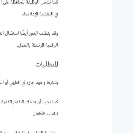
كما تشمل الوظيفة المحافظة على ا
في التغطية الإعلامية.
وقد يتطلب الدور أيضًا استقبال الز
الرقمية المرتبطة بالعمل.
المتطلبات
يشترط وجود خبرة في الطهي أو الح
كما يجب أن يمتلك المتقدم القدر
تناسب الأطفال.