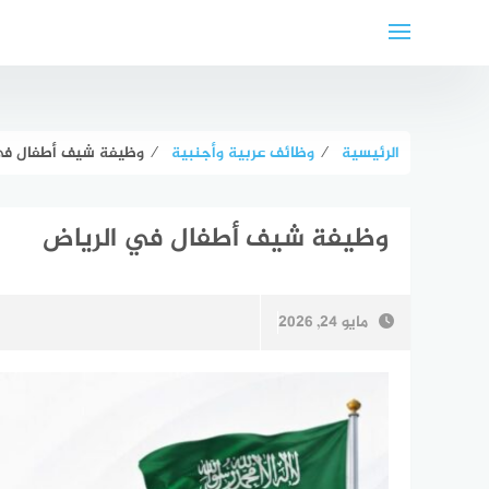
لتجاوز
لى
لمحتوى
الرئيسية
⁄
وظائف عربية وأجنبية
⁄
وظيفة شيف أطفال في
وظيفة شيف أطفال في الرياض
مايو 24, 2026