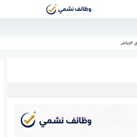
 الرياض