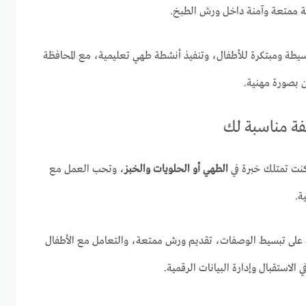
بة ممتعة وآمنة داخل ورش الطبخ.
سيطة ومبتكرة للأطفال، وتنفيذ أنشطة طهي تعليمية، مع المحافظة
ن بصورة مهنية.
يفة مناسبة لك
كنت تمتلك خبرة في
الطهي أو الحلويات والخبز
، وتحب العمل مع
ة.
 على تبسيط الوصفات، تقديم ورش ممتعة، والتعامل مع الأطفال
لاستقبال وإدارة البيانات الرقمية.