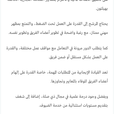
بهيلتون.
يحتاج المرشح إلى القدرة على العمل تحت الضغط، والتمتع بمظهر
مهني ممتاز، مع رغبة واضحة في تطوير أعضاء الفريق وتطوير نفسه.
كما يتطلب الدور مرونة في التعامل مع مواقف عمل مختلفة، والقدرة
على العمل بشكل مستقل أو ضمن فريق.
تعد القيادة الإيجابية من المتطلبات المهمة، خاصة القدرة على إلهام
أعضاء الفريق للوفاء بالمعايير وتجاوزها.
ويفضل وجود درجة علمية في مجال ذي صلة، إضافة إلى شغف
بتقديم مستويات استثنائية من خدمة الضيوف.