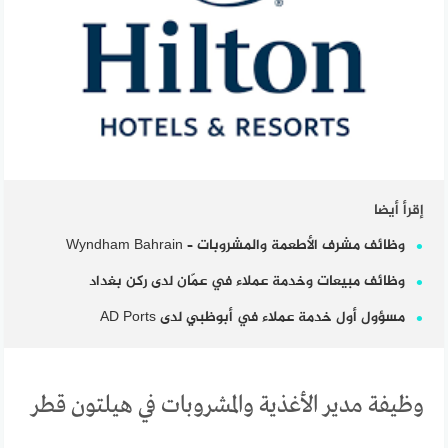
إقرأ أيضا
وظائف مشرف الأطعمة والمشروبات – Wyndham Bahrain
وظائف مبيعات وخدمة عملاء في عمّان لدى ركن بغداد
مسؤول أول خدمة عملاء في أبوظبي لدى AD Ports
وظيفة مدير الأغذية والمشروبات في هيلتون قطر