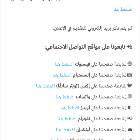
اضغط هنا
لم يتم ذكر بريد إلكتروني للتقديم في الإعلان.
📲
تابعونا على مواقع التواصل الاجتماعي:
🔵 لمتابعة صفحتنا على
فيسبوك
اضغط هنا
📸 لمتابعة صفحتنا على
إنستجرام
اضغط هنا
🐦 لمتابعة صفحتنا على
إكس (تويتر سابقًا)
اضغط هنا
💬 لمتابعة صفحتنا على
واتساب
اضغط هنا
🧵 لمتابعة صفحتنا على
ثريدز
اضغط هنا
📢 لمتابعة صفحتنا على
تلجرام
اضغط هنا
💼 لمتابعة صفحتنا على
لينكدإن
اضغط هنا