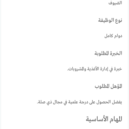
الضيوف
نوع الوظيفة
دوام كامل
الخبرة المطلوبة
خبرة في إدارة الأغذية والمشروبات.
المؤهل المطلوب
يفضل الحصول على درجة علمية في مجال ذي صلة.
المهام الأساسية