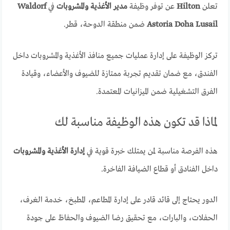
تعلن
Hilton
عن توفر وظيفة
مدير الأغذية والمشروبات
في
Waldorf
Astoria Doha Lusail
ضمن منطقة الدوحة، قطر.
تركز الوظيفة على إدارة عمليات جميع منافذ الأغذية والمشروبات داخل
الفندق، مع ضمان تقديم تجربة ممتازة للضيوف والأعضاء، وقيادة
الفرق التشغيلية ضمن الميزانيات المعتمدة.
لماذا قد تكون هذه الوظيفة مناسبة لك
هذه الفرصة مناسبة لمن يمتلك خبرة قوية في
إدارة الأغذية والمشروبات
داخل الفنادق أو قطاع الضيافة الفاخرة.
الدور يحتاج إلى قائد قادر على إدارة المطاعم، المطبخ، خدمة الغرف،
الحفلات، والبارات، مع تحقيق رضا الضيوف والحفاظ على جودة