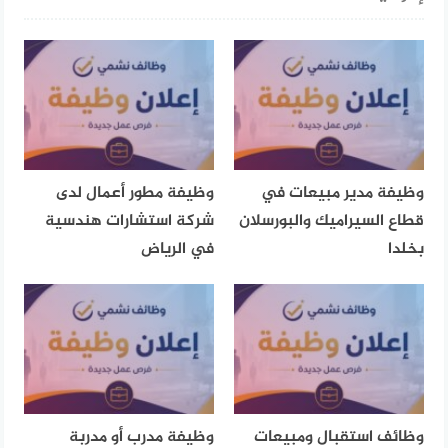
وظيفة مدير مبيعات في
وظيفة مطور أعمال لدى
قطاع السيراميك والبورسلان
شركة استشارات هندسية
بخلدا
في الرياض
وظائف استقبال ومبيعات
وظيفة مدرب أو مدربة