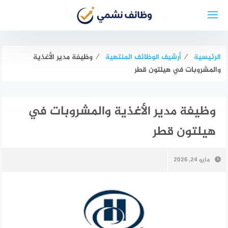
لتجاوز
لى
لمحتوى
الرئيسية
⁄
أرشيف الوظائف المنتهية
⁄
وظيفة مدير الأغذية
والمشروبات في هيلتون قطر
وظيفة مدير الأغذية والمشروبات في
هيلتون قطر
مايو 24, 2026