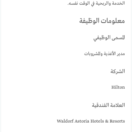
الخدمة والربحية في الوقت نفسه.
معلومات الوظيفة
المسمى الوظيفي
مدير الأغذية والمشروبات
الشركة
Hilton
العلامة الفندقية
Waldorf Astoria Hotels & Resorts