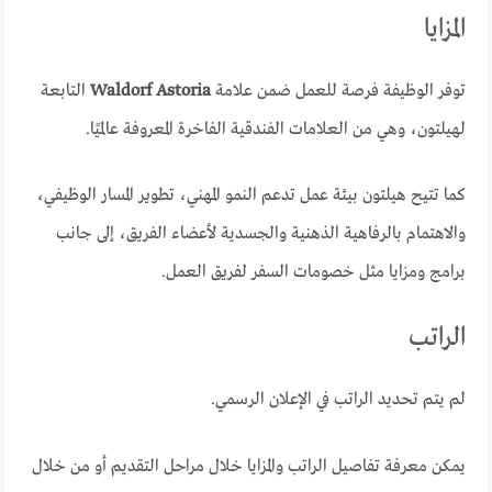
المزايا
توفر الوظيفة فرصة للعمل ضمن علامة
Waldorf Astoria
التابعة
لهيلتون، وهي من العلامات الفندقية الفاخرة المعروفة عالميًا.
كما تتيح هيلتون بيئة عمل تدعم النمو المهني، تطوير المسار الوظيفي،
والاهتمام بالرفاهية الذهنية والجسدية لأعضاء الفريق، إلى جانب
برامج ومزايا مثل خصومات السفر لفريق العمل.
الراتب
لم يتم تحديد الراتب في الإعلان الرسمي.
يمكن معرفة تفاصيل الراتب والمزايا خلال مراحل التقديم أو من خلال