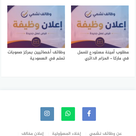
مطلوب أمينة مستودع للعمل
وظائف أخصائيين بمركز صعوبات
في ماركا – الحزام الدائري
تعلم في السعودية
عن وظائف نشمي
إخلاء المسؤولية
إعلان مخالف