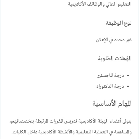
التعليم العالي والوظائف الأكاديمية
نوع الوظيفة
غير محدد في الإعلان
المؤهلات المطلوبة
درجة الماجستير
درجة الدكتوراه
المهام الأساسية
يتولى أعضاء الهيئة الأكاديمية تدريس المقررات المرتبطة بتخصصاتهم،
والمساهمة في العملية التعليمية والأنشطة الأكاديمية داخل الكليات.