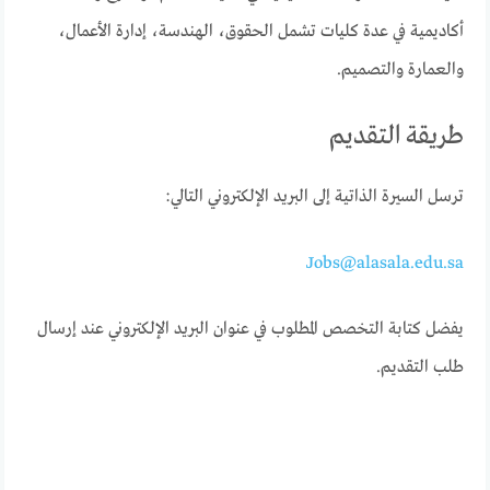
أكاديمية في عدة كليات تشمل الحقوق، الهندسة، إدارة الأعمال،
والعمارة والتصميم.
طريقة التقديم
ترسل السيرة الذاتية إلى البريد الإلكتروني التالي:
Jobs@alasala.edu.sa
يفضل كتابة التخصص المطلوب في عنوان البريد الإلكتروني عند إرسال
طلب التقديم.