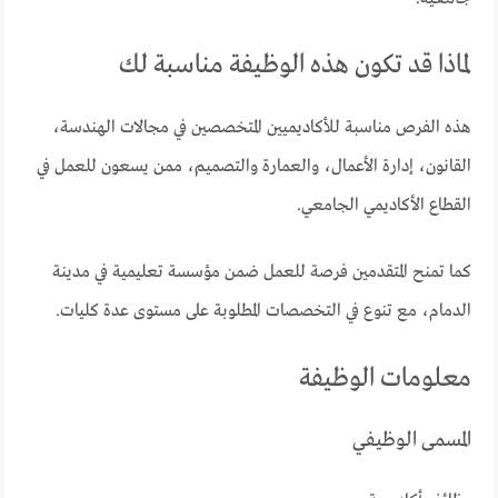
لماذا قد تكون هذه الوظيفة مناسبة لك
هذه الفرص مناسبة للأكاديميين المتخصصين في مجالات الهندسة،
القانون، إدارة الأعمال، والعمارة والتصميم، ممن يسعون للعمل في
القطاع الأكاديمي الجامعي.
كما تمنح المتقدمين فرصة للعمل ضمن مؤسسة تعليمية في مدينة
الدمام، مع تنوع في التخصصات المطلوبة على مستوى عدة كليات.
معلومات الوظيفة
المسمى الوظيفي