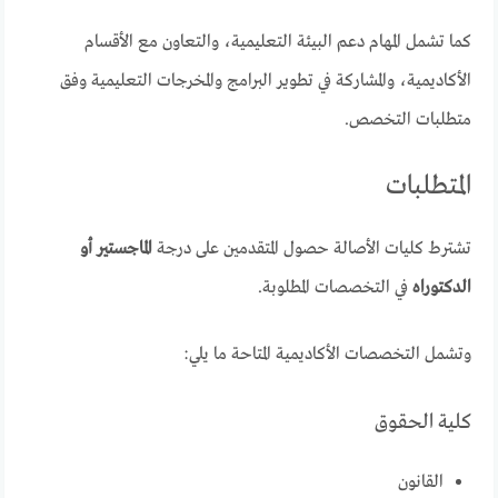
كما تشمل المهام دعم البيئة التعليمية، والتعاون مع الأقسام
الأكاديمية، والمشاركة في تطوير البرامج والمخرجات التعليمية وفق
متطلبات التخصص.
المتطلبات
تشترط كليات الأصالة حصول المتقدمين على درجة
الماجستير أو
الدكتوراه
في التخصصات المطلوبة.
وتشمل التخصصات الأكاديمية المتاحة ما يلي:
كلية الحقوق
القانون