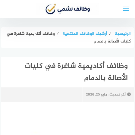
لتجاوز
لى
لمحتوى
الرئيسية
⁄
أرشيف الوظائف المنتهية
⁄
وظائف أكاديمية شاغرة في
كليات الأصالة بالدمام
وظائف أكاديمية شاغرة في كليات
الأصالة بالدمام
آخر تحديث:
مايو 25, 2026