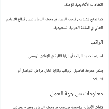
الكفاءات الأكاديمية المؤهلة.
كما تمنح المتقدمين فرصة العمل في مدينة الدمام ضمن قطاع التعليم
العالي في المملكة العربية السعودية.
الراتب
لم يتم تحديد الراتب أو المزايا المالية في الإعلان الرسمي.
يمكن معرفة تفاصيل الرواتب والمزايا خلال مراحل التواصل أو
المقابلات.
معلومات عن جهة العمل
كليات الأصالة
مؤسسة تعليمية في مدينة الدمام، وتطرح وظائف