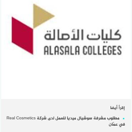
إقرأ أيضا
مطلوب مشرفة سوشيال ميديا للعمل لدى شركة Real Cosmetics
في عمّان