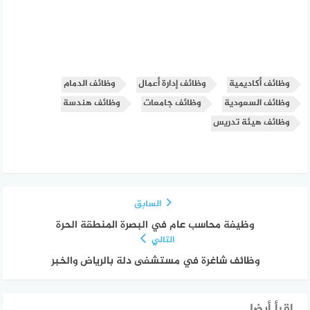
وظائف أكاديمية
وظائف إدارة أعمال
وظائف الدمام
وظائف السعودية
وظائف جامعات
وظائف هندسة
وظائف هيئة تدريس
السابق
وظيفة محاسب عام في البصرة المنطقة الحرة
التالي
وظائف شاغرة في مستشفى دلة بالرياض والخبر
إقرأ أيضا