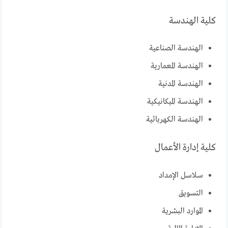
كلية الهندسة
الهندسة الصناعية
الهندسة المعمارية
الهندسة المدنية
الهندسة الميكانيكية
الهندسة الكهربائية
كلية إدارة الأعمال
سلاسل الإمداد
التسويق
الموارد البشرية