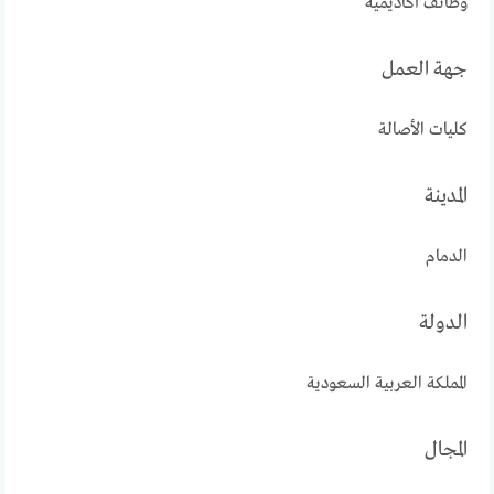
وظائف أكاديمية
جهة العمل
كليات الأصالة
المدينة
الدمام
الدولة
المملكة العربية السعودية
المجال