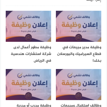
وظيفة مدير مبيعات في
وظيفة مطور أعمال لدى
قطاع السيراميك والبورسلان
شركة استشارات هندسية
بخلدا
في الرياض
وظائف استقبال ومبيعات
وظيفة مدرب أو مدربة