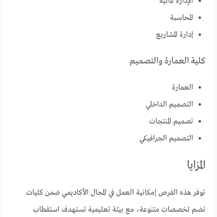
الإدارة المالية
المحاسبة
إدارة المشاريع
كلية العمارة والتصميم
العمارة
التصميم الداخلي
تصميم المنتجات
التصميم الجرافيكي
المزايا
توفر هذه الفرص إمكانية العمل في المجال الأكاديمي ضمن كليات
تضم تخصصات متنوعة، مع بيئة تعليمية تستهدف استقطاب