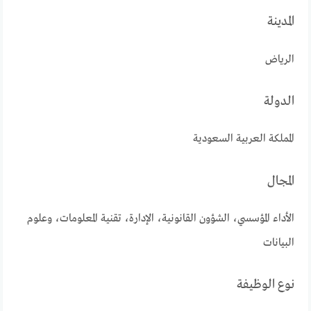
المدينة
الرياض
الدولة
المملكة العربية السعودية
المجال
الأداء المؤسسي، الشؤون القانونية، الإدارة، تقنية المعلومات، وعلوم
البيانات
نوع الوظيفة