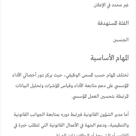
غير محدد في الإعلان
الفئة المستهدفة
الجنسين
المهام الأساسية
تختلف المهام حسب المسمى الوظيفي، حيث يركز دور أخصائي الأداء
المؤسسي على دعم متابعة الأداء وقياس المؤشرات وتحليل البيانات
المرتبطة بتحسين العمل المؤسسي.
أما مدير الشؤون القانونية فيرتبط دوره بمتابعة الجوانب القانونية
والتنظيمية، ودعم الجهة في الأعمال القانونية التي تتطلب خبرة في