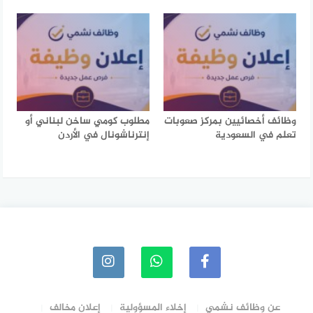
وظائف أخصائيين بمركز صعوبات
مطلوب كومي ساخن لبناني أو
تعلم في السعودية
إنترناشونال في الأردن
عن وظائف نشمي
إخلاء المسؤولية
إعلان مخالف