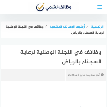
لتجاوز
لى
لمحتوى
الرئيسية
⁄
أرشيف الوظائف المنتهية
⁄
وظائف في اللجنة الوطنية
لرعاية السجناء بالرياض
وظائف في اللجنة الوطنية لرعاية
السجناء بالرياض
آخر تحديث:
مايو 25, 2026