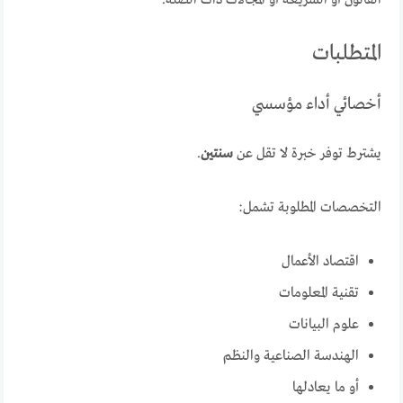
القانون أو الشريعة أو المجالات ذات الصلة.
المتطلبات
أخصائي أداء مؤسسي
يشترط توفر خبرة لا تقل عن
سنتين
.
التخصصات المطلوبة تشمل:
اقتصاد الأعمال
تقنية المعلومات
علوم البيانات
الهندسة الصناعية والنظم
أو ما يعادلها