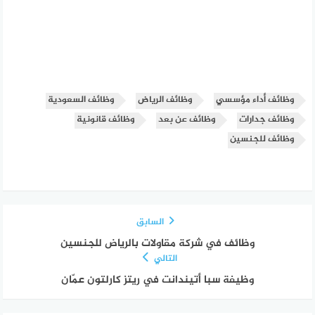
وظائف أداء مؤسسي
وظائف الرياض
وظائف السعودية
وظائف جدارات
وظائف عن بعد
وظائف قانونية
وظائف للجنسين
السابق
وظائف في شركة مقاولات بالرياض للجنسين
التالي
وظيفة سبا أتيندانت في ريتز كارلتون عمّان