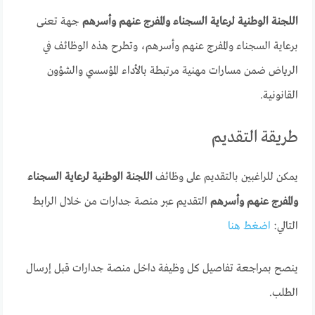
اللجنة الوطنية لرعاية السجناء والمفرج عنهم وأسرهم
جهة تعنى
برعاية السجناء والمفرج عنهم وأسرهم، وتطرح هذه الوظائف في
الرياض ضمن مسارات مهنية مرتبطة بالأداء المؤسسي والشؤون
القانونية.
طريقة التقديم
يمكن للراغبين بالتقديم على وظائف
اللجنة الوطنية لرعاية السجناء
والمفرج عنهم وأسرهم
التقديم عبر منصة جدارات من خلال الرابط
التالي:
اضغط هنا
ينصح بمراجعة تفاصيل كل وظيفة داخل منصة جدارات قبل إرسال
الطلب.