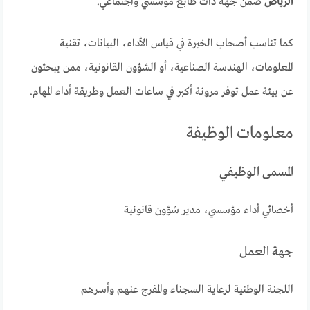
الرياض
ضمن جهة ذات طابع مؤسسي واجتماعي.
كما تناسب أصحاب الخبرة في قياس الأداء، البيانات، تقنية
المعلومات، الهندسة الصناعية، أو الشؤون القانونية، ممن يبحثون
عن بيئة عمل توفر مرونة أكبر في ساعات العمل وطريقة أداء المهام.
معلومات الوظيفة
المسمى الوظيفي
أخصائي أداء مؤسسي، مدير شؤون قانونية
جهة العمل
اللجنة الوطنية لرعاية السجناء والمفرج عنهم وأسرهم