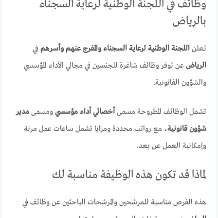
وظائف في اللجنة الوطنية لرعاية السجناء
بالرياض
تعلن
اللجنة الوطنية لرعاية السجناء والمفرج عنهم وأسرهم
في
الرياض
عن توفر وظائف شاغرة للجنسين في مجالي الأداء المؤسسي
والشؤون القانونية.
تشمل الوظائف المطروحة مسمى
أخصائي أداء مؤسسي
ومسمى
مدير
شؤون قانونية
، مع رواتب محددة ومزايا تشمل ساعات عمل مرنة
وإمكانية العمل عن بعد.
لماذا قد تكون هذه الوظيفة مناسبة لك
هذه الفرص مناسبة للمرشحين والمرشحات الباحثين عن وظائف في