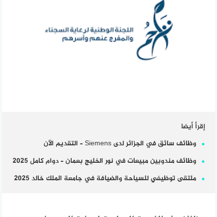
إقرأ أيضا
وظائف سائق في الجزائر لدى Siemens – التقديم الآن
وظائف مندوبين مبيعات في نور الخليج بعمان – دوام كامل 2025
ملتقى توظيفي للسياحة والضيافة في جامعة الملك خالد 2025