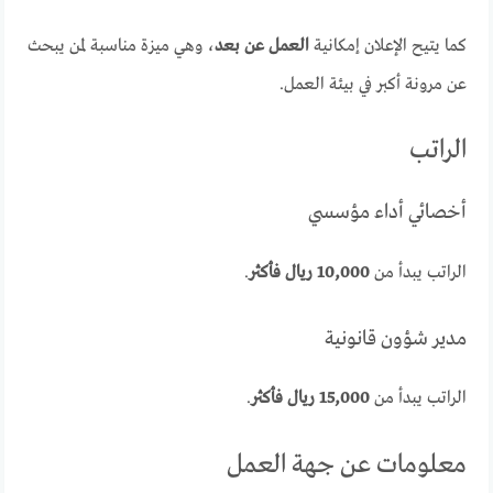
كما يتيح الإعلان إمكانية
العمل عن بعد
، وهي ميزة مناسبة لمن يبحث
عن مرونة أكبر في بيئة العمل.
الراتب
أخصائي أداء مؤسسي
الراتب يبدأ من
10,000 ريال فأكثر
.
مدير شؤون قانونية
الراتب يبدأ من
15,000 ريال فأكثر
.
معلومات عن جهة العمل