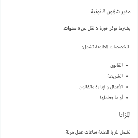
مدير شؤون قانونية
يشترط توفر خبرة لا تقل عن
5 سنوات
.
التخصصات المطلوبة تشمل:
القانون
الشريعة
الأعمال والإدارة والقانون
أو ما يعادلها
المزايا
تشمل المزايا المعلنة
ساعات عمل مرنة
.