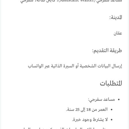
مساعد سفرجي (Assistant Waiter)، كابتن صالة، سفرجي
المدينة:
عمّان
طريقة التقديم:
إرسال البيانات الشخصية أو السيرة الذاتية عبر الواتساب
المتطلبات
مساعد سفرجي:
العمر من 18 إلى 25 سنة.
لا يشترط وجود خبرة.