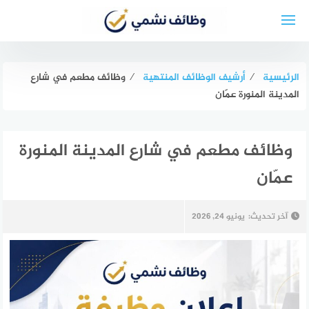
لتجاوز
لى
لمحتوى
الرئيسية
⁄
أرشيف الوظائف المنتهية
⁄
وظائف مطعم في شارع
المدينة المنورة عمّان
وظائف مطعم في شارع المدينة المنورة
عمّان
آخر تحديث:
يونيو 24, 2026