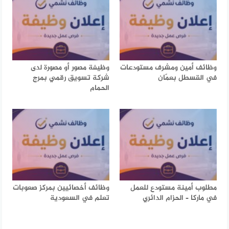
وظائف أمين ومشرف مستودعات
وظيفة مصور أو مصورة لدى
في القسطل بعمّان
شركة تسويق رقمي بمرج
الحمام
مطلوب أمينة مستودع للعمل
وظائف أخصائيين بمركز صعوبات
في ماركا – الحزام الدائري
تعلم في السعودية