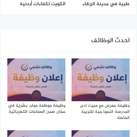
طبية في مدينة الزرقاء
الكويت لكفاءات أردنية
احدث الوظائف
وظيفة ممرض مع مبيت لدى
وظيفة موظفة موارد بشرية في
المدرسة النموذجية للتربية
عمّان ضمن الصناعات الكهربائية
الخاصة