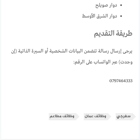
دوار صويلح
دوار الشرق الأوسط
طريقة التقديم
يرجى إرسال رسالة تتضمن البيانات الشخصية أو السيرة الذاتية (إن
وجدت) عبر الواتساب على الرقم:
0797464333
سفرجي
وظائف عمان
وظائف مطاعم