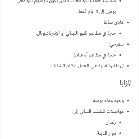
مناسب لطلاب الجامعات الذين يكون دوامهم الجامعي
يومين إلى 3 أيام فقط.
كابتن صالة:
خبرة في مطاعم المنيو اللبناني أو الإنترناشونال.
سفرجي:
خبرة في مطاعم أو فنادق.
المرونة والقدرة على العمل بنظام الشفتات.
المزايا
وجبة غداء يومية.
مواصلات للشفت المسائي إلى:
رغدان
دوار المدينة