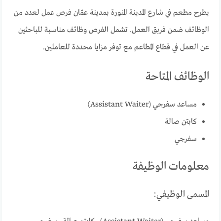
يطرح مطعم في شارع المدينة المنورة بمدينة عمّان فرص عمل لعدد من
الوظائف ضمن فريق العمل. تشمل الفرص وظائف مناسبة للباحثين
عن العمل في قطاع المطاعم مع توفر مزايا محددة للعاملين.
الوظائف المتاحة
مساعد سفرجي (Assistant Waiter)
كابتن صالة
سفرجي
معلومات الوظيفة
المسمى الوظيفي: