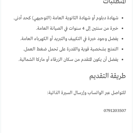
المتطلبات
شهادة دبلوم أو شهادة الثانوية العامة (التوجيهي) كحد أدنى.
خبرة من سنتين إلى 4 سنوات في الصيانة العامة.
يفضل وجود خبرة في التكييف والتبريد أو الكهرباء العامة.
التمتع بشخصية قوية والقدرة على تحمل ضغط العمل.
يفضل أن يكون المتقدم من سكان الزرقاء أو ماركا الشمالية.
طريقة التقديم
للتواصل عبر الواتساب وإرسال السيرة الذاتية:
0791203507