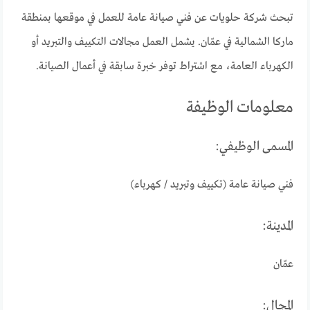
تبحث شركة حلويات عن فني صيانة عامة للعمل في موقعها بمنطقة
ماركا الشمالية في عمّان. يشمل العمل مجالات التكييف والتبريد أو
الكهرباء العامة، مع اشتراط توفر خبرة سابقة في أعمال الصيانة.
معلومات الوظيفة
المسمى الوظيفي:
فني صيانة عامة (تكييف وتبريد / كهرباء)
المدينة:
عمّان
المجال: