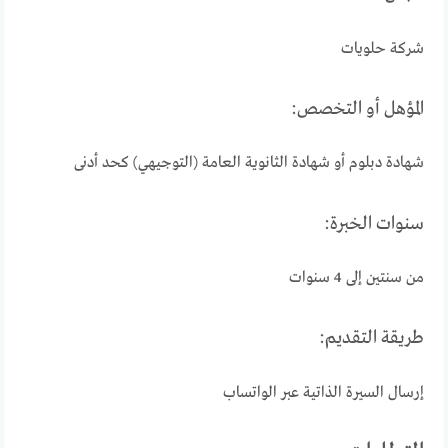
شركة حلويات
المؤهل أو التخصص:
شهادة دبلوم أو شهادة الثانوية العامة (التوجيهي) كحد أدنى
سنوات الخبرة:
من سنتين إلى 4 سنوات
طريقة التقديم:
إرسال السيرة الذاتية عبر الواتساب