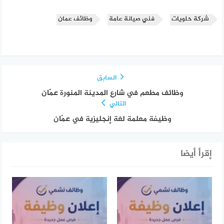
شركة حلويات
فني صيانة عامة
وظائف عمان
السابق
وظائف مطعم في شارع المدينة المنورة عمّان
التالي
وظيفة معلمة لغة إنجليزية في عمّان
إقرأ أيضا