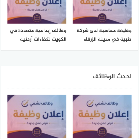
وظيفة محاسبة لدى شركة
وظائف إبداعية متعددة في
طبية في مدينة الزرقاء
الكويت لكفاءات أردنية
احدث الوظائف