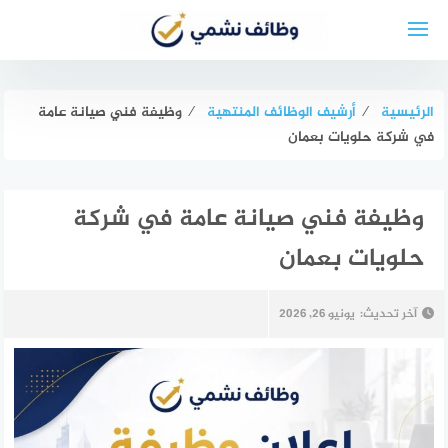
لتجاوز
لى
لمحتوى
الرئيسية
⁄
أرشيف الوظائف المنتهية
⁄
وظيفة فني صيانة عامة
في شركة حلويات بعمان
وظيفة فني صيانة عامة في شركة
حلويات بعمان
آخر تحديث:
يونيو 26, 2026