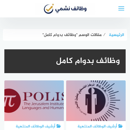
لتجاوز
لى
لمحتوى
الرئيسية
⁄
مقالات الوسم "وظائف بدوام كامل"
وظائف بدوام كامل
أرشيف الوظائف المنتهية
أرشيف الوظائف المنتهية