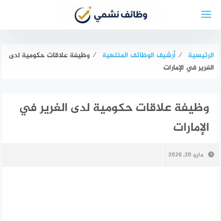
لتجاوز
لى
لمحتوى
الرئيسية
⁄
أرشيف الوظائف المنتهية
⁄
وظيفة علاقات حكومية لدى
الغرير في الإمارات
وظيفة علاقات حكومية لدى الغرير في
الإمارات
مايو 20, 2026