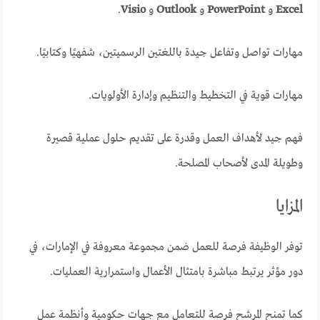
Excel
و
PowerPoint
و
Outlook
و
Visio
.
مهارات تواصل وتفاعل جيدة باللغتين الرسميتين، شفهيًا وكتابيًا.
مهارات قوية في التخطيط والتنظيم وإدارة الأولويات.
فهم جيد لأهداف العمل وقدرة على تقديم حلول عملية قصيرة
وطويلة المدى لأصحاب المصلحة.
المزايا
توفر الوظيفة فرصة للعمل ضمن مجموعة معروفة في الإمارات، في
دور مؤثر يرتبط مباشرة بامتثال الأعمال واستمرارية العمليات.
كما تمنح المرشح فرصة للتعامل مع جهات حكومية وأنظمة عمل