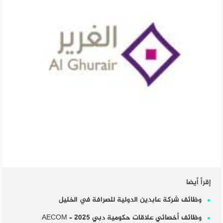
إقرأ أيضا
وظائف شركة عابدين الدولية للصرافة في الخليل
وظائف أخصائي علاقات حكومية دبي 2025 – AECOM