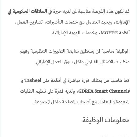
قد تكون هذه الفرصة مناسبة لمن لديه خبرة في
العلاقات الحكومية في
الإمارات
، ويجيد التعامل مع خدمات التأشيرات، تصاريح العمل،
أنظمة MOHRE، وخدمات الهوية الإماراتية.
الوظيفة مناسبة لمن يستطيع متابعة التغييرات التنظيمية وفهم
متطلبات الامتثال القانوني داخل سوق العمل الإماراتي.
كما تناسب من يمتلك خبرة مباشرة في أنظمة مثل
Tasheel
و
GDRFA Smart Channels
، ولديه قدرة على تنظيم الطلبات
المتعددة والتعامل مع أصحاب المصلحة داخل المجموعة.
معلومات الوظيفة