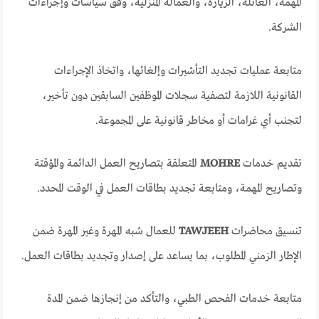
المهمة، العائلة، الزيارة، والعمالة المنزلية، وفق سياسات وإجراءات
الشركة.
متابعة عمليات تجديد التأشيرات وإلغائها، واتخاذ الإجراءات
القانونية اللازمة لتصفية سجلات الموظفين السابقين دون تأخير،
لتجنب أي غرامات أو مخاطر قانونية على المجموعة.
تقديم خدمات
MOHRE
المتعلقة بتصاريح العمل الدائمة والمؤقتة
وتصاريح المهمة، ومتابعة تجديد بطاقات العمل في الوقت المحدد.
تنسيق محاضرات
TAWJEEH
للعمال شبه المهرة وغير المهرة ضمن
الإطار الزمني المطلوب، بما يساعد على إصدار وتجديد بطاقات العمل.
متابعة خدمات الفحص الطبي، والتأكد من إنجازها ضمن المدة