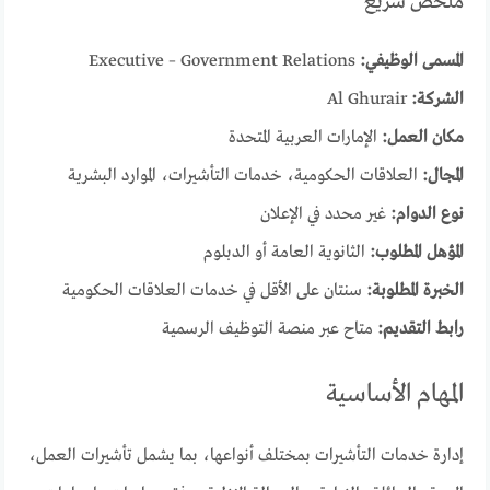
ملخص سريع
المسمى الوظيفي:
Executive – Government Relations
الشركة:
Al Ghurair
مكان العمل:
الإمارات العربية المتحدة
المجال:
العلاقات الحكومية، خدمات التأشيرات، الموارد البشرية
نوع الدوام:
غير محدد في الإعلان
المؤهل المطلوب:
الثانوية العامة أو الدبلوم
الخبرة المطلوبة:
سنتان على الأقل في خدمات العلاقات الحكومية
رابط التقديم:
متاح عبر منصة التوظيف الرسمية
المهام الأساسية
إدارة خدمات التأشيرات بمختلف أنواعها، بما يشمل تأشيرات العمل،