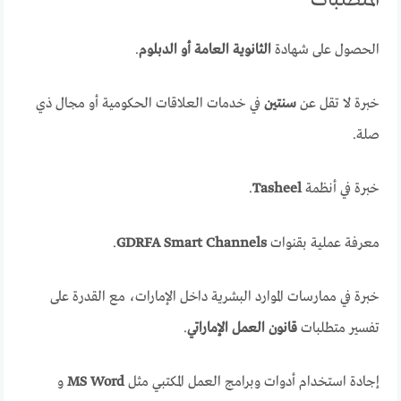
المتطلبات
الحصول على شهادة
الثانوية العامة أو الدبلوم
.
خبرة لا تقل عن
سنتين
في خدمات العلاقات الحكومية أو مجال ذي
صلة.
خبرة في أنظمة
Tasheel
.
معرفة عملية بقنوات
GDRFA Smart Channels
.
خبرة في ممارسات الموارد البشرية داخل الإمارات، مع القدرة على
تفسير متطلبات
قانون العمل الإماراتي
.
إجادة استخدام أدوات وبرامج العمل المكتبي مثل
MS Word
و