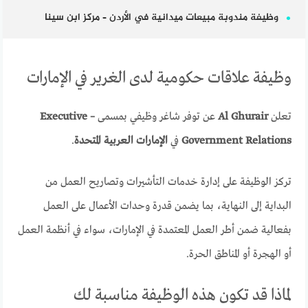
وظيفة مندوبة مبيعات ميدانية في الأردن – مركز ابن سينا
وظيفة علاقات حكومية لدى الغرير في الإمارات
تعلن
Al Ghurair
عن توفر شاغر وظيفي بمسمى
Executive –
Government Relations
في
الإمارات العربية المتحدة
.
تركز الوظيفة على إدارة خدمات التأشيرات وتصاريح العمل من
البداية إلى النهاية، بما يضمن قدرة وحدات الأعمال على العمل
بفعالية ضمن أطر العمل المعتمدة في الإمارات، سواء في أنظمة العمل
أو الهجرة أو المناطق الحرة.
لماذا قد تكون هذه الوظيفة مناسبة لك