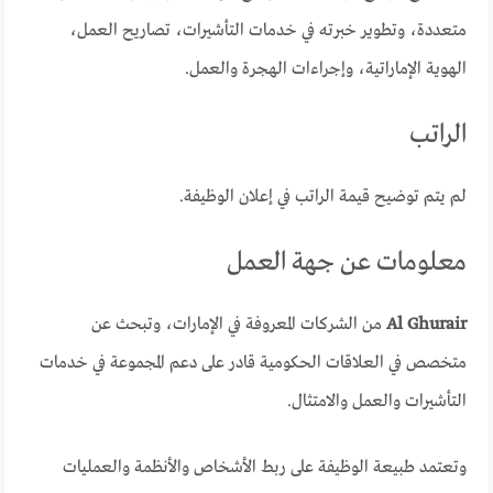
متعددة، وتطوير خبرته في خدمات التأشيرات، تصاريح العمل،
الهوية الإماراتية، وإجراءات الهجرة والعمل.
الراتب
لم يتم توضيح قيمة الراتب في إعلان الوظيفة.
معلومات عن جهة العمل
Al Ghurair
من الشركات المعروفة في الإمارات، وتبحث عن
متخصص في العلاقات الحكومية قادر على دعم المجموعة في خدمات
التأشيرات والعمل والامتثال.
وتعتمد طبيعة الوظيفة على ربط الأشخاص والأنظمة والعمليات