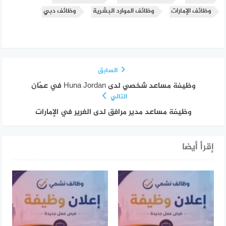
وظائف الإمارات
وظائف الموارد البشرية
وظائف دبي
السابق
وظيفة مساعد شخصي لدى Huna Jordan في عمّان
التالي
وظيفة مساعد مدير مرافق لدى الغرير في الإمارات
إقرأ أيضا