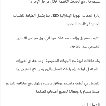
المسموحة، مع تحديث الأنظمة خلال مراحل الإجراء.
إدارة خدمات الهوية الإماراتية
EID
، بما يشمل الطباعة للطلبات
الجديدة وطلبات التجديد.
متابعة تسجيل وإلغاء معاشات مواطني دول مجلس التعاون
الخليجي عند الحاجة.
بناء علاقات قوية مع الجهات الحكومية، ومتابعة أي تغييرات
مفاجئة في قواعد وإجراءات العمل والهجرة وإبلاغ المعنيين بها.
التعامل مع أنظمة متعددة ووثائق معقدة وطرق دفع مختلفة لتقديم
خدمة متساوية وفعالة لجميع أصحاب المصلحة.